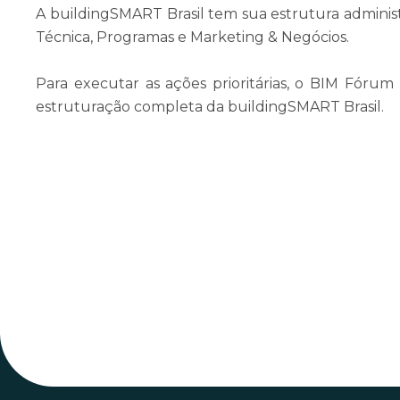
A buildingSMART Brasil tem sua estrutura administ
Técnica, Programas e Marketing & Negócios.
Para executar as ações prioritárias, o BIM Fórum
estruturação completa da buildingSMART Brasil.