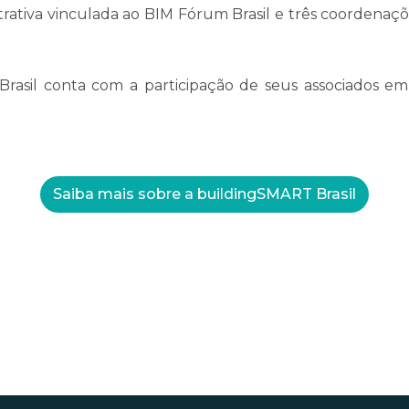
rativa vinculada ao BIM Fórum Brasil e três coordenaçõ
 Brasil conta com a participação de seus associados em
Saiba mais sobre a buildingSMART Brasil