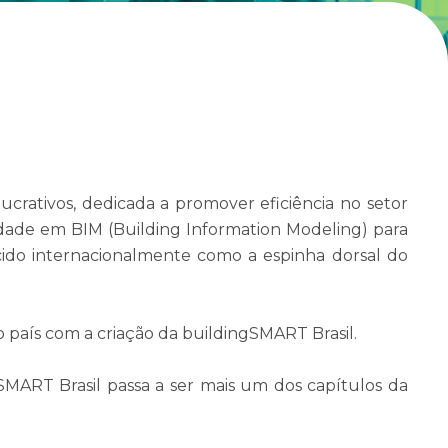
ucrativos, dedicada a promover eficiência no setor
idade em BIM (Building Information Modeling) para
hecido internacionalmente como a espinha dorsal do
 país com a criação da buildingSMART Brasil.
MART Brasil passa a ser mais um dos capítulos da