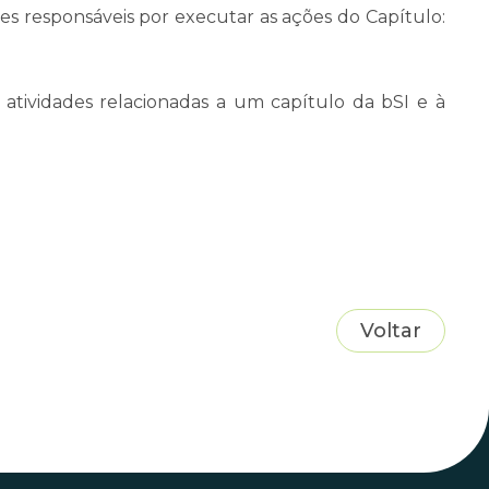
es responsáveis por executar as ações do Capítulo:
 atividades relacionadas a um capítulo da bSI e à
Voltar