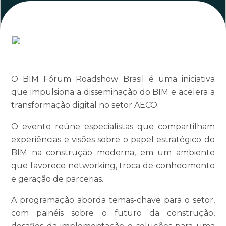
O BIM Fórum Roadshow Brasil é uma iniciativa
que impulsiona a disseminação do BIM e acelera a
transformação digital no setor AECO.
O evento reúne especialistas que compartilham
experiências e visões sobre o papel estratégico do
BIM na construção moderna, em um ambiente
que favorece networking, troca de conhecimento
e geração de parcerias.
A programação aborda temas-chave para o setor,
com painéis sobre o futuro da construção,