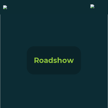
Roadshow