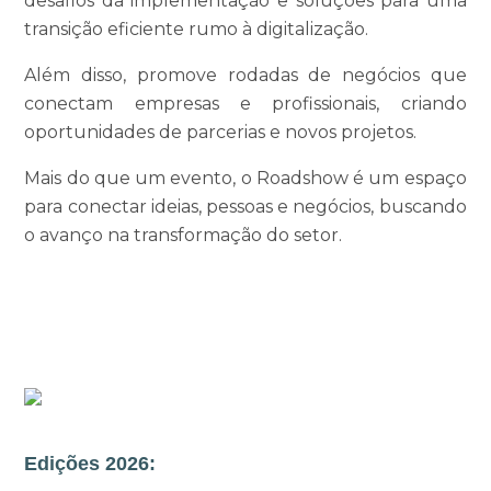
desafios da implementação e soluções para uma
transição eficiente rumo à digitalização.
Além disso, promove rodadas de negócios que
conectam empresas e profissionais, criando
oportunidades de parcerias e novos projetos.
Mais do que um evento, o Roadshow é um espaço
para conectar ideias, pessoas e negócios, buscando
o avanço na transformação do setor.
Edições 2026: