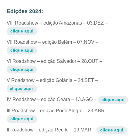
Edições 2024:
VIII Roadshow – edição Amazonas – 03.DEZ –
clique aqui
VII Roadshow – edição Belém – 07.NOV –
clique aqui
VI Roadshow – edição Salvador – 28.OUT –
clique aqui
V Roadshow – edição Goiânia – 24.SET –
clique aqui
IV Roadshow – edição Ceará – 13.AGO –
clique aqui
III Roadshow – edição Porto Alegre – 23.ABR –
clique aqui
II Roadshow – edição Recife – 19.MAR –
clique aqui