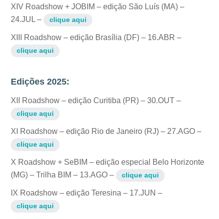
XIV Roadshow + JOBIM – edição São Luís (MA) –
24.JUL –
clique aqui
XIII Roadshow – edição Brasília (DF) – 16.ABR –
clique aqui
Edições 2025:
XII Roadshow – edição Curitiba (PR) – 30.OUT –
clique aqui
XI Roadshow – edição Rio de Janeiro (RJ) – 27.AGO –
clique aqui
X Roadshow + SeBIM – edição especial Belo Horizonte
(MG) – Trilha BIM – 13.AGO –
clique aqui
IX Roadshow – edição Teresina – 17.JUN –
clique aqui