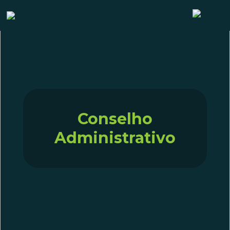
Conselho
Administrativo