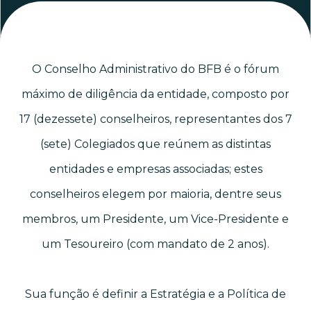
O Conselho Administrativo do BFB é o fórum
máximo de diligência da entidade, composto por
17 (dezessete) conselheiros, representantes dos 7
(sete) Colegiados que reúnem as distintas
entidades e empresas associadas; estes
conselheiros elegem por maioria, dentre seus
membros, um Presidente, um Vice-Presidente e
um Tesoureiro (com mandato de 2 anos).
Sua função é definir a Estratégia e a Política de