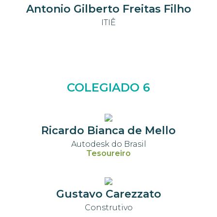
Antonio Gilberto Freitas Filho
ITIÊ
COLEGIADO 6
Ricardo Bianca de Mello
Autodesk do Brasil
Tesoureiro
Gustavo Carezzato
Construtivo