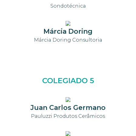
Sondotécnica
Márcia Doring
Márcia Doring Consultoria
COLEGIADO 5
Juan Carlos Germano
Pauluzzi Produtos Cerâmicos