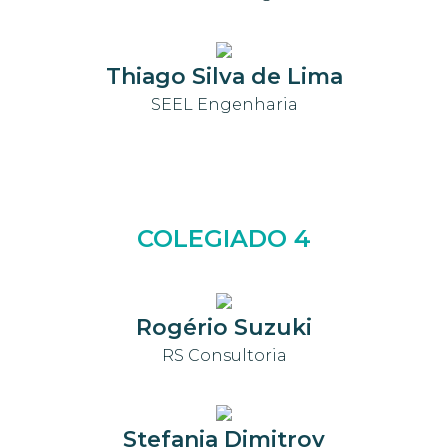
Thiago Silva de Lima
SEEL Engenharia
COLEGIADO 4
Rogério Suzuki
RS Consultoria
Stefania Dimitrov