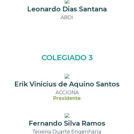
Leonardo Dias Santana
ABDI
COLEGIADO 3
Erik Vinicius de Aquino Santos
ACCIONA
Presidente
Fernando Silva Ramos
Teixeira Duarte Engenharia