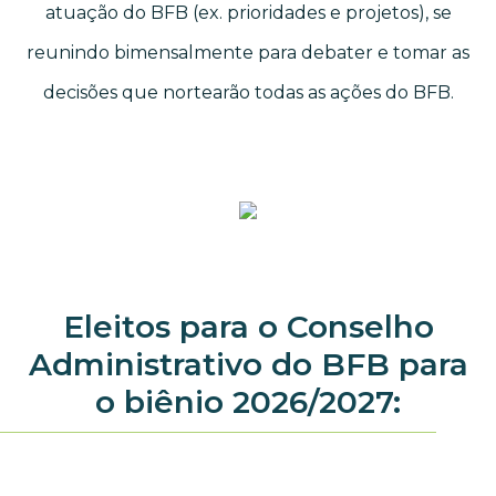
atuação do BFB (ex. prioridades e projetos), se
reunindo bimensalmente para debater e tomar as
decisões que nortearão todas as ações do BFB.
Eleitos para o Conselho
Administrativo do BFB para
o biênio 2026/2027: