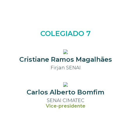
COLEGIADO 7
Cristiane Ramos Magalhães
Firjan SENAI
Carlos Alberto Bomfim
SENAI CIMATEC
Vice-presidente