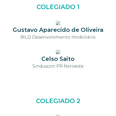
COLEGIADO 1
Gustavo Aparecido de Oliveira
BILD Desenvolvimento Imobiliário
Celso Saito
Sinduscon PR Noroeste
COLEGIADO 2