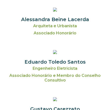
Alessandra Beine Lacerda
Arquiteta e Urbanista
Associado Honorário
Eduardo Toledo Santos
Engenheiro Eletricista
Associado Honorário e Membro do Conselho
Consultivo
Gustavo Carezzato