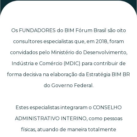
Os FUNDADORES do BIM Fórum Brasil são oito
consultores especialistas que, em 2018, foram
convidados pelo Ministério do Desenvolvimento,
Indústria e Comércio (MDIC) para contribuir de
forma decisiva na elaboração da Estratégia BIM BR
do Governo Federal.
Estes especialistas integraram o CONSELHO
ADMINISTRATIVO INTERINO, como pessoas
físicas, atuando de maneira totalmente