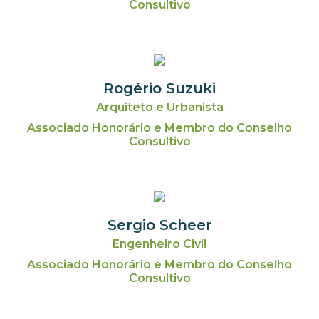
Consultivo
Rogério Suzuki
Arquiteto e Urbanista
Associado Honorário e Membro do Conselho
Consultivo
Sergio Scheer
Engenheiro Civil
Associado Honorário e Membro do Conselho
Consultivo