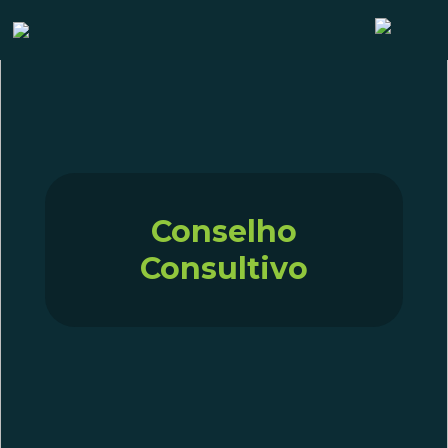
Conselho
Consultivo