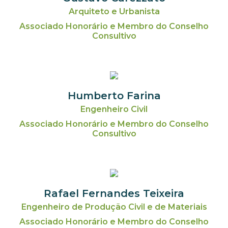
Arquiteto e Urbanista
Associado Honorário e Membro do Conselho
Consultivo
Humberto Farina
Engenheiro Civil
Associado Honorário e Membro do Conselho
Consultivo
Rafael Fernandes Teixeira
Engenheiro de Produção Civil e de Materiais
Associado Honorário e Membro do Conselho