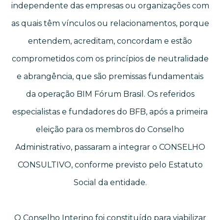
independente das empresas ou organizações com
as quais têm vínculos ou relacionamentos, porque
entendem, acreditam, concordam e estão
comprometidos com os princípios de neutralidade
e abrangência, que são premissas fundamentais
da operação BIM Fórum Brasil. Os referidos
especialistas e fundadores do BFB, após a primeira
eleição para os membros do Conselho
Administrativo, passaram a integrar o CONSELHO
CONSULTIVO, conforme previsto pelo Estatuto
Social da entidade.
O Conselho Interino foi constituído para viabilizar