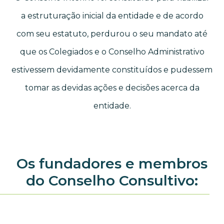
a estruturação inicial da entidade e de acordo
com seu estatuto, perdurou o seu mandato até
que os Colegiados e o Conselho Administrativo
estivessem devidamente constituídos e pudessem
tomar as devidas ações e decisões acerca da
entidade.
Os fundadores e membros
do Conselho Consultivo: