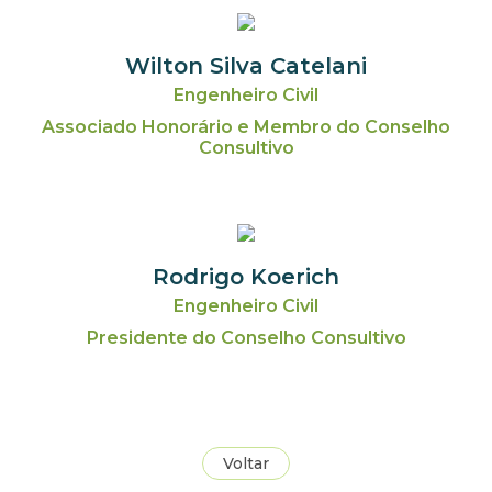
Wilton Silva Catelani
Engenheiro Civil
Associado Honorário e Membro do Conselho
Consultivo
Rodrigo Koerich
Engenheiro Civil
Presidente do Conselho Consultivo
Voltar