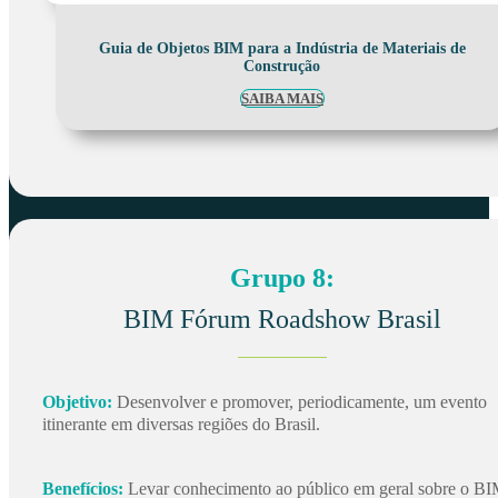
Guia de Objetos BIM para a Indústria de Materiais de
Construção
SAIBA MAIS
Grupo 8:
BIM Fórum Roadshow Brasil
Objetivo:
Desenvolver e promover, periodicamente, um evento
itinerante em diversas regiões do Brasil.
Benefícios:
Levar conhecimento ao público em geral sobre o BI