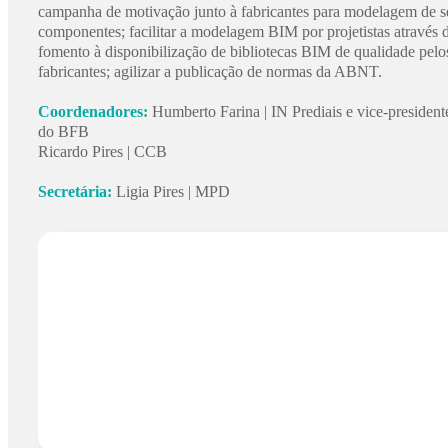
campanha de motivação junto à fabricantes para modelagem de s
componentes; facilitar a modelagem BIM por projetistas através 
fomento à disponibilização de bibliotecas BIM de qualidade pelo
fabricantes; agilizar a publicação de normas da ABNT.
Coordenadores:
Humberto Farina | IN Prediais e vice-president
do BFB
Ricardo Pires | CCB
Secretária:
Ligia Pires | MPD