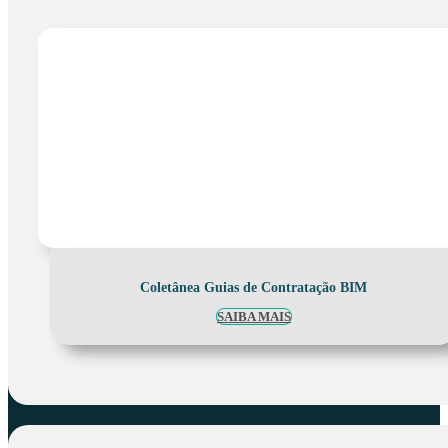
Coletânea Guias de Contratação BIM
SAIBA MAIS