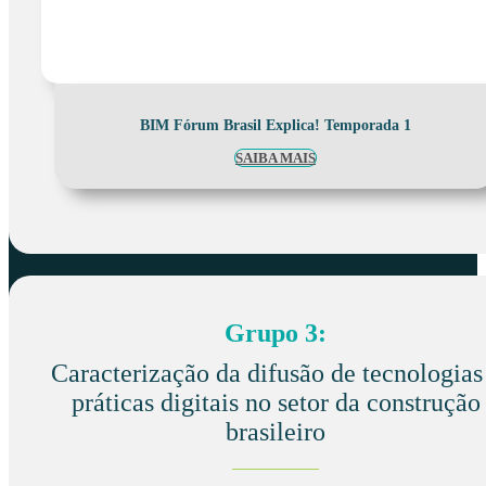
BIM Fórum Brasil Explica! Temporada 1
SAIBA MAIS
Grupo 3:
Caracterização da difusão de tecnologias
práticas digitais no setor da construção
brasileiro