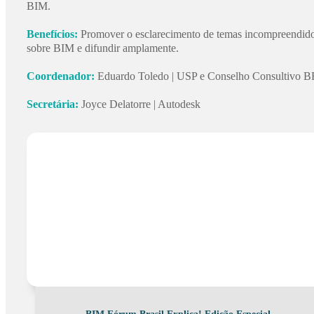
BIM.
Benefícios:
Promover o esclarecimento de temas incompreendid
sobre BIM e difundir amplamente.
Coordenador:
Eduardo Toledo | USP e Conselho Consultivo 
Secretária:
Joyce Delatorre | Autodesk