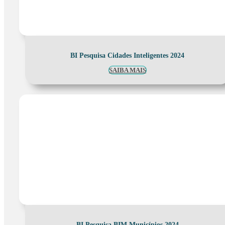
BI Pesquisa Cidades Inteligentes 2024
SAIBA MAIS
BI Pesquisa BIM Municípios 2024