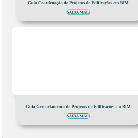
Guia Coordenação de Projetos de Edificações em BIM
SAIBA MAIS
Guia Gerenciamento de Projetos de Edificações em BIM
SAIBA MAIS