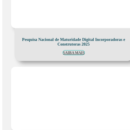
Pesquisa Nacional de Maturidade Digital Incorporadoras e
Construtoras 2025
SAIBA MAIS