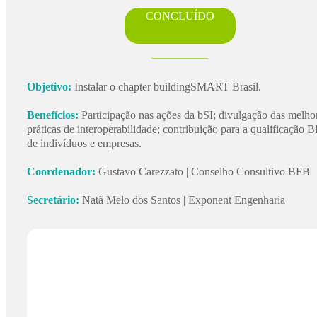
CONCLUÍDO
Objetivo:
Instalar o chapter buildingSMART Brasil.
Benefícios:
Participação nas ações da bSI; divulgação das melho
práticas de interoperabilidade; contribuição para a qualificação 
de indivíduos e empresas.
Coordenador:
Gustavo Carezzato | Conselho Consultivo BFB
Secretário:
Natã Melo dos Santos | Exponent Engenharia