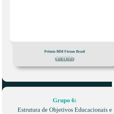
Prêmio BIM Fórum Brasil
SAIBA MAIS
Grupo 6:
Estrutura de Objetivos Educacionais e