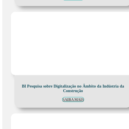
BI Pesquisa sobre Digitalização no Âmbito da Indústria da
Construção
SAIBA MAIS