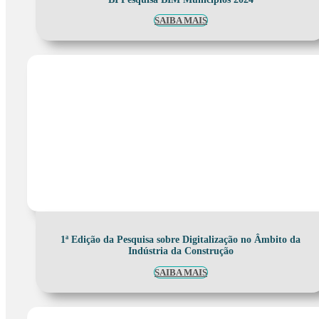
SAIBA MAIS
1ª Edição da Pesquisa sobre Digitalização no Âmbito da
Indústria da Construção
SAIBA MAIS