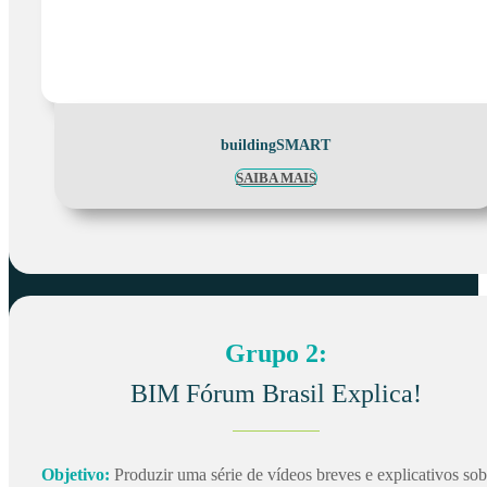
buildingSMART
SAIBA MAIS
Grupo 2:
BIM Fórum Brasil Explica!
Objetivo:
Produzir uma série de vídeos breves e explicativos sob