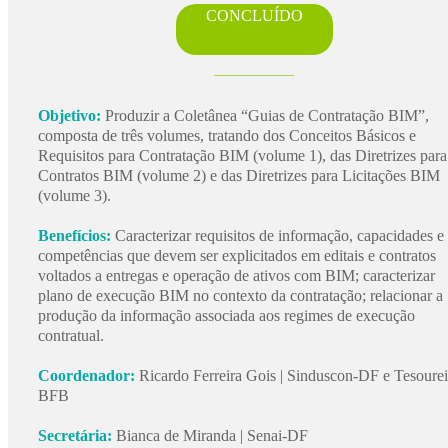
CONCLUÍDO
Objetivo:
Produzir a Coletânea “Guias de Contratação BIM”,
composta de três volumes, tratando dos Conceitos Básicos e
Requisitos para Contratação BIM (volume 1), das Diretrizes para
Contratos BIM (volume 2) e das Diretrizes para Licitações BIM
(volume 3).
Benefícios:
Caracterizar requisitos de informação, capacidades e
competências que devem ser explicitados em editais e contratos
voltados a entregas e operação de ativos com BIM; caracterizar
plano de execução BIM no contexto da contratação; relacionar a
produção da informação associada aos regimes de execução
contratual.
Coordenador:
Ricardo Ferreira Gois | Sinduscon-DF e Tesourei
BFB
Secretária:
Bianca de Miranda | Senai-DF