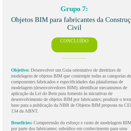
Grupo 7:
Objetos BIM para fabricantes da Constru
Civil
CONCLUÍDO
Objetivo:
Desenvolver um Guia orientativo de diretrizes de
modelagem de objetos BIM que contemple todas as categorias d
componentes fabricados e especificidades das plataformas de
modelagem (desenvolvedores BIM); identificar mecanismos de
aplicação da Lei do Bem para fomento às iniciativas de
desenvolvimento de objetos BIM por fabricantes; produzir o text
base para a publicação da NBR de Objetos BIM proposta na CE
134 da ABNT.
Benefícios:
Compreensão do esforço e custo de modelagem BI
por parte dos fabricantes; subsídios em conhecimento para uma