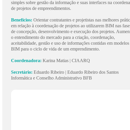
simples sobre gestão da informação e suas interfaces na coorden
de projetos de empreendimentos.
Benefícios:
Orientar contratantes e projetistas nas melhores práti
em relação à coordenação de projetos ao utilizarem BIM nas fase
de concepção, desenvolvimento e execução dos projetos. Aumen
o entendimento do mercado para a criação, coordenação,
aceitabilidade, gestão e uso de informações contidas em modelos
BIM para o ciclo de vida de um emprendimento.
Coordenadora:
Karina Matias | CIAARQ
Secretário:
Eduardo Ribeiro | Eduardo Ribeiro dos Santos
Informática e Conselho Administrativo BFB