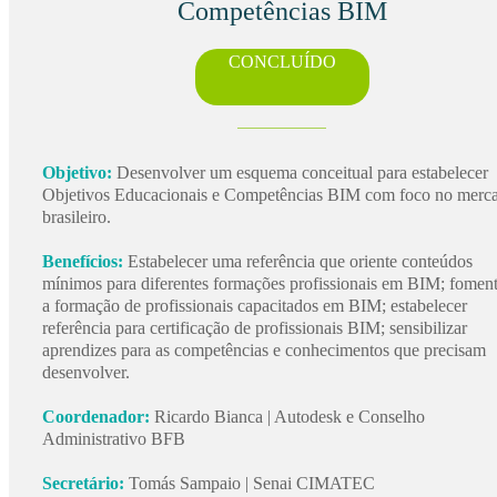
Competências BIM
CONCLUÍDO
Objetivo:
Desenvolver um esquema conceitual para estabelecer
Objetivos Educacionais e Competências BIM com foco no merc
brasileiro.
Benefícios:
Estabelecer uma referência que oriente conteúdos
mínimos para diferentes formações profissionais em BIM; foment
a formação de profissionais capacitados em BIM; estabelecer
referência para certificação de profissionais BIM; sensibilizar
aprendizes para as competências e conhecimentos que precisam
desenvolver.
Coordenador:
Ricardo Bianca | Autodesk e Conselho
Administrativo BFB
Secretário:
Tomás Sampaio | Senai CIMATEC