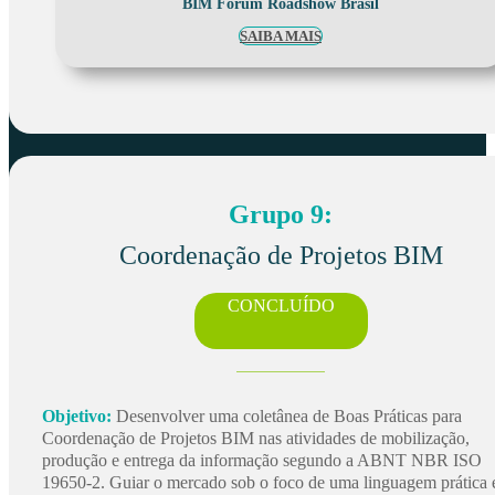
BIM Fórum Roadshow Brasil
SAIBA MAIS
Grupo 9:
Coordenação de Projetos BIM
CONCLUÍDO
Objetivo:
Desenvolver uma coletânea de Boas Práticas para
Coordenação de Projetos BIM nas atividades de mobilização,
produção e entrega da informação segundo a ABNT NBR ISO
19650-2. Guiar o mercado sob o foco de uma linguagem prática 