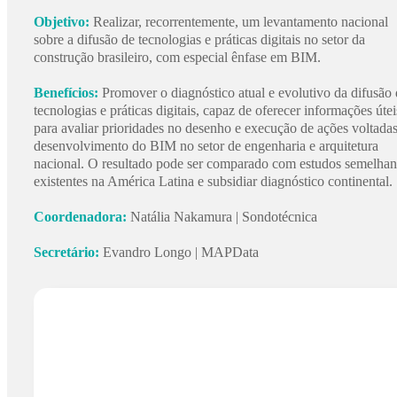
Objetivo:
Realizar, recorrentemente, um levantamento nacional
sobre a difusão de tecnologias e práticas digitais no setor da
construção brasileiro, com especial ênfase em BIM.
Benefícios:
Promover o diagnóstico atual e evolutivo da difusão
tecnologias e práticas digitais, capaz de oferecer informações útei
para avaliar prioridades no desenho e execução de ações voltada
desenvolvimento do BIM no setor de engenharia e arquitetura
nacional. O resultado pode ser comparado com estudos semelhan
existentes na América Latina e subsidiar diagnóstico continental.
Coordenadora:
Natália Nakamura | Sondotécnica
Secretário:
Evandro Longo | MAPData