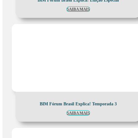
BIM Fórum Brasil Explica! Edição Especial
SAIBA MAIS
BIM Fórum Brasil Explica! Temporada 3
SAIBA MAIS