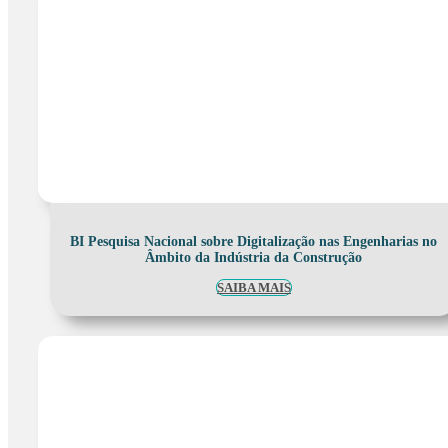
BI Pesquisa Nacional sobre Digitalização nas Engenharias no
Âmbito da Indústria da Construção
SAIBA MAIS