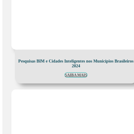
Pesquisas BIM e Cidades Inteligentes nos Municípios Brasileiros
2024
SAIBA MAIS