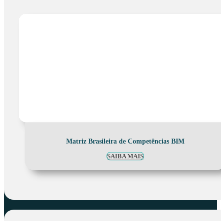
Matriz Brasileira de Competências BIM
SAIBA MAIS