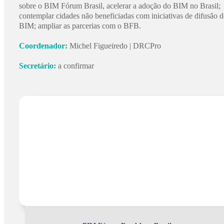
sobre o BIM Fórum Brasil, acelerar a adoção do BIM no Brasil;
contemplar cidades não beneficiadas com iniciativas de difusão 
BIM; ampliar as parcerias com o BFB.
Coordenador:
Michel Figueiredo | DRCPro
Secretário:
a confirmar