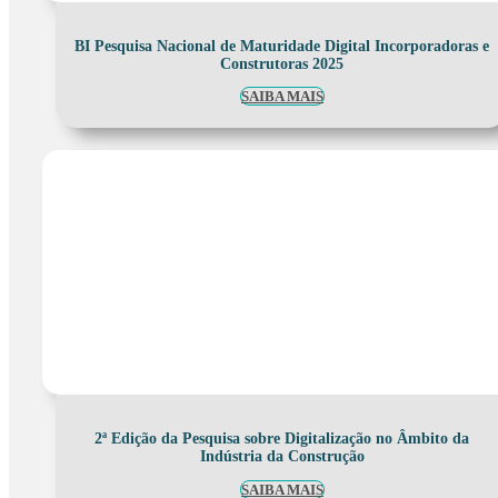
BI Pesquisa Nacional de Maturidade Digital Incorporadoras e
Construtoras 2025
SAIBA MAIS
2ª Edição da Pesquisa sobre Digitalização no Âmbito da
Indústria da Construção
SAIBA MAIS