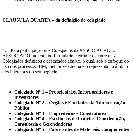
CLÁUSULA QUARTA – da definição do colegiado
4.1 Para participação nos Colegiados da ASSOCIAÇÃO, o
ASSOCIADO indicou, no formulário eletrônico, dentre os 7
Colegiados definidos e destacados abaixo, o qual, sob o enfoque do
uso dos processos BIM, melhor se adequa e o representa no âmbito
dos interesses do seu negócio:
Colegiado Nº 1 – Proprietários, Incorporadores e
Investidores
Colegiado Nº 2 – Órgãos e Entidades da Administração
Pública
Colegiado Nº 3 – Empreiteiros e Construtores
Colegiado Nº 4 – Escritórios de Projetos, Coordenação,
Consultoria e Gerenciadoras
Colegiado Nº 5 – Fabricantes de Materiais, Componentes