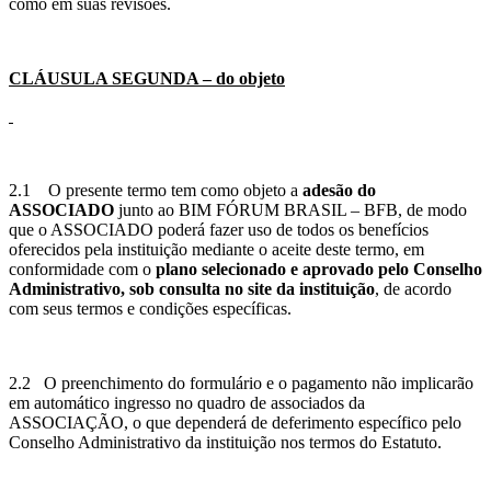
como em suas revisões.
CLÁUSULA SEGUNDA – do objeto
2.1 O presente termo tem como objeto a
adesão do
ASSOCIADO
junto ao BIM FÓRUM BRASIL – BFB, de modo
que o ASSOCIADO poderá fazer uso de todos os benefícios
oferecidos pela instituição mediante o aceite deste termo, em
conformidade com o
plano selecionado e
aprovado pelo Conselho
Administrativo, sob consulta no site da instituição
, de acordo
com seus termos e condições específicas.
2.2 O preenchimento do formulário e o pagamento não implicarão
em automático ingresso no quadro de associados da
ASSOCIAÇÃO, o que dependerá de deferimento específico pelo
Conselho Administrativo da instituição nos termos do Estatuto.