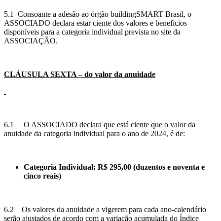
5.1 Consoante a adesão ao órgão buildingSMART Brasil, o
ASSOCIADO declara estar ciente dos valores e benefícios
disponíveis para a categoria individual prevista no site da
ASSOCIAÇÃO.
CLÁUSULA SEXTA – do valor da anuidade
6.1 O ASSOCIADO declara que está ciente que o valor da
anuidade da categoria individual para o ano de 2024, é de:
Categoria Individual: R$ 295,00 (duzentos e noventa e
cinco reais)
6.2 Os valores da anuidade a vigerem para cada ano-calendário
serão ajustados de acordo com a variação acumulada do Índice