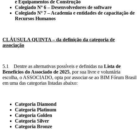
e Equipamentos de Construção
Colegiado Nº 6 – Desenvolvedores de software
Colegiado Nº 7 – Academia e entidades de capacitação de
Recursos Humanos
CLÁUSULA QUINTA – da definição da categoria de
associação
5.1 Dentre as alternativas possíveis e definidas na
Lista de
Benefícios do Associado de 2025
, por sua livre e voluntária
escolha, o ASSOCIADO, opta por associar-se ao BIM Fórum Brasil
em uma das categorias listadas abaixo:
Categoria Diamond
Categoria Platinum
Categoria Golden
Categoria Silver
Categoria Bronze