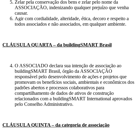
Zelar pela conservação dos bens e zelar pelo nome da
ASSOCIAÇÃO, indenizando qualquer prejuízo que venha
causar.
Agir com cordialidade, alteridade, ética, decoro e respeito a
todos associados e não associados, em qualquer ambiente.
CLÁUSULA QUARTA – da buildingSMART Brasil
O ASSOCIADO declara sua intenção de associação ao
buildingSMART Brasil, órgão da ASSOCIAÇÃO
responsável pelo desenvolvimento de ações e projetos que
promovam os benefícios sociais, ambientais e econômicos dos
padrões abertos e processos colaborativos para
compartilhamento de dados de ativos de construção
relacionados com a buildingSMART International aprovados
pelo Conselho Administrativo.
CLÁUSULA QUINTA – da categoria de associação