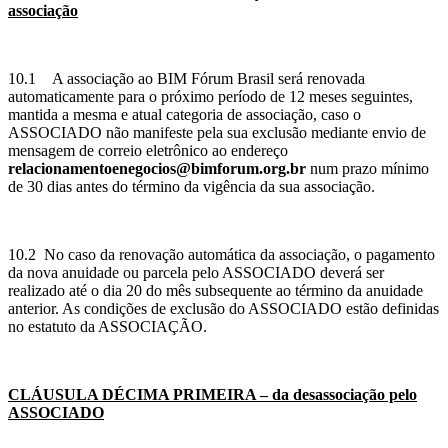
associação
10.1 A associação ao BIM Fórum Brasil será renovada
automaticamente para o próximo período de 12 meses seguintes,
mantida a mesma e atual categoria de associação, caso o
ASSOCIADO não manifeste pela sua exclusão mediante envio de
mensagem de correio eletrônico ao endereço
relacionamentoenegocios@bimforum.org.br
num prazo mínimo
de 30 dias antes do término da vigência da sua associação.
10.2
No caso da renovação automática da associação, o pagamento
da nova anuidade ou parcela pelo ASSOCIADO deverá ser
realizado até o dia 20 do mês subsequente ao término da anuidade
anterior. As condições de exclusão do ASSOCIADO estão definidas
no estatuto da ASSOCIAÇÃO.
CLÁUSULA DÉCIMA PRIMEIRA – da desassociação pelo
ASSOCIADO