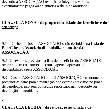
devendo a ASSOCIAÇÃO restituir na íntegra os valores
eventualmente pagos ou adiantados a título de anuidade.
CLÁUSULA NONA – da proporcionalidade dos benefícios e do
seu tempo
9.1 Os benefícios do ASSOCIADO serão definidos na
Lista de
Benefícios do Associado disponibilizada no site da
ASSOCIAÇÃO.
9.2 Os eventos previstos na lista de benefícios do ASSOCIADO
ocorrerão em conformidade com a agenda aprovada e
disponibilizada pela ASSOCIAÇÃO.
9.3 Caso o ASSOCIADO adira à ASSOCIAÇÃO em momento
posterior às datas para a realização dos eventos previstos no plano
de benefícios, não será concedida reposição, nem desconto ou
devolução da anuidade.
CLÁUSULA DÉCIMA – da renovação automática da