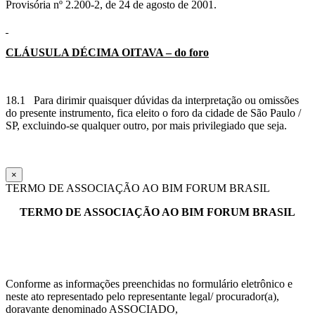
Provisória nº 2.200-2, de 24 de agosto de 2001.
CLÁUSULA
DÉCIMA OITAVA – do foro
18.1 Para dirimir quaisquer dúvidas da interpretação ou omissões
do presente instrumento, fica eleito o foro da cidade de São Paulo /
SP, excluindo-se qualquer outro, por mais privilegiado que seja.
×
TERMO DE ASSOCIAÇÃO AO BIM FORUM BRASIL
TERMO DE ASSOCIAÇÃO AO BIM FORUM BRASIL
Conforme as informações preenchidas no formulário eletrônico e
neste ato representado pelo representante legal/ procurador(a),
doravante denominado ASSOCIADO,