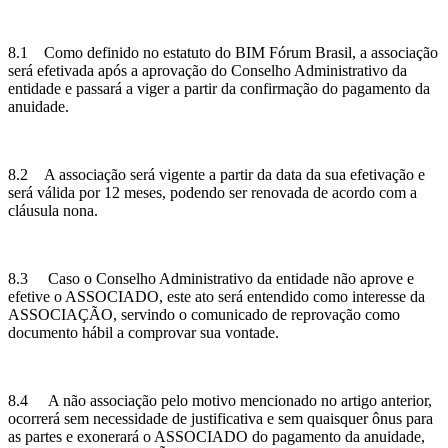
8.1 Como definido no estatuto do BIM Fórum Brasil, a associação
será efetivada após a aprovação do Conselho Administrativo da
entidade e passará a viger a partir da confirmação do pagamento da
anuidade.
8.2 A associação será vigente a partir da data da sua efetivação e
será válida por 12 meses, podendo ser renovada de acordo com a
cláusula nona.
8.3 Caso o Conselho Administrativo da entidade não aprove e
efetive o ASSOCIADO, este ato será entendido como interesse da
ASSOCIAÇÃO, servindo o comunicado de reprovação como
documento hábil a comprovar sua vontade.
8.4 A não associação pelo motivo mencionado no artigo anterior,
ocorrerá sem necessidade de justificativa e sem quaisquer ônus para
as partes e exonerará o ASSOCIADO do pagamento da anuidade,