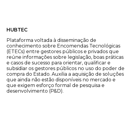
HUBTEC
Plataforma voltada à disseminação de
conhecimento sobre Encomendas Tecnológicas
(ETECs) entre gestores públicos e privados que
reúne informações sobre legislação, boas práticas
e casos de sucesso para orientar, qualificar e
subsidiar os gestores públicos no uso do poder de
compra do Estado. Auxilia a aquisição de soluções
que ainda não estão disponíveis no mercado e
que exigem esforço formal de pesquisa e
desenvolvimento (P&D).