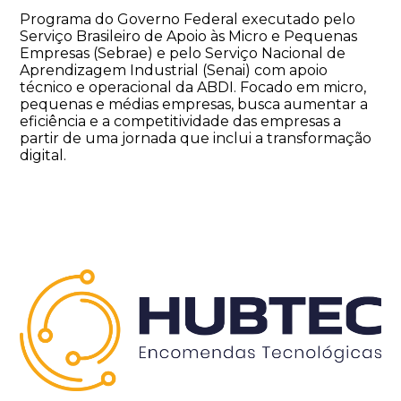
Programa do Governo Federal executado pelo
Serviço Brasileiro de Apoio às Micro e Pequenas
Empresas (Sebrae) e pelo Serviço Nacional de
Aprendizagem Industrial (Senai) com apoio
técnico e operacional da ABDI. Focado em micro,
pequenas e médias empresas, busca aumentar a
eficiência e a competitividade das empresas a
partir de uma jornada que inclui a transformação
digital.