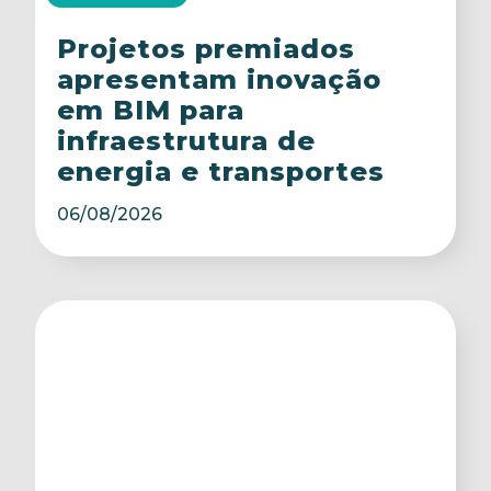
Projetos premiados
apresentam inovação
em BIM para
infraestrutura de
energia e transportes
06/08/2026