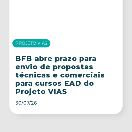
PROJETO VIAS
BFB abre prazo para
envio de propostas
técnicas e comerciais
para cursos EAD do
Projeto VIAS
30/07/26