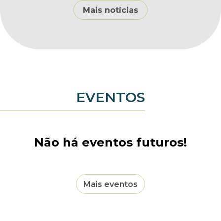
Mais notícias
EVENTOS
Não há eventos futuros!
Mais eventos