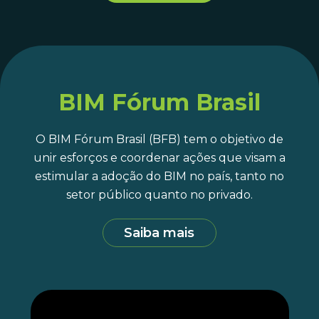
BIM Fórum Brasil
O BIM Fórum Brasil (BFB) tem o objetivo de
unir esforços e coordenar ações que visam a
estimular a adoção do BIM no país, tanto no
setor público quanto no privado.
Saiba mais