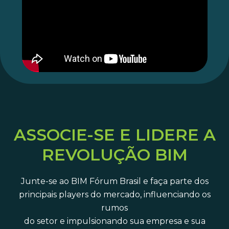
ASSOCIE-SE E LIDERE A
REVOLUÇÃO BIM
Junte-se ao BIM Fórum Brasil e faça parte dos
principais players do mercado, influenciando os
rumos
do setor e impulsionando sua empresa e sua