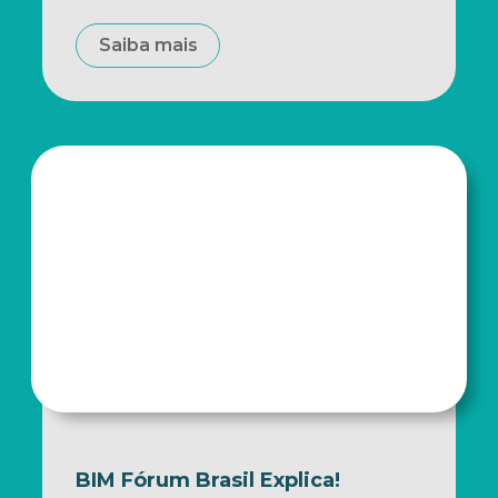
Saiba mais
BIM Fórum Brasil Explica!