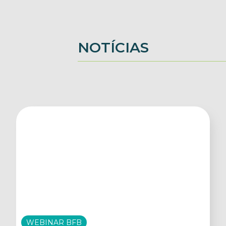
NOTÍCIAS
WEBINAR BFB