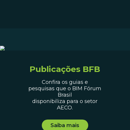
Publicações BFB
Confira os guias e
pesquisas que o BIM Fórum
Brasil
disponibiliza para o setor
AECO.
Saiba mais