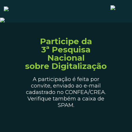
Participe da
3ª Pesquisa
Nacional
sobre Digitalização
A participação é feita por
convite, enviado ao e-mail
cadastrado no CONFEA/CREA.
Verifique também a caixa de
SPAM.