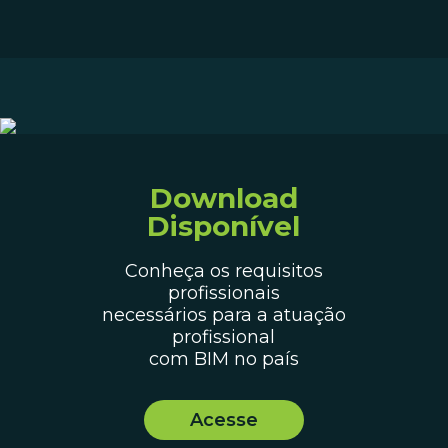
Download
Disponível
Conheça os requisitos
profissionais
necessários para a atuação
profissional
com BIM no país
Acesse