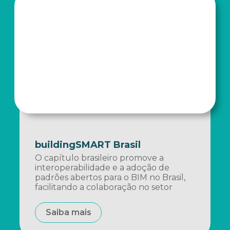
buildingSMART Brasil
O capítulo brasileiro promove a
interoperabilidade e a adoção de
padrões abertos para o BIM no Brasil,
facilitando a colaboração no setor
Saiba mais