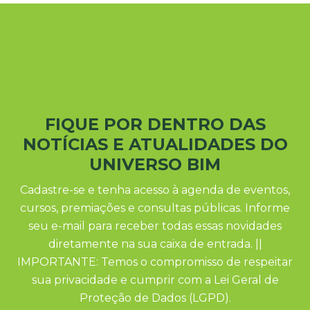
FIQUE POR DENTRO DAS
NOTÍCIAS E ATUALIDADES DO
UNIVERSO BIM
Cadastre-se e tenha acesso à agenda de eventos,
cursos, premiações e consultas públicas. Informe
seu e-mail para receber todas essas novidades
diretamente na sua caixa de entrada. ||
IMPORTANTE: Temos o compromisso de respeitar
sua privacidade e cumprir com a Lei Geral de
Proteção de Dados (LGPD).