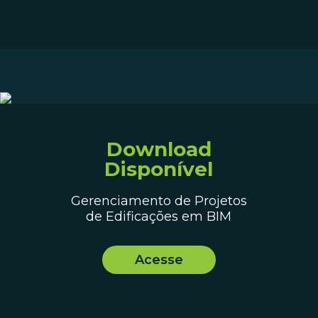
Download
Disponível
Gerenciamento de Projetos
de Edificações em BIM
Acesse