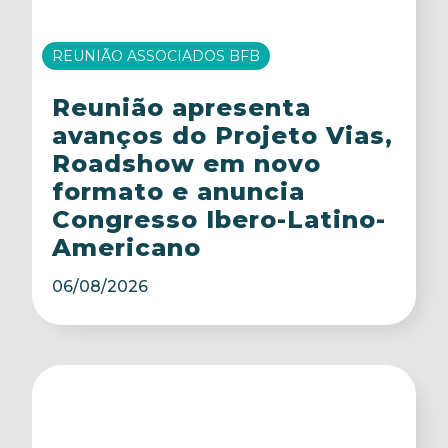
REUNIÃO ASSOCIADOS BFB
Reunião apresenta
avanços do Projeto Vias,
Roadshow em novo
formato e anuncia
Congresso Ibero-Latino-
Americano
06/08/2026