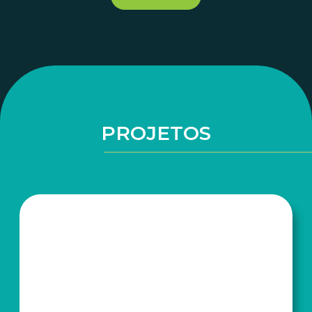
PROJETOS