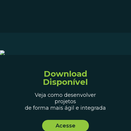
Download
Disponível
Veja como desenvolver
projetos
de forma mais ágil e integrada
Acesse