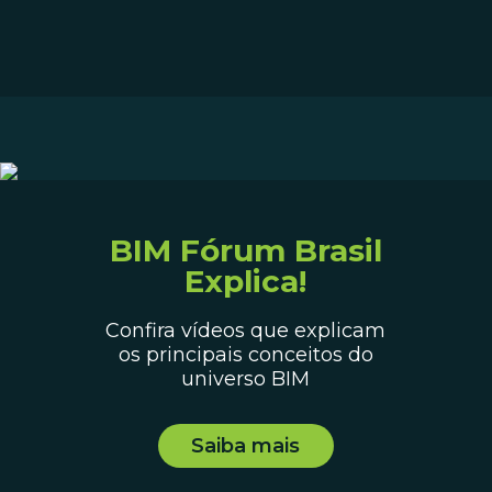
BIM Fórum Brasil
Explica!
Confira vídeos que explicam
os principais conceitos do
universo BIM
Saiba mais