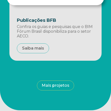
Publicações BFB
Confira os guias e pesquisas que o BIM
Fórum Brasil disponibiliza para o setor
AECO.
Saiba mais
Mais projetos