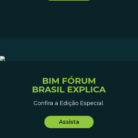
BIM FÓRUM
BRASIL EXPLICA
Confira a Edição Especial.
Assista