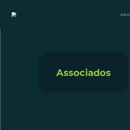
Iníci
Associados