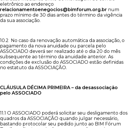
eletrônico ao endereço
relacionamentoenegocios@bimforum.org.br
num
prazo mínimo de 30 dias antes do término da vigência
da sua associação.
10.2
No caso da renovação automática da associação, o
pagamento da nova anuidade ou parcela pelo
ASSOCIADO deverá ser realizado até o dia 20 do mês
subsequente ao término da anuidade anterior. As
condições de exclusão do ASSOCIADO estão definidas
no estatuto da ASSOCIAÇÃO.
CLÁUSULA DÉCIMA PRIMEIRA – da desassociação
pelo ASSOCIADO
11.1 O ASSOCIADO poderá solicitar seu desligamento dos
quadros da ASSOCIAÇÃO quando julgar necessário,
bastando protocolar seu pedido junto ao BIM Fórum