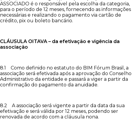
ASSOCIADO é o responsável pela escolha da categoria,
para o período de 12 meses, fornecendo as informações
necessárias e realizando o pagamento via cartão de
crédito, pix ou boleto bancário.
CLÁUSULA OITAVA – da efetivação e vigência da
associação
8.1 Como definido no estatuto do BIM Fórum Brasil, a
associação será efetivada após a aprovação do Conselho
Administrativo da entidade e passará a viger a partir da
confirmação do pagamento da anuidade.
8.2 A associação será vigente a partir da data da sua
efetivação e será válida por 12 meses, podendo ser
renovada de acordo com a cláusula nona.