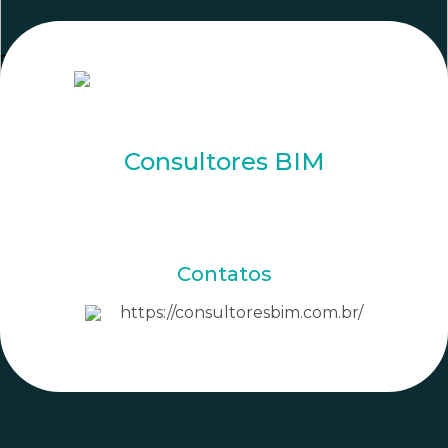
5014
Consultores BIM
Contatos
https://consultoresbim.com.br/