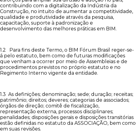
contribuindo com a digitalização da Indústria da
Construção, no intuito de aumentar a competitividade,
qualidade e produtividade através da pesquisa,
capacitação, suporte à padronização e
desenvolvimento das melhores práticas em BIM.
1.2 Para fins deste Termo, o BIM Fórum Brasil reger-se-
á pelo estatuto, bem como de futuras modificações
que venham a ocorrer por meio de Assembleias e de
procedimentos previstos no próprio estatuto e no
Regimento Interno vigente da entidade.
1.3 As definições; denominação; sede; duração; receitas;
patrimônio; direitos; deveres; categorias de associados;
órgãos de direção; comitê de fiscalização,
representação externa, processos disciplinares;
penalidades; disposições gerais e disposições transitórias
estão definidas no estatuto da ASSOCIAÇÃO, bem como
em suas revisões.