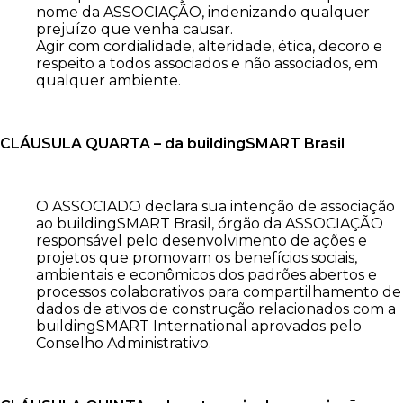
nome da ASSOCIAÇÃO, indenizando qualquer
prejuízo que venha causar.
Agir com cordialidade, alteridade, ética, decoro e
respeito a todos associados e não associados, em
qualquer ambiente.
CLÁUSULA QUARTA – da buildingSMART Brasil
O ASSOCIADO declara sua intenção de associação
ao buildingSMART Brasil, órgão da ASSOCIAÇÃO
responsável pelo desenvolvimento de ações e
projetos que promovam os benefícios sociais,
ambientais e econômicos dos padrões abertos e
processos colaborativos para compartilhamento de
dados de ativos de construção relacionados com a
buildingSMART International aprovados pelo
Conselho Administrativo.