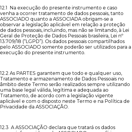
12.1 Na execução do presente instrumento e caso
venha a ocorrer tratamento de dados pessoais, tanto
ASSOCIADO quanto a ASSOCIADA obrigam-se a
observar a legislação aplicável em relação a proteção
de dados pessoais, incluindo, mas não se limitando, à Lei
Geral de Proteção de Dados Pessoais brasileira, Lei nº
13.709/18 (“LGPD”). Os dados pessoais compartilhados
pelo ASSOCIADO somente poderão ser utilizados para a
execução do presente instrumento.
12.2 As PARTES garantem que todo e qualquer uso,
Tratamento e armazenamento de Dados Pessoais no
âmbito deste Termo serão realizados sempre utilizando
uma base legal válida, legítima e adequada ao
Tratamento, de acordo com a legislação vigente
aplicável e com o disposto neste Termo e na Política de
Privacidade da ASSOCIAÇÃO.
12.3 A ASSOCIAÇÃO declara que tratará os dados