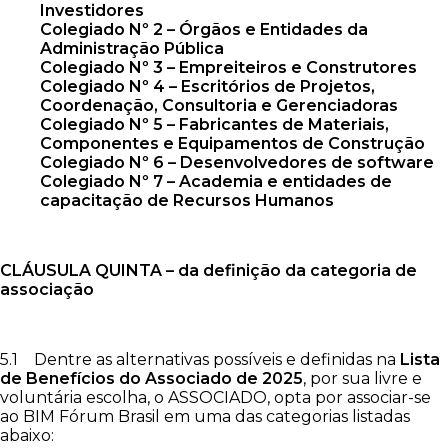
Investidores
Colegiado Nº 2 – Órgãos e Entidades da
Administração Pública
Colegiado Nº 3 – Empreiteiros e Construtores
Colegiado Nº 4 – Escritórios de Projetos,
Coordenação, Consultoria e Gerenciadoras
Colegiado Nº 5 – Fabricantes de Materiais,
Componentes e Equipamentos de Construção
Colegiado Nº 6 – Desenvolvedores de software
Colegiado Nº 7 – Academia e entidades de
capacitação de Recursos Humanos
CLÁUSULA QUINTA – da definição da categoria de
associação
5.1 Dentre as alternativas possíveis e definidas na
Lista
de Benefícios do Associado de 2025
, por sua livre e
voluntária escolha, o ASSOCIADO, opta por associar-se
ao BIM Fórum Brasil em uma das categorias listadas
abaixo: