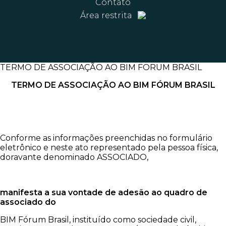
Contato
Área restrita
TERMO DE ASSOCIAÇÃO AO BIM FORUM BRASIL
TERMO DE ASSOCIAÇÃO AO BIM FÓRUM BRASIL
Conforme as informações preenchidas no formulário
eletrônico e neste ato representado pela pessoa física,
doravante denominado ASSOCIADO,
manifesta a sua vontade de adesão ao quadro de
associado do
BIM Fórum Brasil, instituído como sociedade civil,