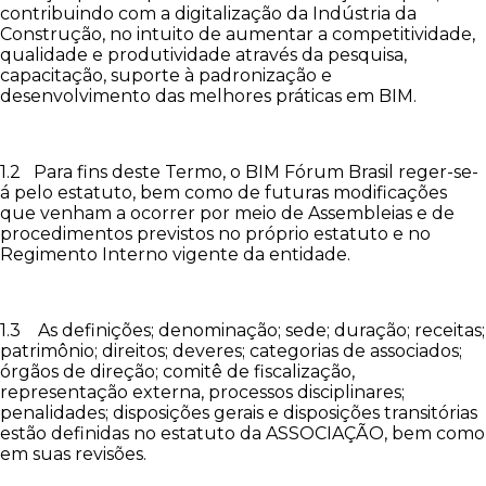
contribuindo com a digitalização da Indústria da
Construção, no intuito de aumentar a competitividade,
qualidade e produtividade através da pesquisa,
capacitação, suporte à padronização e
desenvolvimento das melhores práticas em BIM.
1.2 Para fins deste Termo, o BIM Fórum Brasil reger-se-
á pelo estatuto, bem como de futuras modificações
que venham a ocorrer por meio de Assembleias e de
procedimentos previstos no próprio estatuto e no
Regimento Interno vigente da entidade.
1.3 As definições; denominação; sede; duração; receitas;
patrimônio; direitos; deveres; categorias de associados;
órgãos de direção; comitê de fiscalização,
representação externa, processos disciplinares;
penalidades; disposições gerais e disposições transitórias
estão definidas no estatuto da ASSOCIAÇÃO, bem como
em suas revisões.