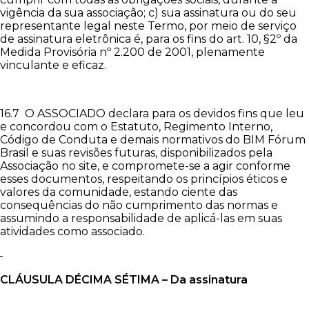
vigência da sua associação; c) sua assinatura ou do seu
representante legal neste Termo, por meio de serviço
de assinatura eletrônica é, para os fins do art. 10, §2º da
Medida Provisória nº 2.200 de 2001, plenamente
vinculante e eficaz.
16.7 O ASSOCIADO declara para os devidos fins que leu
e concordou com o Estatuto, Regimento Interno,
Código de Conduta e demais normativos do BIM Fórum
Brasil e suas revisões futuras, disponibilizados pela
Associação no site, e compromete-se a agir conforme
esses documentos, respeitando os princípios éticos e
valores da comunidade, estando ciente das
consequências do não cumprimento das normas e
assumindo a responsabilidade de aplicá-las em suas
atividades como associado.
CLÁUSULA
DÉCIMA SÉTIMA – Da assinatura