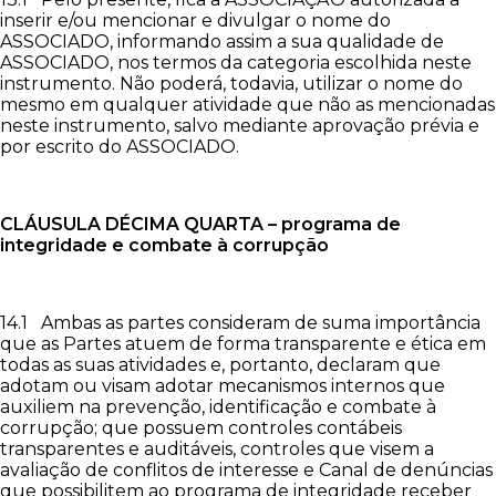
inserir e/ou mencionar e divulgar o nome do
ASSOCIADO, informando assim a sua qualidade de
ASSOCIADO, nos termos da categoria escolhida neste
instrumento. Não poderá, todavia, utilizar o nome do
mesmo em qualquer atividade que não as mencionadas
neste instrumento, salvo mediante aprovação prévia e
por escrito do ASSOCIADO.
CLÁUSULA DÉCIMA
QUARTA – programa de
integridade e combate à corrupção
14.1 Ambas as partes consideram de suma importância
que as Partes atuem de forma transparente e ética em
todas as suas atividades e, portanto, declaram que
adotam ou visam adotar mecanismos internos que
auxiliem na prevenção, identificação e combate à
corrupção; que possuem controles contábeis
transparentes e auditáveis, controles que visem a
avaliação de conflitos de interesse e Canal de denúncias
que possibilitem ao programa de integridade receber