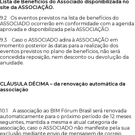
Lista de Benefícios do Associado disponibilizada no
site da ASSOCIAÇÃO.
9.2 Os eventos previstos na lista de benefícios do
ASSOCIADO ocorrerão em conformidade com a agenda
aprovada e disponibilizada pela ASSOCIAÇÃO.
9.3 Caso o ASSOCIADO adira à ASSOCIAÇÃO em
momento posterior às datas para a realização dos
eventos previstos no plano de benefícios, não será
concedida reposição, nem desconto ou devolução da
anuidade.
CLÁUSULA DÉCIMA – da renovação automática da
associação
10.1 A associação ao BIM Fórum Brasil será renovada
automaticamente para o próximo período de 12 meses
seguintes, mantida a mesma e atual categoria de
associação, caso o ASSOCIADO não manifeste pela sua
exclusão mediante envio de mensagem de correio