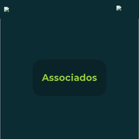
Associados