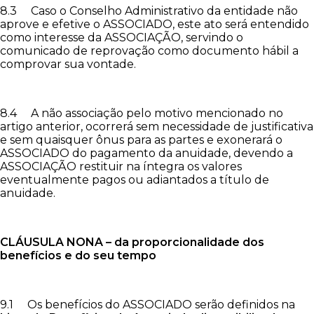
8.3 Caso o Conselho Administrativo da entidade não
aprove e efetive o ASSOCIADO, este ato será entendido
como interesse da ASSOCIAÇÃO, servindo o
comunicado de reprovação como documento hábil a
comprovar sua vontade.
8.4 A não associação pelo motivo mencionado no
artigo anterior, ocorrerá sem necessidade de justificativa
e sem quaisquer ônus para as partes e exonerará o
ASSOCIADO do pagamento da anuidade, devendo a
ASSOCIAÇÃO restituir na íntegra os valores
eventualmente pagos ou adiantados a título de
anuidade.
CLÁUSULA NONA – da proporcionalidade dos
benefícios e do seu tempo
9.1 Os benefícios do ASSOCIADO serão definidos na