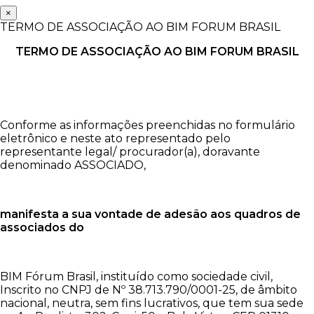
×
TERMO DE ASSOCIAÇÃO AO BIM FORUM BRASIL
TERMO DE ASSOCIAÇÃO AO BIM FORUM BRASIL
Conforme as informações preenchidas no formulário
eletrônico e neste ato representado pelo
representante legal/ procurador(a), doravante
denominado ASSOCIADO,
manifesta a sua vontade de adesão aos quadros de
associados do
BIM Fórum Brasil, instituído como sociedade civil,
Inscrito no CNPJ de Nº 38.713.790/0001-25, de âmbito
nacional, neutra, sem fins lucrativos, que tem sua sede