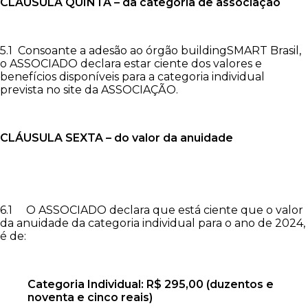
CLÁUSULA QUINTA – da categoria de associação
5.1 Consoante a adesão ao órgão buildingSMART Brasil,
o ASSOCIADO declara estar ciente dos valores e
benefícios disponíveis para a categoria individual
prevista no site da ASSOCIAÇÃO.
CLÁUSULA SEXTA – do valor da anuidade
6.1 O ASSOCIADO declara que está ciente que o valor
da anuidade da categoria individual para o ano de 2024,
é de:
Categoria Individual: R$ 295,00 (duzentos e
noventa e cinco reais)