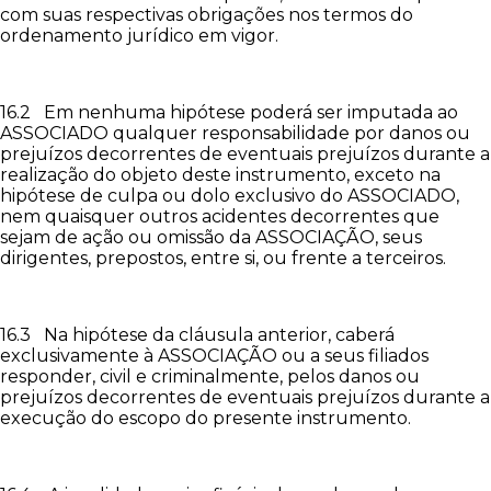
com suas respectivas obrigações nos termos do
ordenamento jurídico em vigor.
16.2 Em nenhuma hipótese poderá ser imputada ao
ASSOCIADO qualquer responsabilidade por danos ou
prejuízos decorrentes de eventuais prejuízos durante a
realização do objeto deste instrumento, exceto na
hipótese de culpa ou dolo exclusivo do ASSOCIADO,
nem quaisquer outros acidentes decorrentes que
sejam de ação ou omissão da ASSOCIAÇÃO, seus
dirigentes, prepostos, entre si, ou frente a terceiros.
16.3 Na hipótese da cláusula anterior, caberá
exclusivamente à ASSOCIAÇÃO ou a seus filiados
responder, civil e criminalmente, pelos danos ou
prejuízos decorrentes de eventuais prejuízos durante a
execução do escopo do presente instrumento.