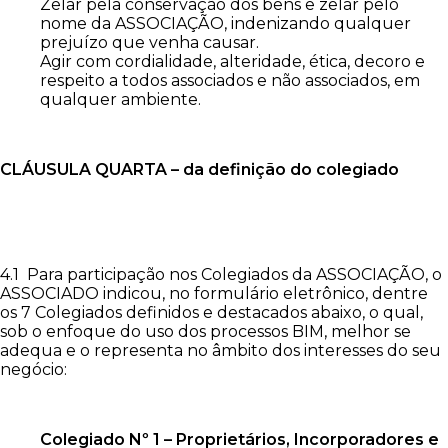
Zelar pela conservação dos bens e zelar pelo
nome da ASSOCIAÇÃO, indenizando qualquer
prejuízo que venha causar.
Agir com cordialidade, alteridade, ética, decoro e
respeito a todos associados e não associados, em
qualquer ambiente.
CLÁUSULA QUARTA – da definição do colegiado
4.1 Para participação nos Colegiados da ASSOCIAÇÃO, o
ASSOCIADO indicou, no formulário eletrônico, dentre
os 7 Colegiados definidos e destacados abaixo, o qual,
sob o enfoque do uso dos processos BIM, melhor se
adequa e o representa no âmbito dos interesses do seu
negócio:
Colegiado Nº 1 – Proprietários, Incorporadores e