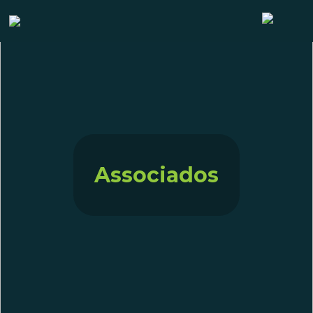
Associados