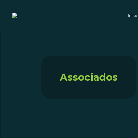
Iníci
Associados