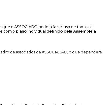
 que o ASSOCIADO poderá fazer uso de todos os
ade com o
plano individual definido pela Assembleia
uadro de associados da ASSOCIAÇÃO, o que dependerá