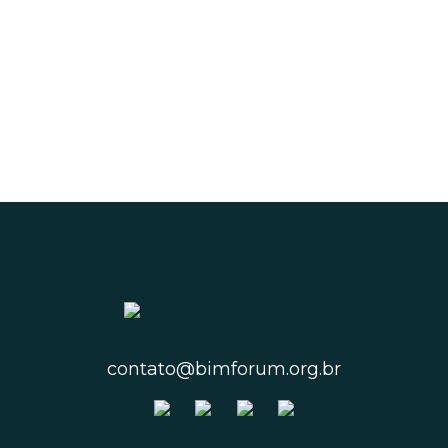
contato@bimforum.org.br