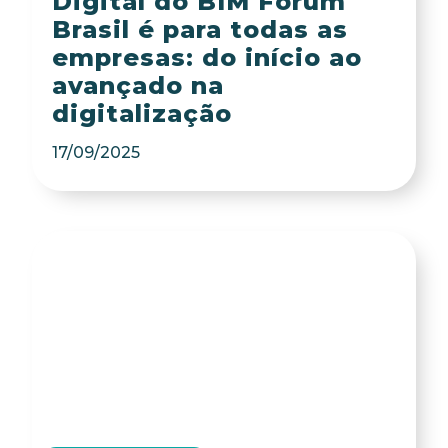
Digital do BIM Fórum
Brasil é para todas as
empresas: do início ao
avançado na
digitalização
17/09/2025