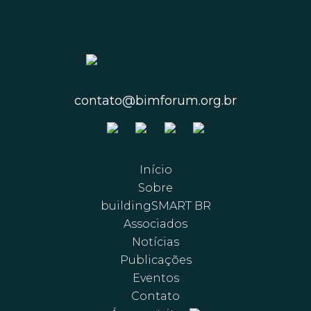
contato@bimforum.org.br
Início
Sobre
buildingSMART BR
Associados
Notícias
Publicações
Eventos
Contato