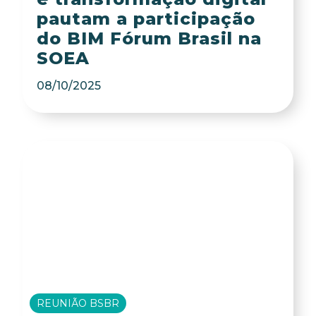
pautam a participação
do BIM Fórum Brasil na
SOEA
08/10/2025
REUNIÃO BSBR