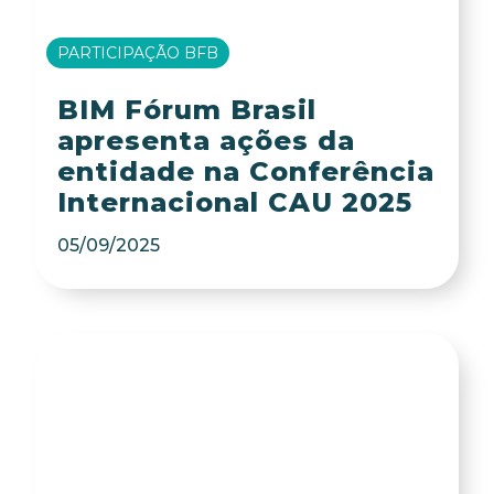
PARTICIPAÇÃO BFB
BIM Fórum Brasil
apresenta ações da
entidade na Conferência
Internacional CAU 2025
05/09/2025