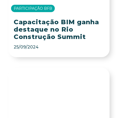
PARTICIPAÇÃO BFB
Capacitação BIM ganha
destaque no Rio
Construção Summit
25/09/2024