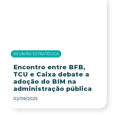
REUNIÃO ESTRATÉGICA
Encontro entre BFB,
TCU e Caixa debate a
adoção do BIM na
administração pública
02/09/2025