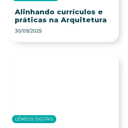
Alinhando currículos e
práticas na Arquitetura
30/09/2025
GÊMEOS DIGITAIS