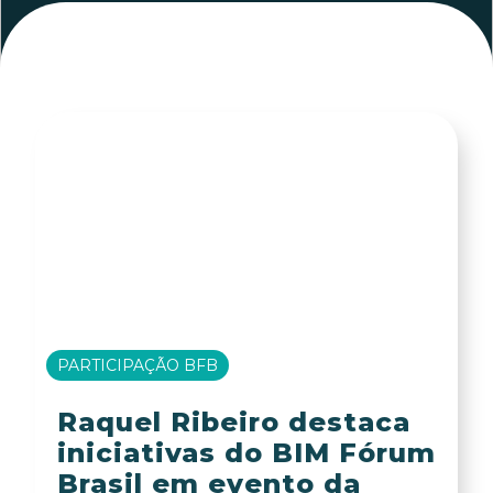
PARTICIPAÇÃO BFB
Raquel Ribeiro destaca
iniciativas do BIM Fórum
Brasil em evento da