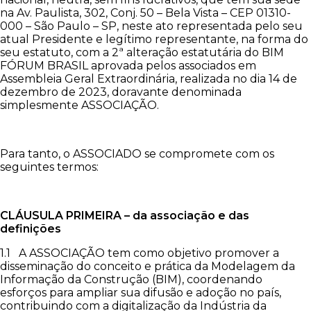
na Av. Paulista, 302, Conj. 50 – Bela Vista – CEP 01310-
000 – São Paulo – SP, neste ato representada pelo seu
atual Presidente e legítimo representante, na forma do
seu estatuto, com a 2ª alteração estatutária do BIM
FÓRUM BRASIL aprovada pelos associados em
Assembleia Geral Extraordinária, realizada no dia 14 de
dezembro de 2023, doravante denominada
simplesmente ASSOCIAÇÃO.
Para tanto, o ASSOCIADO se compromete com os
seguintes termos:
CLÁUSULA PRIMEIRA – da associação e das
definições
1.1 A ASSOCIAÇÃO tem como objetivo promover a
disseminação do conceito e prática da Modelagem da
Informação da Construção (BIM), coordenando
esforços para ampliar sua difusão e adoção no país,
contribuindo com a digitalização da Indústria da