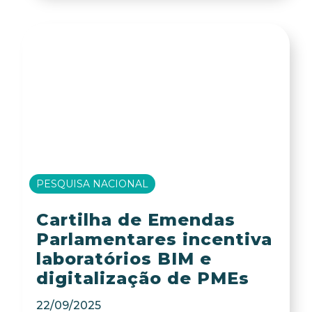
PESQUISA NACIONAL
Cartilha de Emendas
Parlamentares incentiva
laboratórios BIM e
digitalização de PMEs
22/09/2025