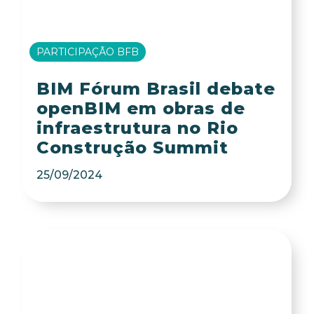
PARTICIPAÇÃO BFB
BIM Fórum Brasil debate
openBIM em obras de
infraestrutura no Rio
Construção Summit
25/09/2024