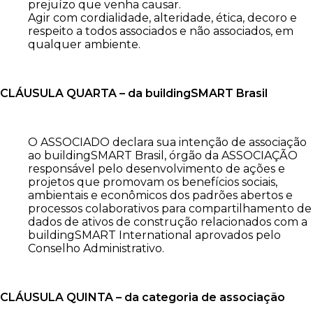
prejuízo que venha causar.
Agir com cordialidade, alteridade, ética, decoro e
respeito a todos associados e não associados, em
qualquer ambiente.
CLÁUSULA QUARTA – da buildingSMART Brasil
O ASSOCIADO declara sua intenção de associação
ao buildingSMART Brasil, órgão da ASSOCIAÇÃO
responsável pelo desenvolvimento de ações e
projetos que promovam os benefícios sociais,
ambientais e econômicos dos padrões abertos e
processos colaborativos para compartilhamento de
dados de ativos de construção relacionados com a
buildingSMART International aprovados pelo
Conselho Administrativo.
CLÁUSULA QUINTA – da categoria de associação