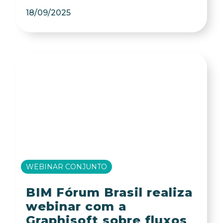
18/09/2025
WEBINAR CONJUNTO
BIM Fórum Brasil realiza
webinar com a
Graphisoft sobre fluxos