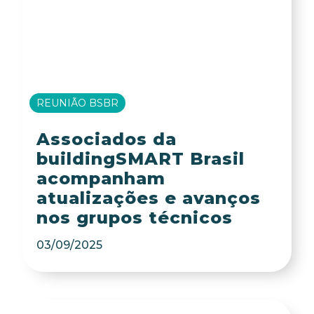
REUNIÃO BSBR
Associados da
buildingSMART Brasil
acompanham
atualizações e avanços
nos grupos técnicos
03/09/2025