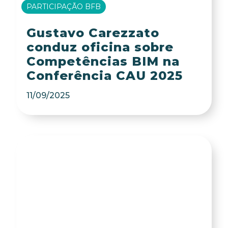
PARTICIPAÇÃO BFB
Gustavo Carezzato
conduz oficina sobre
Competências BIM na
Conferência CAU 2025
11/09/2025