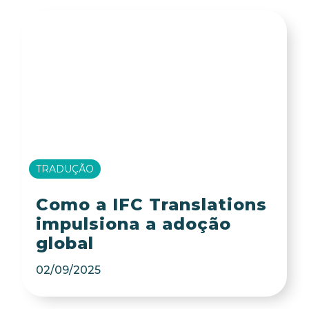
TRADUÇÃO
Como a IFC Translations
impulsiona a adoção
global
02/09/2025