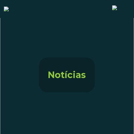
Notícias