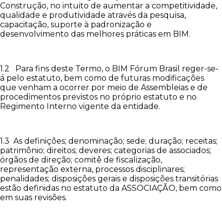
Construção, no intuito de aumentar a competitividade,
qualidade e produtividade através da pesquisa,
capacitação, suporte à padronização e
desenvolvimento das melhores práticas em BIM.
1.2 Para fins deste Termo, o BIM Fórum Brasil reger-se-
á pelo estatuto, bem como de futuras modificações
que venham a ocorrer por meio de Assembleias e de
procedimentos previstos no próprio estatuto e no
Regimento Interno vigente da entidade.
1.3 As definições; denominação; sede; duração; receitas;
patrimônio; direitos; deveres; categorias de associados;
órgãos de direção; comitê de fiscalização,
representação externa, processos disciplinares;
penalidades; disposições gerais e disposições transitórias
estão definidas no estatuto da ASSOCIAÇÃO, bem como
em suas revisões.