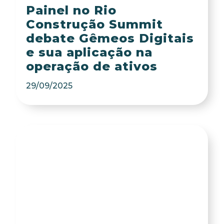
Painel no Rio
Construção Summit
debate Gêmeos Digitais
e sua aplicação na
operação de ativos
29/09/2025