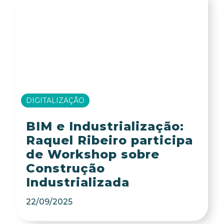
DIGITALIZAÇÃO
BIM e Industrialização:
Raquel Ribeiro participa
de Workshop sobre
Construção
Industrializada
22/09/2025