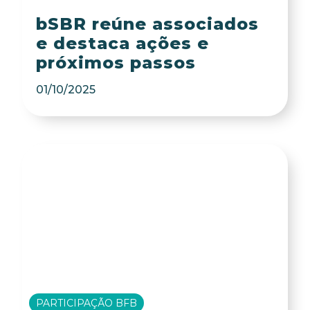
bSBR reúne associados
e destaca ações e
próximos passos
01/10/2025
PARTICIPAÇÃO BFB