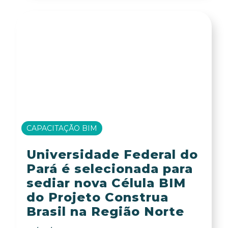
CAPACITAÇÃO BIM
Universidade Federal do
Pará é selecionada para
sediar nova Célula BIM
do Projeto Construa
Brasil na Região Norte