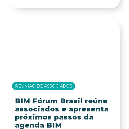
REUNIÃO DE ASSOCIADOS
BIM Fórum Brasil reúne
associados e apresenta
próximos passos da
agenda BIM