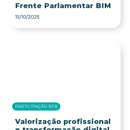
Frente Parlamentar BIM
15/10/2025
PARTICIPAÇÃO BFB
Valorização profissional
e transformação digital