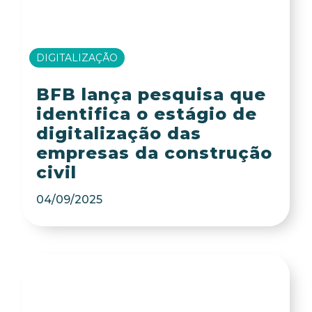
DIGITALIZAÇÃO
BFB lança pesquisa que
identifica o estágio de
digitalização das
empresas da construção
civil
04/09/2025