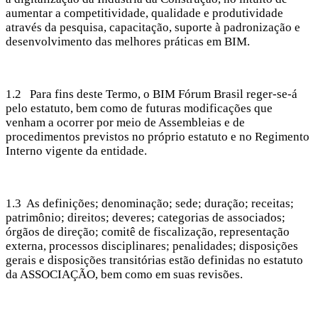
aumentar a competitividade, qualidade e produtividade
através da pesquisa, capacitação, suporte à padronização e
desenvolvimento das melhores práticas em BIM.
1.2 Para fins deste Termo, o BIM Fórum Brasil reger-se-á
pelo estatuto, bem como de futuras modificações que
venham a ocorrer por meio de Assembleias e de
procedimentos previstos no próprio estatuto e no Regimento
Interno vigente da entidade.
1.3 As definições; denominação; sede; duração; receitas;
patrimônio; direitos; deveres; categorias de associados;
órgãos de direção; comitê de fiscalização, representação
externa, processos disciplinares; penalidades; disposições
gerais e disposições transitórias estão definidas no estatuto
da ASSOCIAÇÃO, bem como em suas revisões.