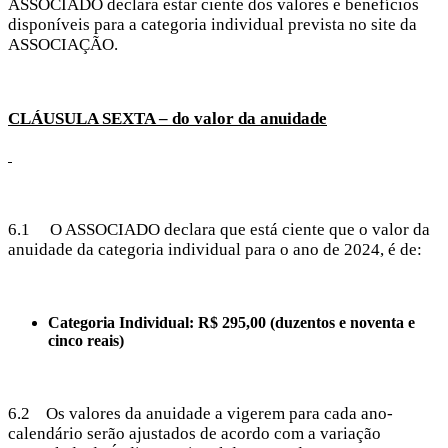
ASSOCIADO declara estar ciente dos valores e benefícios
disponíveis para a categoria individual prevista no site da
ASSOCIAÇÃO.
CLÁUSULA SEXTA – do valor da anuidade
6.1 O ASSOCIADO declara que está ciente que o valor da
anuidade da categoria individual para o ano de 2024, é de:
Categoria Individual: R$ 295,00 (duzentos e noventa e
cinco reais)
6.2 Os valores da anuidade a vigerem para cada ano-
calendário serão ajustados de acordo com a variação