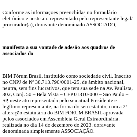
Conforme as informações preenchidas no formulário
eletrônico e neste ato representado pelo representante legal/
procurador(a), doravante denominado ASSOCIADO,
manifesta a sua vontade de adesão aos quadros de
associados do
BIM Fórum Brasil, instituído como sociedade civil, Inscrito
no CNPJ de Nº 38.713.790/0001-25, de âmbito nacional,
neutra, sem fins lucrativos, que tem sua sede na Av. Paulista,
302, Conj. 50 – Bela Vista – CEP 01310-000 – São Paulo –
SP, neste ato representada pelo seu atual Presidente e
legítimo representante, na forma do seu estatuto, com a 2ª
alteração estatutária do BIM FORUM BRASIL aprovada
pelos associados em Assembleia Geral Extraordinária,
realizada no dia 14 de dezembro de 2023, doravante
denominada simplesmente ASSOCIAÇÃO.