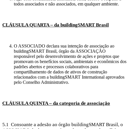
todos associados e não associados, em qualquer ambiente.
CLÁUSULA QUARTA – da buildingSMART Brasil
O ASSOCIADO declara sua intenção de associação ao
buildingSMART Brasil, órgão da ASSOCIAÇÃO
responsável pelo desenvolvimento de ações e projetos que
promovam os benefícios sociais, ambientais e econômicos dos
padrões abertos e processos colaborativos para
compartilhamento de dados de ativos de construção
relacionados com a buildingSMART International aprovados
pelo Conselho Administrativo.
CLÁUSULA QUINTA – da categoria de associação
5.1 Consoante a adesão ao órgão buildingSMART Brasil, o