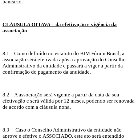
bancário.
CLÁUSULA OITAVA – da efetivação e vigência da
associação
8.1 Como definido no estatuto do BIM Fórum Brasil, a
associação será efetivada após a aprovação do Conselho
Administrativo da entidade e passará a viger a partir da
confirmação do pagamento da anuidade.
8.2 A associação será vigente a partir da data da sua
efetivação e será válida por 12 meses, podendo ser renovada
de acordo com a cláusula nona.
8.3 Caso o Conselho Administrativo da entidade não
aprove e efetive o ASSOCIADO, este ato será entendido