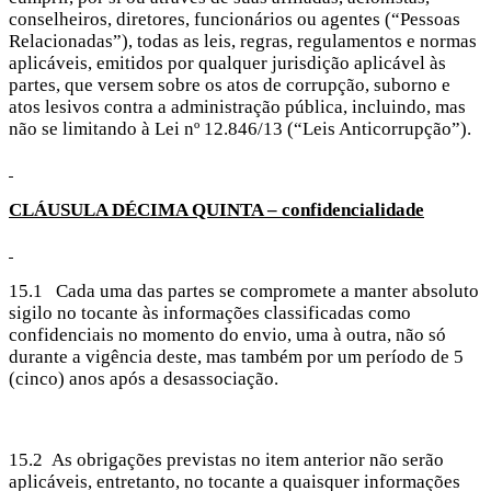
conselheiros, diretores, funcionários ou agentes (“Pessoas
Relacionadas”), todas as leis, regras, regulamentos e normas
aplicáveis, emitidos por qualquer jurisdição aplicável às
partes, que versem sobre os atos de corrupção, suborno e
atos lesivos contra a administração pública, incluindo, mas
não se limitando à Lei nº 12.846/13 (“Leis Anticorrupção”).
CLÁUSULA DÉCIMA
QUINTA – confidencialidade
15.1 Cada uma das partes se compromete a manter absoluto
sigilo no tocante às informações classificadas como
confidenciais no momento do envio, uma à outra, não só
durante a vigência deste, mas também por um período de 5
(cinco) anos após a desassociação.
15.2 As obrigações previstas no item anterior não serão
aplicáveis, entretanto, no tocante a quaisquer informações