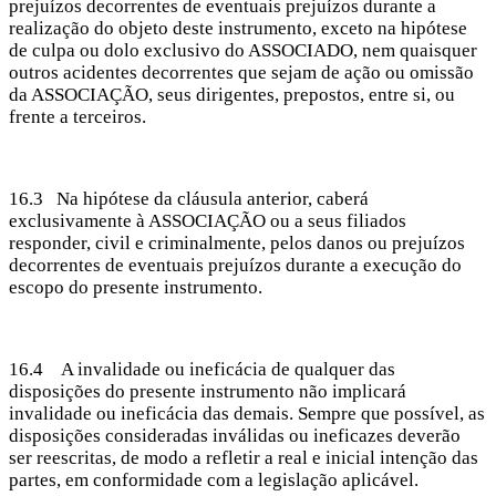
prejuízos decorrentes de eventuais prejuízos durante a
realização do objeto deste instrumento, exceto na hipótese
de culpa ou dolo exclusivo do ASSOCIADO, nem quaisquer
outros acidentes decorrentes que sejam de ação ou omissão
da ASSOCIAÇÃO, seus dirigentes, prepostos, entre si, ou
frente a terceiros.
16.3 Na hipótese da cláusula anterior, caberá
exclusivamente à ASSOCIAÇÃO ou a seus filiados
responder, civil e criminalmente, pelos danos ou prejuízos
decorrentes de eventuais prejuízos durante a execução do
escopo do presente instrumento.
16.4 A invalidade ou ineficácia de qualquer das
disposições do presente instrumento não implicará
invalidade ou ineficácia das demais. Sempre que possível, as
disposições consideradas inválidas ou ineficazes deverão
ser reescritas, de modo a refletir a real e inicial intenção das
partes, em conformidade com a legislação aplicável.