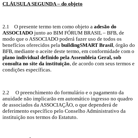
CLÁUSULA SEGUNDA – do objeto
2.1 O presente termo tem como objeto a
adesão do
ASSOCIADO
junto ao BIM FÓRUM BRASIL – BFB, de
modo que o ASSOCIADO poderá fazer uso de todos os
benefícios oferecidos pela
buildingSMART Brasil
, órgão do
BFB, mediante o aceite deste termo, em conformidade com o
plano individual definido pela Assembleia Geral, sob
consulta no site da instituição
, de acordo com seus termos e
condições específicas.
2.2 O preenchimento do formulário e o pagamento da
anuidade não implicarão em automático ingresso no quadro
de associados da ASSOCIAÇÃO, o que dependerá de
deferimento específico pelo Conselho Administrativo da
instituição nos termos do Estatuto.