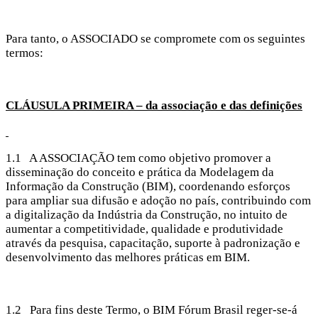
Para tanto, o ASSOCIADO se compromete com os seguintes
termos:
CLÁUSULA PRIMEIRA – da associação e das definições
1.1 A ASSOCIAÇÃO tem como objetivo promover a
disseminação do conceito e prática da Modelagem da
Informação da Construção (BIM), coordenando esforços
para ampliar sua difusão e adoção no país, contribuindo com
a digitalização da Indústria da Construção, no intuito de
aumentar a competitividade, qualidade e produtividade
através da pesquisa, capacitação, suporte à padronização e
desenvolvimento das melhores práticas em BIM.
1.2 Para fins deste Termo, o BIM Fórum Brasil reger-se-á