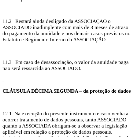
11.2 Restará ainda desligado da ASSOCIAÇÃO o
ASSOCIADO inadimplente com mais de 3 meses de atraso
do pagamento da anuidade e nos demais casos previstos no
Estatuto e Regimento Interno da ASSOCIAÇÃO.
11.3 Em caso de desassociação, o valor da anuidade paga
não será ressarcida ao ASSOCIADO.
CLÁUSULA DÉCIMA
SEGUNDA – da proteção de dados
12.1 Na execução do presente instrumento e caso venha a
ocorrer tratamento de dados pessoais, tanto ASSOCIADO
quanto a ASSOCIADA obrigam-se a observar a legislação
aplicável em relação a proteção de dados pessoais,