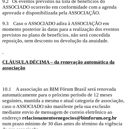
9.2 Os eventos previstos na lista de benefícios do
ASSOCIADO ocorrerão em conformidade com a agenda
aprovada e disponibilizada pela ASSOCIAÇÃO.
9.3 Caso o ASSOCIADO adira à ASSOCIAÇÃO em
momento posterior às datas para a realização dos eventos
previstos no plano de benefícios, não será concedida
reposição, nem desconto ou devolução da anuidade.
CLÁUSULA DÉCIMA – da renovação automática da
associação
10.1 A associação ao BIM Fórum Brasil será renovada
automaticamente para o próximo período de 12 meses
seguintes, mantida a mesma e atual categoria de associação,
caso o ASSOCIADO não manifeste pela sua exclusão
mediante envio de mensagem de correio eletrônico ao
endereço
relacionamentoenegocios@bimforum.org.br
num prazo mínimo de 30 dias antes do término da vigência