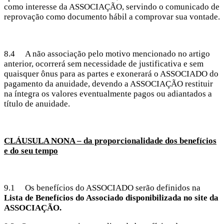
como interesse da ASSOCIAÇÃO, servindo o comunicado de
reprovação como documento hábil a comprovar sua vontade.
8.4 A não associação pelo motivo mencionado no artigo
anterior, ocorrerá sem necessidade de justificativa e sem
quaisquer ônus para as partes e exonerará o ASSOCIADO do
pagamento da anuidade, devendo a ASSOCIAÇÃO restituir
na íntegra os valores eventualmente pagos ou adiantados a
título de anuidade.
CLÁUSULA NONA – da proporcionalidade dos benefícios
e do seu tempo
9.1 Os benefícios do ASSOCIADO serão definidos na
Lista de Benefícios do Associado disponibilizada no site da
ASSOCIAÇÃO.