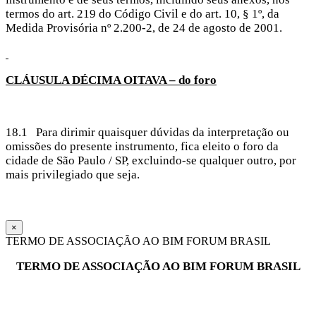
termos do art. 219 do Código Civil e do art. 10, § 1º, da
Medida Provisória nº 2.200-2, de 24 de agosto de 2001.
CLÁUSULA
DÉCIMA OITAVA – do foro
18.1 Para dirimir quaisquer dúvidas da interpretação ou
omissões do presente instrumento, fica eleito o foro da
cidade de São Paulo / SP, excluindo-se qualquer outro, por
mais privilegiado que seja.
×
TERMO DE ASSOCIAÇÃO AO BIM FORUM BRASIL
TERMO DE ASSOCIAÇÃO AO BIM FORUM BRASIL