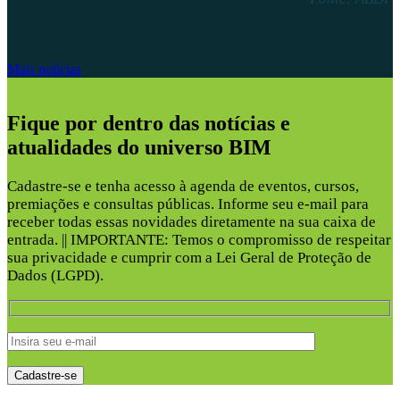
Mais notícias
Fique por dentro das notícias e
atualidades do universo BIM
Cadastre-se e tenha acesso à agenda de eventos, cursos,
premiações e consultas públicas. Informe seu e-mail para
receber todas essas novidades diretamente na sua caixa de
entrada. || IMPORTANTE: Temos o compromisso de respeitar
sua privacidade e cumprir com a Lei Geral de Proteção de
Dados (LGPD).