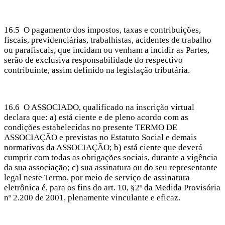
16.5 O pagamento dos impostos, taxas e contribuições,
fiscais, previdenciárias, trabalhistas, acidentes de trabalho
ou parafiscais, que incidam ou venham a incidir as Partes,
serão de exclusiva responsabilidade do respectivo
contribuinte, assim definido na legislação tributária.
16.6 O ASSOCIADO, qualificado na inscrição virtual
declara que: a) está ciente e de pleno acordo com as
condições estabelecidas no presente TERMO DE
ASSOCIAÇÃO e previstas no Estatuto Social e demais
normativos da ASSOCIAÇÃO; b) está ciente que deverá
cumprir com todas as obrigações sociais, durante a vigência
da sua associação; c) sua assinatura ou do seu representante
legal neste Termo, por meio de serviço de assinatura
eletrônica é, para os fins do art. 10, §2º da Medida Provisória
nº 2.200 de 2001, plenamente vinculante e eficaz.