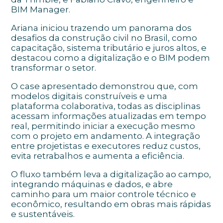
BIM Manager.
Ariana iniciou trazendo um panorama dos
desafios da construção civil no Brasil, como
capacitação, sistema tributário e juros altos, e
destacou como a digitalização e o BIM podem
transformar o setor.
O case apresentado demonstrou que, com
modelos digitais construíveis e uma
plataforma colaborativa, todas as disciplinas
acessam informações atualizadas em tempo
real, permitindo iniciar a execução mesmo
com o projeto em andamento. A integração
entre projetistas e executores reduz custos,
evita retrabalhos e aumenta a eficiência.
O fluxo também leva a digitalização ao campo,
integrando máquinas e dados, e abre
caminho para um maior controle técnico e
econômico, resultando em obras mais rápidas
e sustentáveis.