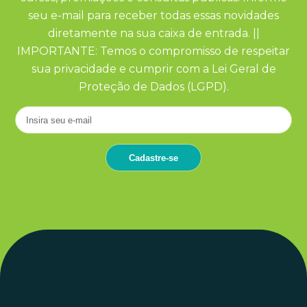
seu e-mail para receber todas essas novidades
diretamente na sua caixa de entrada. ||
IMPORTANTE: Temos o compromisso de respeitar
sua privacidade e cumprir com a Lei Geral de
Proteção de Dados (LGPD).