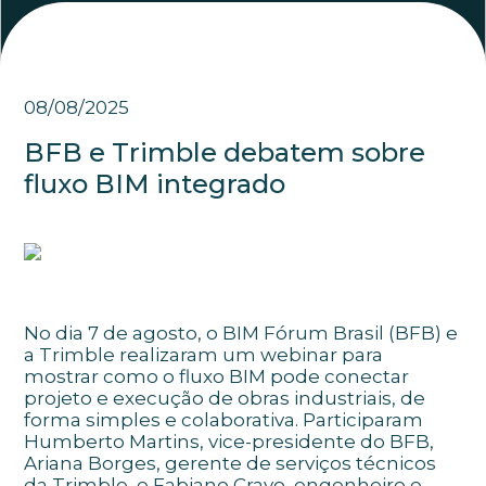
08/08/2025
BFB e Trimble debatem sobre
fluxo BIM integrado
No dia 7 de agosto, o BIM Fórum Brasil (BFB) e
a Trimble realizaram um webinar para
mostrar como o fluxo BIM pode conectar
projeto e execução de obras industriais, de
forma simples e colaborativa. Participaram
Humberto Martins, vice-presidente do BFB,
Ariana Borges, gerente de serviços técnicos
da Trimble, e Fabiano Cravo, engenheiro e