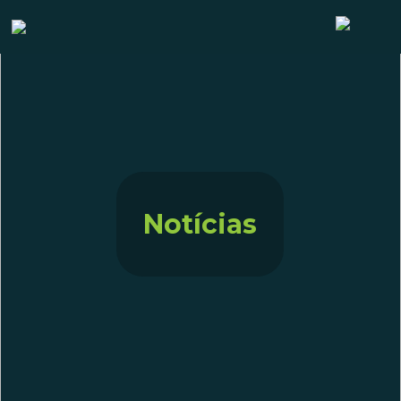
Notícias