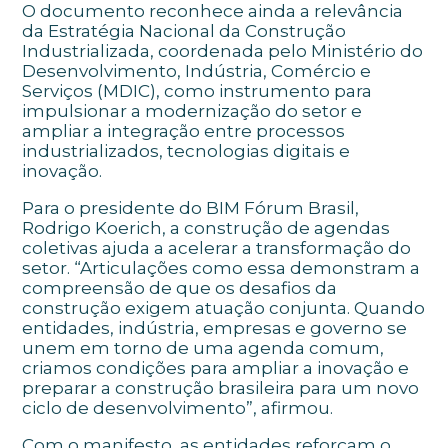
O documento reconhece ainda a relevância
da Estratégia Nacional da Construção
Industrializada, coordenada pelo Ministério do
Desenvolvimento, Indústria, Comércio e
Serviços (MDIC), como instrumento para
impulsionar a modernização do setor e
ampliar a integração entre processos
industrializados, tecnologias digitais e
inovação.
Para o presidente do BIM Fórum Brasil,
Rodrigo Koerich, a construção de agendas
coletivas ajuda a acelerar a transformação do
setor. “Articulações como essa demonstram a
compreensão de que os desafios da
construção exigem atuação conjunta. Quando
entidades, indústria, empresas e governo se
unem em torno de uma agenda comum,
criamos condições para ampliar a inovação e
preparar a construção brasileira para um novo
ciclo de desenvolvimento”, afirmou.
Com o manifesto, as entidades reforçam o