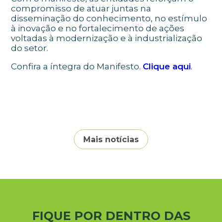
compromisso de atuar juntas na
disseminação do conhecimento, no estímulo
à inovação e no fortalecimento de ações
voltadas à modernização e à industrialização
do setor.
Confira a íntegra do Manifesto.
Clique aqui
.
Mais notícias
FIQUE POR DENTRO DAS