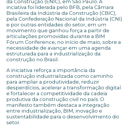
da Construção (ENIC), em São Paulo. A
inciativa foi liderada pelo BFB, pela Câmara
Brasileira da Indústria da Construção (CBIC),
pela Confederação Nacional da Indústria (CNI)
e por outras entidades do setor, em um
movimento que ganhou força a partir de
articulações promovidas durante a BIM
Fórum Conference, no início de maio, sobre a
necessidade de avançar em uma agenda
estruturada para a industrialização da
construção no Brasil.
A iniciativa reforça a importância da
construção industrializada como caminho
para ampliar a produtividade, reduzir
desperdícios, acelerar a transformação digital
e fortalecer a competitividade da cadeia
produtiva da construção civil no país. O
manifesto também destaca a integração
entre industrialização, BIM, inovação e
sustentabilidade para o desenvolvimento do
setor.