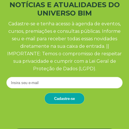
NOTÍCIAS E ATUALIDADES DO
UNIVERSO BIM
Cadastre-se e tenha acesso à agenda de eventos,
cursos, premiações e consultas públicas. Informe
seu e-mail para receber todas essas novidades
diretamente na sua caixa de entrada. ||
IMPORTANTE: Temos o compromisso de respeitar
sua privacidade e cumprir com a Lei Geral de
Proteção de Dados (LGPD).