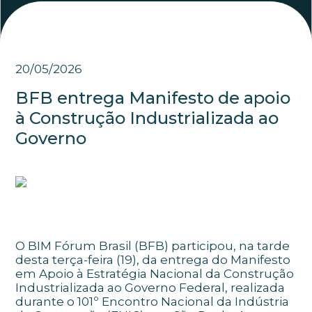
20/05/2026
BFB entrega Manifesto de apoio
à Construção Industrializada ao
Governo
O BIM Fórum Brasil (BFB) participou, na tarde
desta terça-feira (19), da entrega do Manifesto
em Apoio à Estratégia Nacional da Construção
Industrializada ao Governo Federal, realizada
durante o 101º Encontro Nacional da Indústria