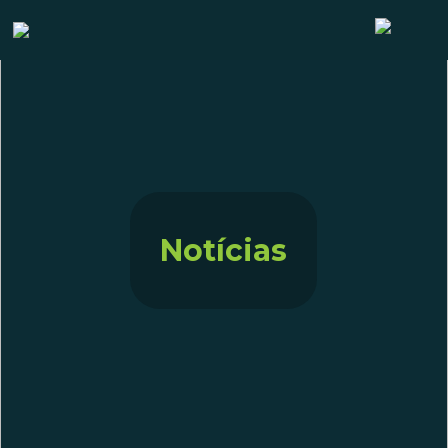
Notícias