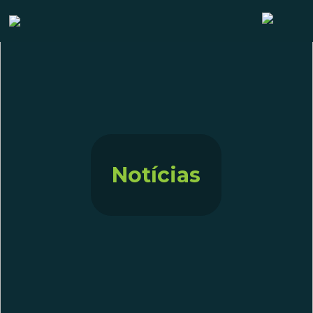
Notícias