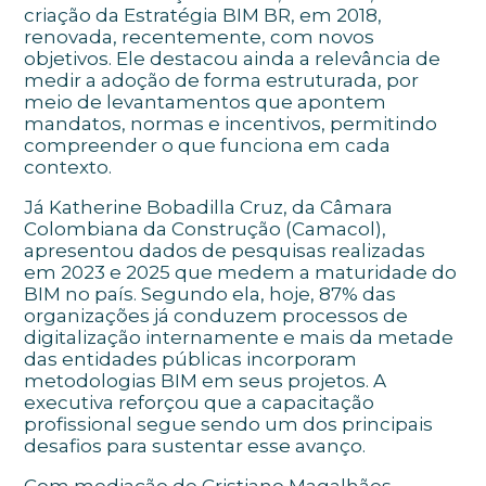
criação da Estratégia BIM BR, em 2018,
renovada, recentemente, com novos
objetivos. Ele destacou ainda a relevância de
medir a adoção de forma estruturada, por
meio de levantamentos que apontem
mandatos, normas e incentivos, permitindo
compreender o que funciona em cada
contexto.
Já Katherine Bobadilla Cruz, da Câmara
Colombiana da Construção (Camacol),
apresentou dados de pesquisas realizadas
em 2023 e 2025 que medem a maturidade do
BIM no país. Segundo ela, hoje, 87% das
organizações já conduzem processos de
digitalização internamente e mais da metade
das entidades públicas incorporam
metodologias BIM em seus projetos. A
executiva reforçou que a capacitação
profissional segue sendo um dos principais
desafios para sustentar esse avanço.