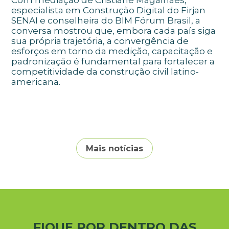
Com mediação de Cristiane Magalhães,
especialista em Construção Digital do Firjan
SENAI e conselheira do BIM Fórum Brasil, a
conversa mostrou que, embora cada país siga
sua própria trajetória, a convergência de
esforços em torno da medição, capacitação e
padronização é fundamental para fortalecer a
competitividade da construção civil latino-
americana.
Mais notícias
FIQUE POR DENTRO DAS