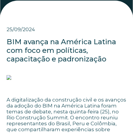
25/09/2024
BIM avança na América Latina
com foco em políticas,
capacitação e padronização
A digitalização da construção civil e os avanços
da adoção do BIM na América Latina foram
temas de debate, nesta quinta-feira (25), no
Rio Construção Summit. O encontro reuniu
representantes do Brasil, Peru e Colômbia,
que compartilharam experiências sobre