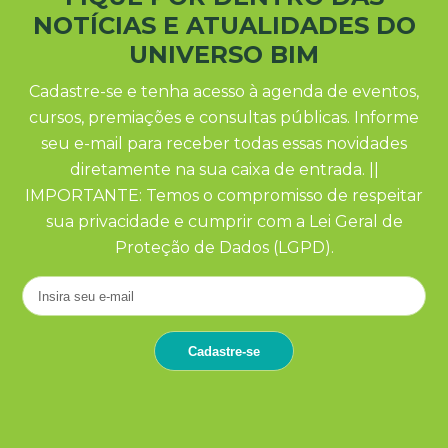
NOTÍCIAS E ATUALIDADES DO
UNIVERSO BIM
Cadastre-se e tenha acesso à agenda de eventos,
cursos, premiações e consultas públicas. Informe
seu e-mail para receber todas essas novidades
diretamente na sua caixa de entrada. ||
IMPORTANTE: Temos o compromisso de respeitar
sua privacidade e cumprir com a Lei Geral de
Proteção de Dados (LGPD).