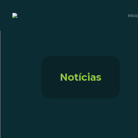
Iníci
Notícias