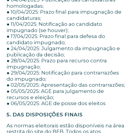
homologadas;
● 10/04/2025: Prazo final para impugnação de
candidaturas;
● 11/04/2025: Notificação ao candidato
impugnado (se houver);
● 17/04/2025: Prazo final para defesa do
candidato impugnado;
● 24/04/2025: Julgamento da impugnação e
publicação da decisão;
● 28/04/2025: Prazo para recurso contra
impugnação;
● 29/04/2025: Notificação para contrarrazões
do impugnado;
● 02/05/2025: Apresentação das contrarrazões;
● 05/05/2025: AGE para julgamento de
recursos e eleição;
● 06/05/2025: AGE de posse dos eleitos
5. DAS DISPOSIÇÕES FINAIS
As normas eleitorais estão disponíveis na área
restrita do site do BFB. Todos os atos