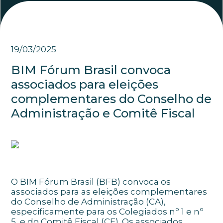
19/03/2025
BIM Fórum Brasil convoca
associados para eleições
complementares do Conselho de
Administração e Comitê Fiscal
O BIM Fórum Brasil (BFB) convoca os
associados para as eleições complementares
do Conselho de Administração (CA),
especificamente para os Colegiados nº 1 e nº
5, e do Comitê Fiscal (CF). Os associados