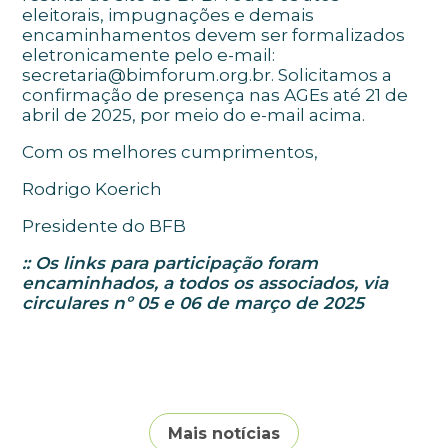
eleitorais, impugnações e demais
encaminhamentos devem ser formalizados
eletronicamente pelo e-mail:
secretaria@bimforum.org.br. Solicitamos a
confirmação de presença nas AGEs até 21 de
abril de 2025, por meio do e-mail acima.
Com os melhores cumprimentos,
Rodrigo Koerich
Presidente do BFB
:: Os links para participação foram
encaminhados, a todos os associados, via
circulares nº 05 e 06 de março de 2025
Mais notícias