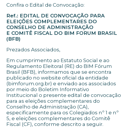
Confira o Edital de Convocação:
Ref.: EDITAL DE CONVOCAÇÃO PARA
ELEIÇÕES COMPLEMENTARES DO
CONSELHO DE ADMINISTRAÇÃO
E COMITÊ FISCAL DO BIM FORUM BRASIL
(BFB)
Prezados Associados,
Em cumprimento ao Estatuto Social e ao
Regulamento Eleitoral (RE) do BIM Fórum
Brasil (BFB), informamos que se encontra
publicado no website oficial da entidade
(bimforum.org.br) e enviado aos associados
por meio do Boletim Informativo
Institucional o presente edital de convocação
para as eleições complementares do
Conselho de Administração (CA),
especificamente para os Colegiados nº 1 e nº
5, e eleições complementares do Comitê
Fiscal (CF), conforme descrito a seguir.