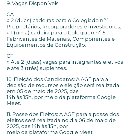
9. Vagas Disponíveis:
CA:
○ 2 (duas) cadeiras para o Colegiado nº 1 –
Proprietários, Incorporadores e Investidores;
○ 1 (uma) cadeira para o Colegiado nº 5 –
Fabricantes de Materiais, Componentes e
Equipamentos de Construção.
CF:
○ Até 2 (duas) vagas para integrantes efetivos
e até 3 (três) suplentes.
10. Eleição dos Candidatos: A AGE para a
decisão de recursos e eleição será realizada
em 05 de maio de 2025, das
14h às 15h, por meio da plataforma Google
Meet.
11. Posse dos Eleitos: A AGE para a posse dos
eleitos será realizada no dia 06 de maio de
2025, das 14h às 15h, por
meio da plataforma Google Meet.