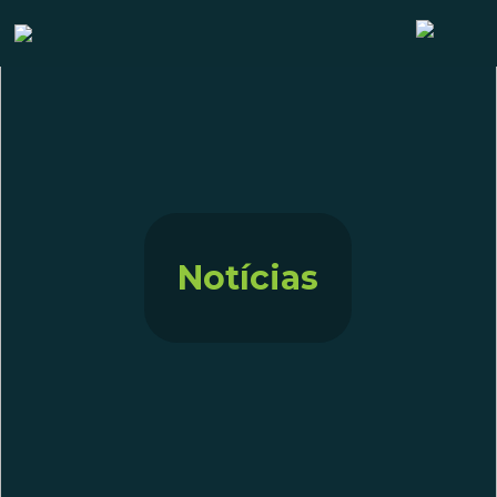
Notícias