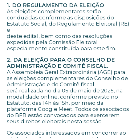
1. DO REGULAMENTO DA ELEIÇÃO
As eleições complementares serão
conduzidas conforme as disposições do
Estatuto Social, do Regulamento Eleitoral (RE)
e
deste edital, bem como das resoluções
expedidas pela Comissão Eleitoral
especialmente constituída para este fim.
2. DA ELEIÇÃO PARA O CONSELHO DE
ADMINISTRAÇÃO E COMITÊ FISCAL.
A Assembleia Geral Extraordinária (AGE) para
as eleições complementares do Conselho de
Administração e do Comitê fiscal
será realizada no dia 05 de maio de 2025, na
modalidade online, conforme previsto no
Estatuto, das 14h às 15h, por meio da
plataforma Google Meet. Todos os associados
do BFB estão convocados para exercerem
seus direitos eleitorais nesta sessão.
Os associados interessados em concorrer ao