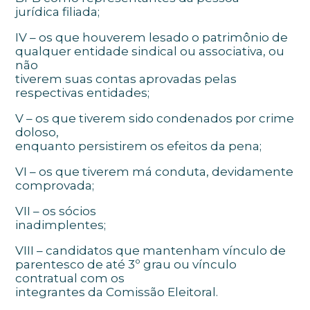
jurídica filiada;
IV – os que houverem lesado o patrimônio de
qualquer entidade sindical ou associativa, ou
não
tiverem suas contas aprovadas pelas
respectivas entidades;
V – os que tiverem sido condenados por crime
doloso,
enquanto persistirem os efeitos da pena;
VI – os que tiverem má conduta, devidamente
comprovada;
VII – os sócios
inadimplentes;
VIII – candidatos que mantenham vínculo de
parentesco de até 3º grau ou vínculo
contratual com os
integrantes da Comissão Eleitoral.