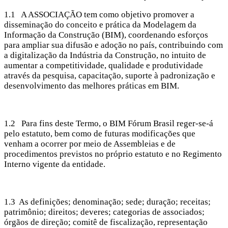
1.1 A ASSOCIAÇÃO tem como objetivo promover a
disseminação do conceito e prática da Modelagem da
Informação da Construção (BIM), coordenando esforços
para ampliar sua difusão e adoção no país, contribuindo com
a digitalização da Indústria da Construção, no intuito de
aumentar a competitividade, qualidade e produtividade
através da pesquisa, capacitação, suporte à padronização e
desenvolvimento das melhores práticas em BIM.
1.2 Para fins deste Termo, o BIM Fórum Brasil reger-se-á
pelo estatuto, bem como de futuras modificações que
venham a ocorrer por meio de Assembleias e de
procedimentos previstos no próprio estatuto e no Regimento
Interno vigente da entidade.
1.3 As definições; denominação; sede; duração; receitas;
patrimônio; direitos; deveres; categorias de associados;
órgãos de direção; comitê de fiscalização, representação