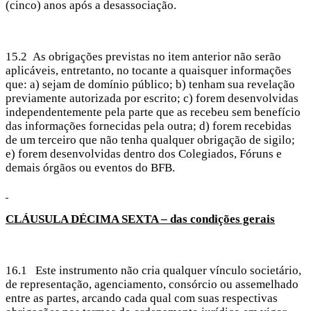
(cinco) anos após a desassociação.
15.2 As obrigações previstas no item anterior não serão
aplicáveis, entretanto, no tocante a quaisquer informações
que: a) sejam de domínio público; b) tenham sua revelação
previamente autorizada por escrito; c) forem desenvolvidas
independentemente pela parte que as recebeu sem benefício
das informações fornecidas pela outra; d) forem recebidas
de um terceiro que não tenha qualquer obrigação de sigilo;
e) forem desenvolvidas dentro dos Colegiados, Fóruns e
demais órgãos ou eventos do BFB.
CLÁUSULA
DÉCIMA SEXTA – das condições gerais
16.1 Este instrumento não cria qualquer vínculo societário,
de representação, agenciamento, consórcio ou assemelhado
entre as partes, arcando cada qual com suas respectivas