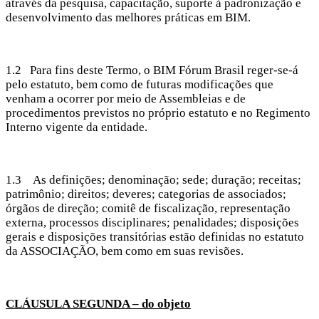
através da pesquisa, capacitação, suporte à padronização e
desenvolvimento das melhores práticas em BIM.
1.2 Para fins deste Termo, o BIM Fórum Brasil reger-se-á
pelo estatuto, bem como de futuras modificações que
venham a ocorrer por meio de Assembleias e de
procedimentos previstos no próprio estatuto e no Regimento
Interno vigente da entidade.
1.3 As definições; denominação; sede; duração; receitas;
patrimônio; direitos; deveres; categorias de associados;
órgãos de direção; comitê de fiscalização, representação
externa, processos disciplinares; penalidades; disposições
gerais e disposições transitórias estão definidas no estatuto
da ASSOCIAÇÃO, bem como em suas revisões.
CLÁUSULA SEGUNDA – do objeto