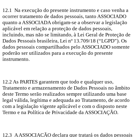
12.1 Na execução do presente instrumento e caso venha a
ocorrer tratamento de dados pessoais, tanto ASSOCIADO
quanto a ASSOCIADA obrigam-se a observar a legislação
aplicável em relação a proteção de dados pessoais,
incluindo, mas não se limitando, à Lei Geral de Proteção de
Dados Pessoais brasileira, Lei nº 13.709/18 (“LGPD”). Os
dados pessoais compartilhados pelo ASSOCIADO somente
poderão ser utilizados para a execução do presente
instrumento.
12.2 As PARTES garantem que todo e qualquer uso,
Tratamento e armazenamento de Dados Pessoais no âmbito
deste Termo serão realizados sempre utilizando uma base
legal válida, legítima e adequada ao Tratamento, de acordo
com a legislação vigente aplicável e com o disposto neste
Termo e na Política de Privacidade da ASSOCIAÇÃO.
12.3 A ASSOCIAÇÃO declara que tratará os dados pessoais