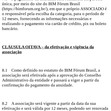
única, por meio do site do BIM Fórum Brasil
(https://bimforum.org.br/), em que o próprio ASSOCIADO é
o responsável pela escolha da categoria, para o período de
12 meses, fornecendo as informações necessárias e
realizando o pagamento via cartão de crédito, pix ou boleto
bancário.
CLÁUSULA OITAVA – da efetivação e vigência da
associação
8.1 Como definido no estatuto do BIM Fórum Brasil, a
associação será efetivada após a aprovação do Conselho
Administrativo da entidade e passará a viger a partir da
confirmação do pagamento da anuidade.
8.2 A associação será vigente a partir da data da sua
efetivação e será válida por 12 meses, podendo ser renovada