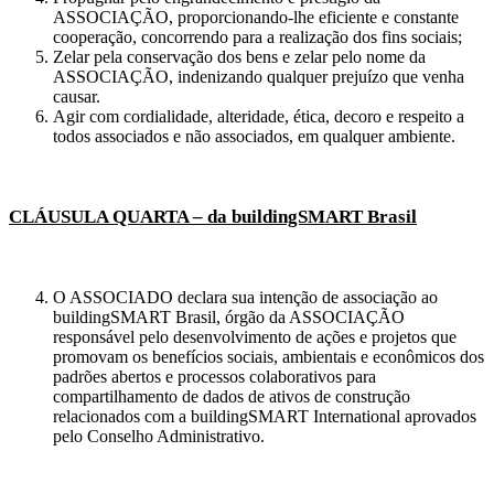
ASSOCIAÇÃO, proporcionando-lhe eficiente e constante
cooperação, concorrendo para a realização dos fins sociais;
Zelar pela conservação dos bens e zelar pelo nome da
ASSOCIAÇÃO, indenizando qualquer prejuízo que venha
causar.
Agir com cordialidade, alteridade, ética, decoro e respeito a
todos associados e não associados, em qualquer ambiente.
CLÁUSULA QUARTA – da buildingSMART Brasil
O ASSOCIADO declara sua intenção de associação ao
buildingSMART Brasil, órgão da ASSOCIAÇÃO
responsável pelo desenvolvimento de ações e projetos que
promovam os benefícios sociais, ambientais e econômicos dos
padrões abertos e processos colaborativos para
compartilhamento de dados de ativos de construção
relacionados com a buildingSMART International aprovados
pelo Conselho Administrativo.