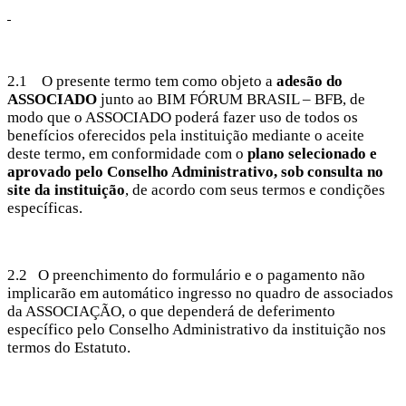
2.1 O presente termo tem como objeto a
adesão do
ASSOCIADO
junto ao BIM FÓRUM BRASIL – BFB, de
modo que o ASSOCIADO poderá fazer uso de todos os
benefícios oferecidos pela instituição mediante o aceite
deste termo, em conformidade com o
plano selecionado e
aprovado pelo Conselho Administrativo, sob consulta no
site da instituição
, de acordo com seus termos e condições
específicas.
2.2 O preenchimento do formulário e o pagamento não
implicarão em automático ingresso no quadro de associados
da ASSOCIAÇÃO, o que dependerá de deferimento
específico pelo Conselho Administrativo da instituição nos
termos do Estatuto.