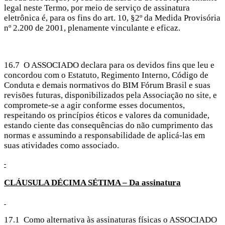
legal neste Termo, por meio de serviço de assinatura
eletrônica é, para os fins do art. 10, §2º da Medida Provisória
nº 2.200 de 2001, plenamente vinculante e eficaz.
16.7 O ASSOCIADO declara para os devidos fins que leu e
concordou com o Estatuto, Regimento Interno, Código de
Conduta e demais normativos do BIM Fórum Brasil e suas
revisões futuras, disponibilizados pela Associação no site, e
compromete-se a agir conforme esses documentos,
respeitando os princípios éticos e valores da comunidade,
estando ciente das consequências do não cumprimento das
normas e assumindo a responsabilidade de aplicá-las em
suas atividades como associado.
CLÁUSULA
DÉCIMA SÉTIMA – Da assinatura
17.1 Como alternativa às assinaturas físicas o ASSOCIADO