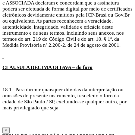
e ASSOCIADA declaram e concordam que a assinatura
poderá ser efetuada de forma digital por meio de certificados
eletrônicos devidamente emitidos pela ICP-Brasi ou Gov.Br
ou equivalente. As partes reconhecem a veracidade,
autenticidade, integridade, validade e eficácia deste
instrumento e de seus termos, incluindo seus anexos, nos
termos do art. 219 do Código Civil e do art. 10, § 1º, da
Medida Provisória nº 2.200-2, de 24 de agosto de 2001.
CLÁUSULA
DÉCIMA OITAVA – do foro
18.1 Para dirimir quaisquer dúvidas da interpretação ou
omissões do presente instrumento, fica eleito o foro da
cidade de São Paulo / SP, excluindo-se qualquer outro, por
mais privilegiado que seja.
×