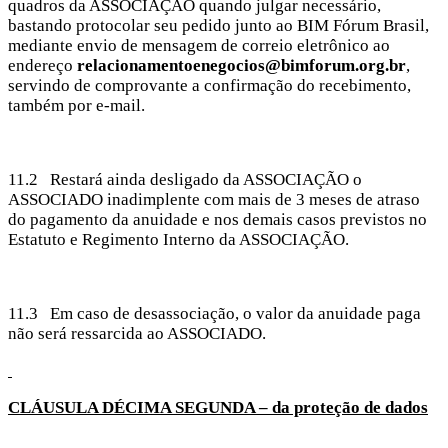
quadros da ASSOCIAÇÃO quando julgar necessário,
bastando protocolar seu pedido junto ao BIM Fórum Brasil,
mediante envio de mensagem de correio eletrônico ao
endereço
relacionamentoenegocios@bimforum.org.br
,
servindo de comprovante a confirmação do recebimento,
também por e-mail.
11.2 Restará ainda desligado da ASSOCIAÇÃO o
ASSOCIADO inadimplente com mais de 3 meses de atraso
do pagamento da anuidade e nos demais casos previstos no
Estatuto e Regimento Interno da ASSOCIAÇÃO.
11.3 Em caso de desassociação, o valor da anuidade paga
não será ressarcida ao ASSOCIADO.
CLÁUSULA DÉCIMA
SEGUNDA – da proteção de dados