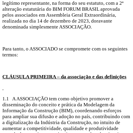
legítimo representante, na forma do seu estatuto, com a 2ª
alteração estatutária do BIM FORUM BRASIL aprovada
pelos associados em Assembleia Geral Extraordinária,
realizada no dia 14 de dezembro de 2023, doravante
denominada simplesmente ASSOCIAÇÃO.
Para tanto, o ASSOCIADO se compromete com os seguintes
termos:
CLÁUSULA PRIMEIRA – da associação e das definições
1.1 A ASSOCIAÇÃO tem como objetivo promover a
disseminação do conceito e prática da Modelagem da
Informação da Construção (BIM), coordenando esforços
para ampliar sua difusão e adoção no país, contribuindo com
a digitalização da Indústria da Construção, no intuito de
aumentar a competitividade, qualidade e produtividade