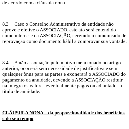
de acordo com a cláusula nona.
8.3 Caso o Conselho Administrativo da entidade não
aprove e efetive o ASSOCIADO, este ato será entendido
como interesse da ASSOCIAÇÃO, servindo o comunicado de
reprovação como documento hábil a comprovar sua vontade.
8.4 A não associação pelo motivo mencionado no artigo
anterior, ocorrerá sem necessidade de justificativa e sem
quaisquer ônus para as partes e exonerará o ASSOCIADO do
pagamento da anuidade, devendo a ASSOCIAÇÃO restituir
na íntegra os valores eventualmente pagos ou adiantados a
título de anuidade.
CLÁUSULA NONA – da proporcionalidade dos benefícios
e do seu tempo