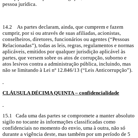
pessoa jurídica.
14.2 As partes declaram, ainda, que cumprem e fazem
cumprir, por si ou através de suas afiliadas, acionistas,
conselheiros, diretores, funcionários ou agentes (“Pessoas
Relacionadas”), todas as leis, regras, regulamentos e normas
aplicáveis, emitidos por qualquer jurisdição aplicável às
partes, que versem sobre os atos de corrupção, suborno e
atos lesivos contra a administração pública, incluindo, mas
não se limitando à Lei nº 12.846/13 (“Leis Anticorrupção”).
CLÁUSULA DÉCIMA
QUINTA – confidencialidade
15.1 Cada uma das partes se compromete a manter absoluto
sigilo no tocante às informações classificadas como
confidenciais no momento do envio, uma à outra, não só
durante a vigência deste, mas também por um período de 5