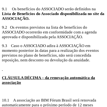
9.1 Os benefícios do ASSOCIADO serão definidos na
Lista de Benefícios do Associado disponibilizada no site da
ASSOCIAÇÃO.
9.2 Os eventos previstos na lista de benefícios do
ASSOCIADO ocorrerão em conformidade com a agenda
aprovada e disponibilizada pela ASSOCIAÇÃO.
9.3 Caso o ASSOCIADO adira à ASSOCIAÇÃO em
momento posterior às datas para a realização dos eventos
previstos no plano de benefícios, não será concedida
reposição, nem desconto ou devolução da anuidade.
CLÁUSULA DÉCIMA – da renovação automática da
associação
10.1 A associação ao BIM Fórum Brasil será renovada
automaticamente para o próximo período de 12 meses