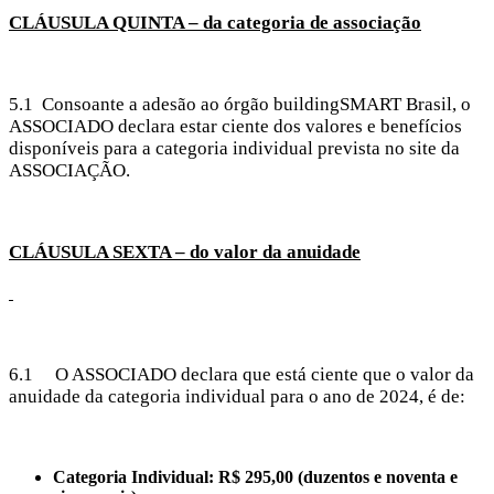
CLÁUSULA QUINTA – da categoria de associação
5.1 Consoante a adesão ao órgão buildingSMART Brasil, o
ASSOCIADO declara estar ciente dos valores e benefícios
disponíveis para a categoria individual prevista no site da
ASSOCIAÇÃO.
CLÁUSULA SEXTA – do valor da anuidade
6.1 O ASSOCIADO declara que está ciente que o valor da
anuidade da categoria individual para o ano de 2024, é de:
Categoria Individual: R$ 295,00 (duzentos e noventa e