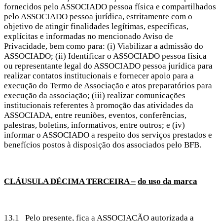
fornecidos pelo ASSOCIADO pessoa física e compartilhados
pelo ASSOCIADO pessoa jurídica, estritamente com o
objetivo de atingir finalidades legítimas, específicas,
explícitas e informadas no mencionado Aviso de
Privacidade, bem como para: (i) Viabilizar a admissão do
ASSOCIADO; (ii) Identificar o ASSOCIADO pessoa física
ou representante legal do ASSOCIADO pessoa jurídica para
realizar contatos institucionais e fornecer apoio para a
execução do Termo de Associação e atos preparatórios para
execução da associação; (iii) realizar comunicações
institucionais referentes à promoção das atividades da
ASSOCIADA, entre reuniões, eventos, conferências,
palestras, boletins, informativos, entre outros; e (iv)
informar o ASSOCIADO a respeito dos serviços prestados e
benefícios postos à disposição dos associados pelo BFB.
CLÁUSULA DÉCIMA
TERCEIRA –
do uso da marca
13.1 Pelo presente, fica a ASSOCIAÇÃO autorizada a