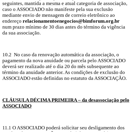
seguintes, mantida a mesma e atual categoria de associação,
caso o ASSOCIADO não manifeste pela sua exclusão
mediante envio de mensagem de correio eletrônico ao
endereço
relacionamentoenegocios@bimforum.org.br
num prazo mínimo de 30 dias antes do término da vigência
da sua associação.
10.2
No caso da renovação automática da associação, o
pagamento da nova anuidade ou parcela pelo ASSOCIADO
deverá ser realizado até o dia 20 do mês subsequente ao
término da anuidade anterior. As condições de exclusão do
ASSOCIADO estão definidas no estatuto da ASSOCIAÇÃO.
CLÁUSULA DÉCIMA PRIMEIRA – da desassociação pelo
ASSOCIADO
11.1 O ASSOCIADO poderá solicitar seu desligamento dos