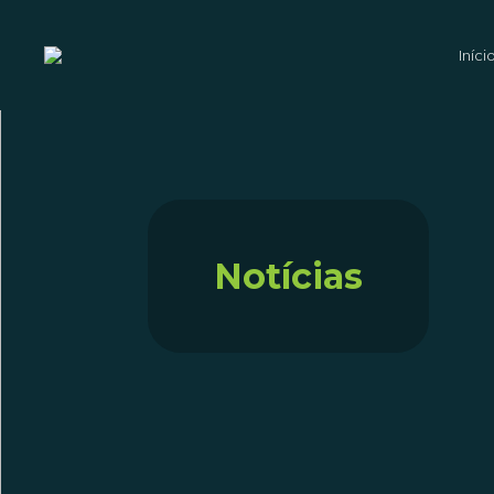
Iníci
Notícias