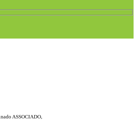
nominado ASSOCIADO,