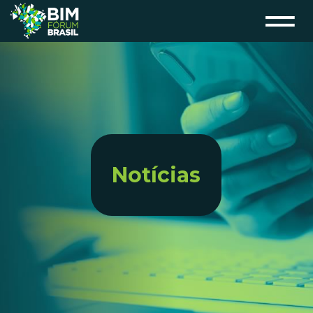
Notícias