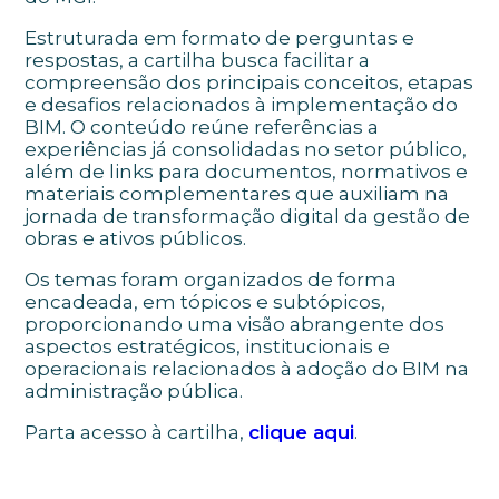
Estruturada em formato de perguntas e
respostas, a cartilha busca facilitar a
compreensão dos principais conceitos, etapas
e desafios relacionados à implementação do
BIM. O conteúdo reúne referências a
experiências já consolidadas no setor público,
além de links para documentos, normativos e
materiais complementares que auxiliam na
jornada de transformação digital da gestão de
obras e ativos públicos.
Os temas foram organizados de forma
encadeada, em tópicos e subtópicos,
proporcionando uma visão abrangente dos
aspectos estratégicos, institucionais e
operacionais relacionados à adoção do BIM na
administração pública.
Parta acesso à cartilha,
clique aqui
.