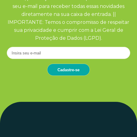
seu e-mail para receber todas essas novidades
diretamente na sua caixa de entrada. ||
IMPORTANTE: Temos o compromisso de respeitar
sua privacidade e cumprir com a Lei Geral de
Proteção de Dados (LGPD).