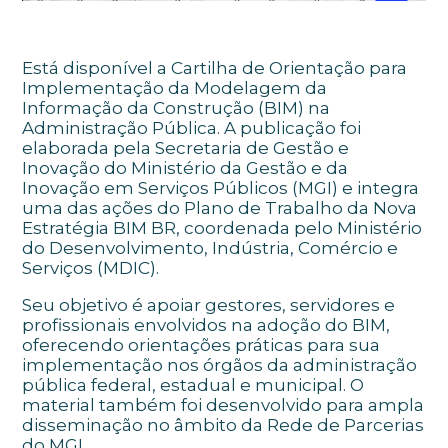
Está disponível a Cartilha de Orientação para
Implementação da Modelagem da
Informação da Construção (BIM) na
Administração Pública. A publicação foi
elaborada pela Secretaria de Gestão e
Inovação do Ministério da Gestão e da
Inovação em Serviços Públicos (MGI) e integra
uma das ações do Plano de Trabalho da Nova
Estratégia BIM BR, coordenada pelo Ministério
do Desenvolvimento, Indústria, Comércio e
Serviços (MDIC).
Seu objetivo é apoiar gestores, servidores e
profissionais envolvidos na adoção do BIM,
oferecendo orientações práticas para sua
implementação nos órgãos da administração
pública federal, estadual e municipal. O
material também foi desenvolvido para ampla
disseminação no âmbito da Rede de Parcerias
do MGI.