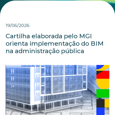
19/06/2026
Cartilha elaborada pelo MGI
orienta implementação do BIM
na administração pública