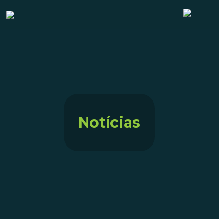
Notícias