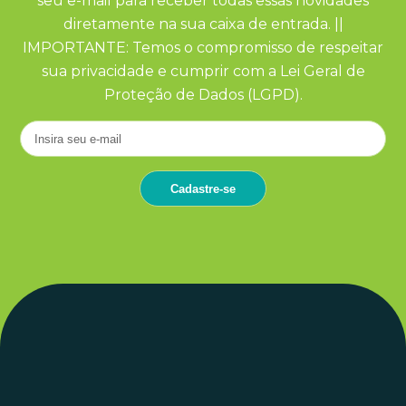
seu e-mail para receber todas essas novidades
diretamente na sua caixa de entrada. ||
IMPORTANTE: Temos o compromisso de respeitar
sua privacidade e cumprir com a Lei Geral de
Proteção de Dados (LGPD).