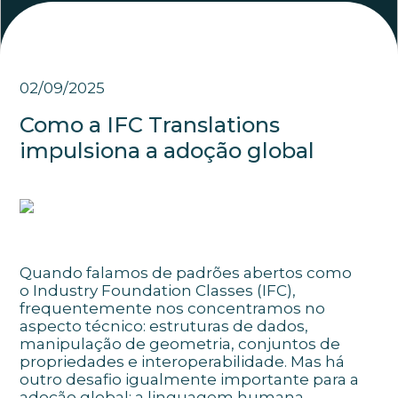
02/09/2025
Como a IFC Translations
impulsiona a adoção global
Quando falamos de padrões abertos como
o
Industry Foundation Classes (IFC)
,
frequentemente nos concentramos no
aspecto técnico: estruturas de dados,
manipulação de geometria, conjuntos de
propriedades e interoperabilidade. Mas há
outro desafio igualmente importante para a
adoção global: a linguagem humana.