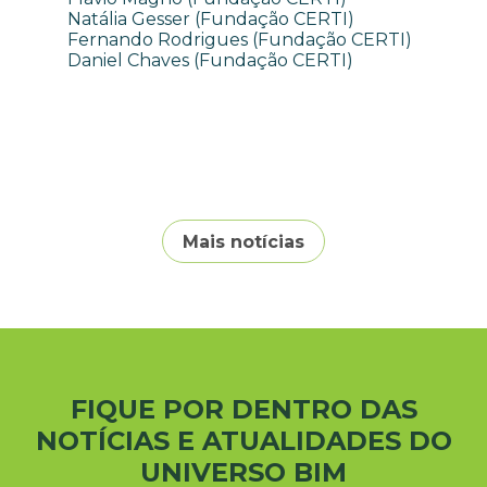
Natália Gesser (Fundação CERTI)
Fernando Rodrigues (Fundação CERTI)
Daniel Chaves (Fundação CERTI)
Mais notícias
FIQUE POR DENTRO DAS
NOTÍCIAS E ATUALIDADES DO
UNIVERSO BIM