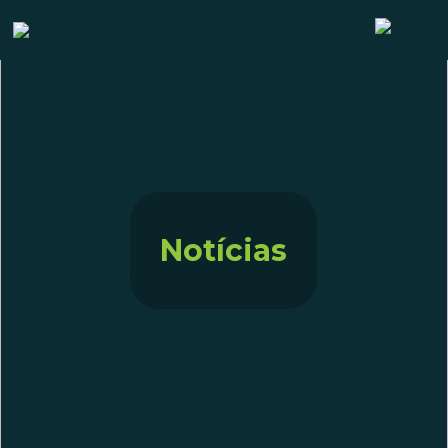
Notícias