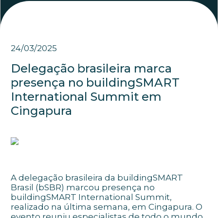
24/03/2025
Delegação brasileira marca
presença no buildingSMART
International Summit em
Cingapura
A delegação brasileira da buildingSMART
Brasil (bSBR) marcou presença no
buildingSMART International Summit,
realizado na última semana, em Cingapura. O
evento reuniu especialistas de todo o mundo