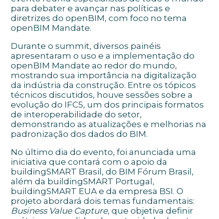
para debater e avançar nas políticas e
diretrizes do openBIM, com foco no tema
openBIM Mandate.
Durante o summit, diversos painéis
apresentaram o uso e a implementação do
openBIM Mandate ao redor do mundo,
mostrando sua importância na digitalização
da indústria da construção. Entre os tópicos
técnicos discutidos, houve sessões sobre a
evolução do IFC5, um dos principais formatos
de interoperabilidade do setor,
demonstrando as atualizações e melhorias na
padronização dos dados do BIM.
No último dia do evento, foi anunciada uma
iniciativa que contará com o apoio da
buildingSMART Brasil, do BIM Fórum Brasil,
além da buildingSMART Portugal,
buildingSMART EUA e da empresa BSI. O
projeto abordará dois temas fundamentais:
Business Value Capture
, que objetiva definir