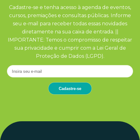
Cadastre-se e tenha acesso à agenda de eventos,
cursos, premiações e consultas públicas. Informe
seu e-mail para receber todas essas novidades
diretamente na sua caixa de entrada. ||
IMPORTANTE: Temos o compromisso de respeitar
sua privacidade e cumprir com a Lei Geral de
Proteção de Dados (LGPD).