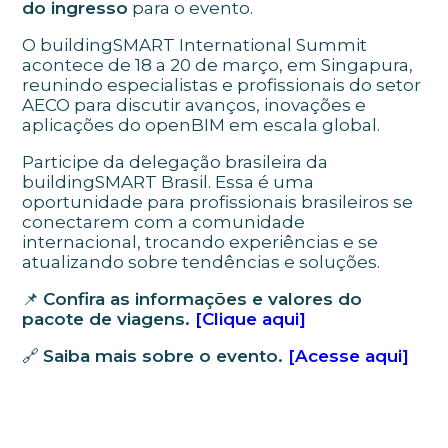
do ingresso
para o evento.
O buildingSMART International Summit
acontece de 18 a 20 de março, em Singapura,
reunindo especialistas e profissionais do setor
AECO para discutir avanços, inovações e
aplicações do openBIM em escala global.
Participe da delegação brasileira da
buildingSMART Brasil. Essa é uma
oportunidade para profissionais brasileiros se
conectarem com a comunidade
internacional, trocando experiências e se
atualizando sobre tendências e soluções.
📌
Confira as informações e valores do
pacote de viagens.
[Clique aqui]
🔗
Saiba mais sobre o evento.
[Acesse aqui]