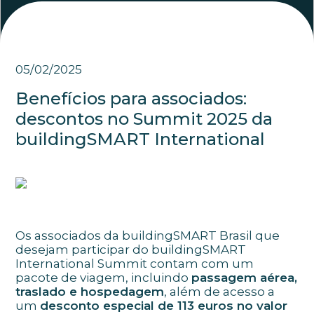
05/02/2025
Benefícios para associados:
descontos no Summit 2025 da
buildingSMART International
Os associados da buildingSMART Brasil que
desejam participar do buildingSMART
International Summit contam com um
pacote de viagem, incluindo
passagem aérea,
traslado e hospedagem
, além de acesso a
um
desconto especial de 113 euros no valor