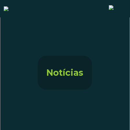
Notícias