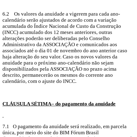
6.2 Os valores da anuidade a vigerem para cada ano-
calendário serão ajustados de acordo com a variação
acumulada do Índice Nacional de Custo da Construção
(INCC) acumulado dos 12 meses anteriores, outras
alterações poderão ser deliberadas pelo Conselho
Administrativo da ASSOCIAÇÃO e comunicados aos
associados até o dia 01 de novembro do ano anterior caso
haja alteração do seu valor. Caso os novos valores da
anuidade para o próximo ano-calendário não sejam
disponibilizados pela ASSOCIAÇÃO no prazo acima
descrito, permanecerão os mesmos do corrente ano
calendário, com o ajuste do INCC.
CLÁUSULA SÉTIMA– do pagamento da anuidade
7.1 O pagamento da anuidade será realizado, em parcela
única, por meio do site do BIM Fórum Brasil