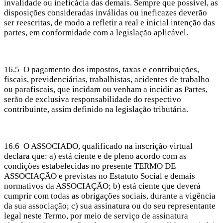
invalidade ou ineficácia das demais. Sempre que possível, as
disposições consideradas inválidas ou ineficazes deverão
ser reescritas, de modo a refletir a real e inicial intenção das
partes, em conformidade com a legislação aplicável.
16.5 O pagamento dos impostos, taxas e contribuições,
fiscais, previdenciárias, trabalhistas, acidentes de trabalho
ou parafiscais, que incidam ou venham a incidir as Partes,
serão de exclusiva responsabilidade do respectivo
contribuinte, assim definido na legislação tributária.
16.6 O ASSOCIADO, qualificado na inscrição virtual
declara que: a) está ciente e de pleno acordo com as
condições estabelecidas no presente TERMO DE
ASSOCIAÇÃO e previstas no Estatuto Social e demais
normativos da ASSOCIAÇÃO; b) está ciente que deverá
cumprir com todas as obrigações sociais, durante a vigência
da sua associação; c) sua assinatura ou do seu representante
legal neste Termo, por meio de serviço de assinatura