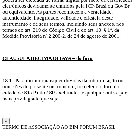
eletrônicos devidamente emitidos pela ICP-Brasi ou Gov.Br
ou equivalente. As partes reconhecem a veracidade,
autenticidade, integridade, validade e eficácia deste
instrumento e de seus termos, incluindo seus anexos, nos
termos do art. 219 do Código Civil e do art. 10, § 1º, da
Medida Provisória nº 2.200-2, de 24 de agosto de 2001.
CLÁUSULA
DÉCIMA OITAVA – do foro
18.1 Para dirimir quaisquer dúvidas da interpretação ou
omissões do presente instrumento, fica eleito o foro da
cidade de São Paulo / SP, excluindo-se qualquer outro, por
mais privilegiado que seja.
×
TERMO DE ASSOCIAÇÃO AO BIM FORUM BRASIL