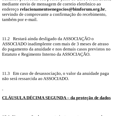
mediante envio de mensagem de correio eletrônico ao
endereço
relacionamentoenegocios@bimforum.org.br
,
servindo de comprovante a confirmação do recebimento,
também por e-mail.
11.2 Restará ainda desligado da ASSOCIAÇÃO o
ASSOCIADO inadimplente com mais de 3 meses de atraso
do pagamento da anuidade e nos demais casos previstos no
Estatuto e Regimento Interno da ASSOCIAÇÃO.
11.3 Em caso de desassociação, o valor da anuidade paga
não será ressarcida ao ASSOCIADO.
CLÁUSULA DÉCIMA
SEGUNDA – da proteção de dados