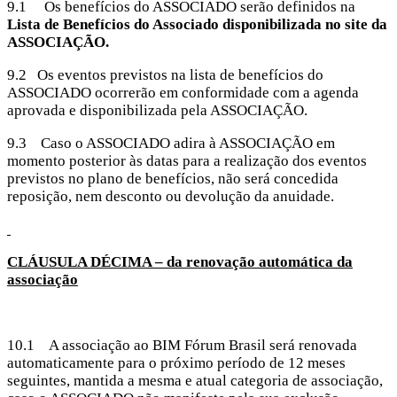
9.1 Os benefícios do ASSOCIADO serão definidos na
Lista de Benefícios do Associado disponibilizada no site da
ASSOCIAÇÃO.
9.2 Os eventos previstos na lista de benefícios do
ASSOCIADO ocorrerão em conformidade com a agenda
aprovada e disponibilizada pela ASSOCIAÇÃO.
9.3 Caso o ASSOCIADO adira à ASSOCIAÇÃO em
momento posterior às datas para a realização dos eventos
previstos no plano de benefícios, não será concedida
reposição, nem desconto ou devolução da anuidade.
CLÁUSULA DÉCIMA – da renovação automática da
associação
10.1 A associação ao BIM Fórum Brasil será renovada
automaticamente para o próximo período de 12 meses
seguintes, mantida a mesma e atual categoria de associação,