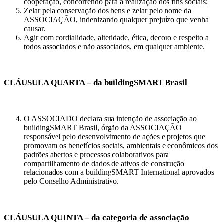
cooperação, concorrendo para a realização dos fins sociais;
Zelar pela conservação dos bens e zelar pelo nome da
ASSOCIAÇÃO, indenizando qualquer prejuízo que venha
causar.
Agir com cordialidade, alteridade, ética, decoro e respeito a
todos associados e não associados, em qualquer ambiente.
CLÁUSULA QUARTA – da buildingSMART Brasil
O ASSOCIADO declara sua intenção de associação ao
buildingSMART Brasil, órgão da ASSOCIAÇÃO
responsável pelo desenvolvimento de ações e projetos que
promovam os benefícios sociais, ambientais e econômicos dos
padrões abertos e processos colaborativos para
compartilhamento de dados de ativos de construção
relacionados com a buildingSMART International aprovados
pelo Conselho Administrativo.
CLÁUSULA QUINTA – da categoria de associação