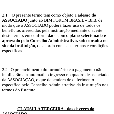
2.1 O presente termo tem como objeto a
adesão do
ASSOCIADO
junto ao BIM FÓRUM BRASIL – BFB, de
modo que o ASSOCIADO poderá fazer uso de todos os
benefícios oferecidos pela instituição mediante o aceite
deste termo, em conformidade com o
plano selecionado e
aprovado pelo Conselho Administrativo, sob consulta no
site da instituição
, de acordo com seus termos e condições
específicas.
2.2 O preenchimento do formulário e o pagamento não
implicarão em automático ingresso no quadro de associados
da ASSOCIAÇÃO, o que dependerá de deferimento
específico pelo Conselho Administrativo da instituição nos
termos do Estatuto.
CLÁUSULA TERCEIRA– dos deveres do
ASSOCIADO.