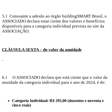
5.1 Consoante a adesão ao órgão buildingSMART Brasil, o
ASSOCIADO declara estar ciente dos valores e benefícios
disponíveis para a categoria individual prevista no site da
ASSOCIAÇÃO.
CLÁUSULA SEXTA – do valor da anuidade
6.1 O ASSOCIADO declara que está ciente que o valor da
anuidade da categoria individual para o ano de 2024, é de:
Categoria Individual: R$ 295,00 (duzentos e noventa e
cinco reais)