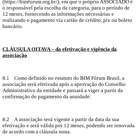
(https://bimforum.org.br/), em que o próprio ASSOCIADO é
o responsável pela escolha da categoria, para o período de
12 meses, fornecendo as informações necessárias e
realizando o pagamento via cartão de crédito, pix ou boleto
bancário.
CLÁUSULA OITAVA – da efetivação e vigência da
associação
8.1 Como definido no estatuto do BIM Fórum Brasil, a
associação será efetivada após a aprovação do Conselho
Administrativo da entidade e passará a viger a partir da
confirmação do pagamento da anuidade.
8.2 A associação será vigente a partir da data da sua
efetivação e será válida por 12 meses, podendo ser renovada
de acordo com a cláusula nona.