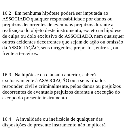
16.2 Em nenhuma hipótese poderá ser imputada ao
ASSOCIADO qualquer responsabilidade por danos ou
prejuízos decorrentes de eventuais prejuízos durante a
realização do objeto deste instrumento, exceto na hipótese
de culpa ou dolo exclusivo do ASSOCIADO, nem quaisquer
outros acidentes decorrentes que sejam de ação ou omissão
da ASSOCIAÇÃO, seus dirigentes, prepostos, entre si, ou
frente a terceiros.
16.3 Na hipótese da cláusula anterior, caberá
exclusivamente à ASSOCIAÇÃO ou a seus filiados
responder, civil e criminalmente, pelos danos ou prejuízos
decorrentes de eventuais prejuízos durante a execução do
escopo do presente instrumento.
16.4 A invalidade ou ineficácia de qualquer das
disposições do presente instrumento não implicará