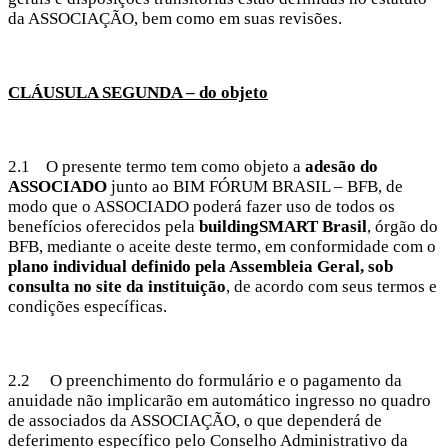
da ASSOCIAÇÃO, bem como em suas revisões.
CLÁUSULA SEGUNDA – do objeto
2.1 O presente termo tem como objeto a
adesão do
ASSOCIADO
junto ao BIM FÓRUM BRASIL – BFB, de
modo que o ASSOCIADO poderá fazer uso de todos os
benefícios oferecidos pela
buildingSMART Brasil
, órgão do
BFB, mediante o aceite deste termo, em conformidade com o
plano individual definido pela Assembleia Geral, sob
consulta no site da instituição
, de acordo com seus termos e
condições específicas.
2.2 O preenchimento do formulário e o pagamento da
anuidade não implicarão em automático ingresso no quadro
de associados da ASSOCIAÇÃO, o que dependerá de
deferimento específico pelo Conselho Administrativo da