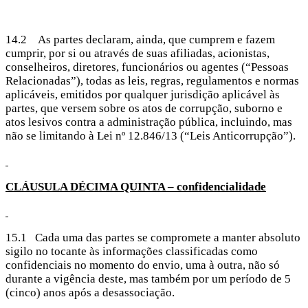
14.2 As partes declaram, ainda, que cumprem e fazem
cumprir, por si ou através de suas afiliadas, acionistas,
conselheiros, diretores, funcionários ou agentes (“Pessoas
Relacionadas”), todas as leis, regras, regulamentos e normas
aplicáveis, emitidos por qualquer jurisdição aplicável às
partes, que versem sobre os atos de corrupção, suborno e
atos lesivos contra a administração pública, incluindo, mas
não se limitando à Lei nº 12.846/13 (“Leis Anticorrupção”).
CLÁUSULA DÉCIMA
QUINTA – confidencialidade
15.1 Cada uma das partes se compromete a manter absoluto
sigilo no tocante às informações classificadas como
confidenciais no momento do envio, uma à outra, não só
durante a vigência deste, mas também por um período de 5
(cinco) anos após a desassociação.