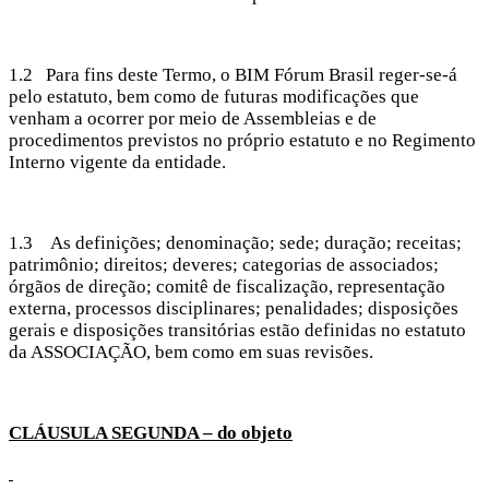
1.2 Para fins deste Termo, o BIM Fórum Brasil reger-se-á
pelo estatuto, bem como de futuras modificações que
venham a ocorrer por meio de Assembleias e de
procedimentos previstos no próprio estatuto e no Regimento
Interno vigente da entidade.
1.3 As definições; denominação; sede; duração; receitas;
patrimônio; direitos; deveres; categorias de associados;
órgãos de direção; comitê de fiscalização, representação
externa, processos disciplinares; penalidades; disposições
gerais e disposições transitórias estão definidas no estatuto
da ASSOCIAÇÃO, bem como em suas revisões.
CLÁUSULA SEGUNDA – do objeto