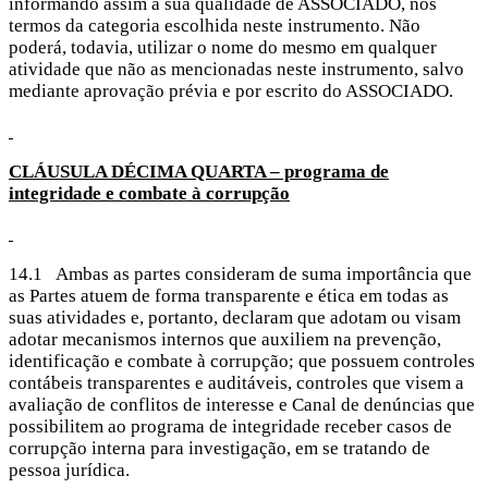
informando assim a sua qualidade de ASSOCIADO, nos
termos da categoria escolhida neste instrumento. Não
poderá, todavia, utilizar o nome do mesmo em qualquer
atividade que não as mencionadas neste instrumento, salvo
mediante aprovação prévia e por escrito do ASSOCIADO.
CLÁUSULA DÉCIMA
QUARTA – programa de
integridade e combate à corrupção
14.1 Ambas as partes consideram de suma importância que
as Partes atuem de forma transparente e ética em todas as
suas atividades e, portanto, declaram que adotam ou visam
adotar mecanismos internos que auxiliem na prevenção,
identificação e combate à corrupção; que possuem controles
contábeis transparentes e auditáveis, controles que visem a
avaliação de conflitos de interesse e Canal de denúncias que
possibilitem ao programa de integridade receber casos de
corrupção interna para investigação, em se tratando de
pessoa jurídica.