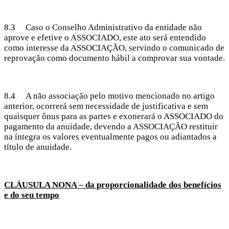
8.3 Caso o Conselho Administrativo da entidade não
aprove e efetive o ASSOCIADO, este ato será entendido
como interesse da ASSOCIAÇÃO, servindo o comunicado de
reprovação como documento hábil a comprovar sua vontade.
8.4 A não associação pelo motivo mencionado no artigo
anterior, ocorrerá sem necessidade de justificativa e sem
quaisquer ônus para as partes e exonerará o ASSOCIADO do
pagamento da anuidade, devendo a ASSOCIAÇÃO restituir
na íntegra os valores eventualmente pagos ou adiantados a
título de anuidade.
CLÁUSULA NONA – da proporcionalidade dos benefícios
e do seu tempo