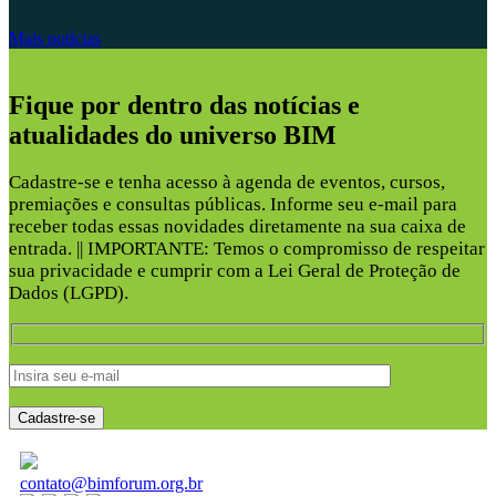
Mais notícias
Fique por dentro das notícias e
atualidades do universo BIM
Cadastre-se e tenha acesso à agenda de eventos, cursos,
premiações e consultas públicas. Informe seu e-mail para
receber todas essas novidades diretamente na sua caixa de
entrada. || IMPORTANTE: Temos o compromisso de respeitar
sua privacidade e cumprir com a Lei Geral de Proteção de
Dados (LGPD).
contato@bimforum.org.br