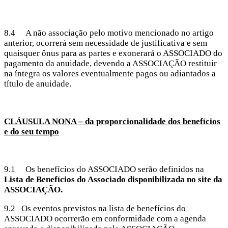
8.4 A não associação pelo motivo mencionado no artigo
anterior, ocorrerá sem necessidade de justificativa e sem
quaisquer ônus para as partes e exonerará o ASSOCIADO do
pagamento da anuidade, devendo a ASSOCIAÇÃO restituir
na íntegra os valores eventualmente pagos ou adiantados a
título de anuidade.
CLÁUSULA NONA – da proporcionalidade dos benefícios
e do seu tempo
9.1 Os benefícios do ASSOCIADO serão definidos na
Lista de Benefícios do Associado disponibilizada no site da
ASSOCIAÇÃO.
9.2 Os eventos previstos na lista de benefícios do
ASSOCIADO ocorrerão em conformidade com a agenda