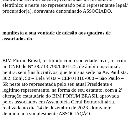
eletrônico e neste ato representado pelo representante legal/
procurador(a), doravante denominado ASSOCIADO,
manifesta a sua vontade de adesão aos quadros de
associados do
BIM Fórum Brasil, instituído como sociedade civil, Inscrito
no CNPJ de Nº 38.713.790/0001-25, de âmbito nacional,
neutra, sem fins lucrativos, que tem sua sede na Av. Paulista,
302, Conj. 50 – Bela Vista – CEP 01310-000 – São Paulo –
SP, neste ato representada pelo seu atual Presidente e
legítimo representante, na forma do seu estatuto, com a 2ª
alteração estatutária do BIM FORUM BRASIL aprovada
pelos associados em Assembleia Geral Extraordinária,
realizada no dia 14 de dezembro de 2023, doravante
denominada simplesmente ASSOCIAÇÃO.