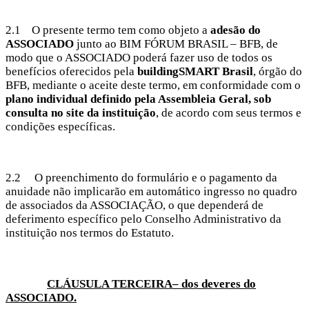
2.1 O presente termo tem como objeto a
adesão do
ASSOCIADO
junto ao BIM FÓRUM BRASIL – BFB, de
modo que o ASSOCIADO poderá fazer uso de todos os
benefícios oferecidos pela
buildingSMART Brasil
, órgão do
BFB, mediante o aceite deste termo, em conformidade com o
plano individual definido pela Assembleia Geral, sob
consulta no site da instituição
, de acordo com seus termos e
condições específicas.
2.2 O preenchimento do formulário e o pagamento da
anuidade não implicarão em automático ingresso no quadro
de associados da ASSOCIAÇÃO, o que dependerá de
deferimento específico pelo Conselho Administrativo da
instituição nos termos do Estatuto.
CLÁUSULA TERCEIRA– dos deveres do
ASSOCIADO.