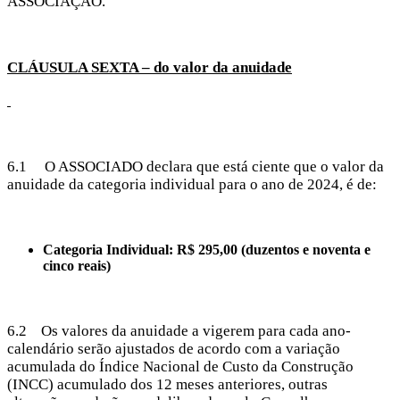
ASSOCIAÇÃO.
CLÁUSULA SEXTA – do valor da anuidade
6.1 O ASSOCIADO declara que está ciente que o valor da
anuidade da categoria individual para o ano de 2024, é de:
Categoria Individual: R$ 295,00 (duzentos e noventa e
cinco reais)
6.2 Os valores da anuidade a vigerem para cada ano-
calendário serão ajustados de acordo com a variação
acumulada do Índice Nacional de Custo da Construção
(INCC) acumulado dos 12 meses anteriores, outras