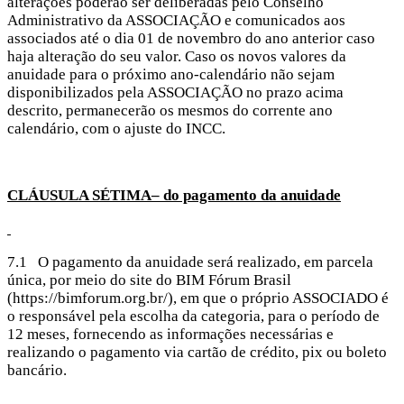
alterações poderão ser deliberadas pelo Conselho
Administrativo da ASSOCIAÇÃO e comunicados aos
associados até o dia 01 de novembro do ano anterior caso
haja alteração do seu valor. Caso os novos valores da
anuidade para o próximo ano-calendário não sejam
disponibilizados pela ASSOCIAÇÃO no prazo acima
descrito, permanecerão os mesmos do corrente ano
calendário, com o ajuste do INCC.
CLÁUSULA SÉTIMA– do pagamento da anuidade
7.1 O pagamento da anuidade será realizado, em parcela
única, por meio do site do BIM Fórum Brasil
(https://bimforum.org.br/), em que o próprio ASSOCIADO é
o responsável pela escolha da categoria, para o período de
12 meses, fornecendo as informações necessárias e
realizando o pagamento via cartão de crédito, pix ou boleto
bancário.