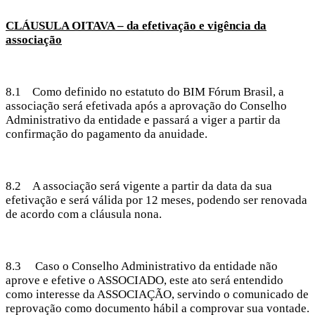
CLÁUSULA OITAVA – da efetivação e vigência da
associação
8.1 Como definido no estatuto do BIM Fórum Brasil, a
associação será efetivada após a aprovação do Conselho
Administrativo da entidade e passará a viger a partir da
confirmação do pagamento da anuidade.
8.2 A associação será vigente a partir da data da sua
efetivação e será válida por 12 meses, podendo ser renovada
de acordo com a cláusula nona.
8.3 Caso o Conselho Administrativo da entidade não
aprove e efetive o ASSOCIADO, este ato será entendido
como interesse da ASSOCIAÇÃO, servindo o comunicado de
reprovação como documento hábil a comprovar sua vontade.