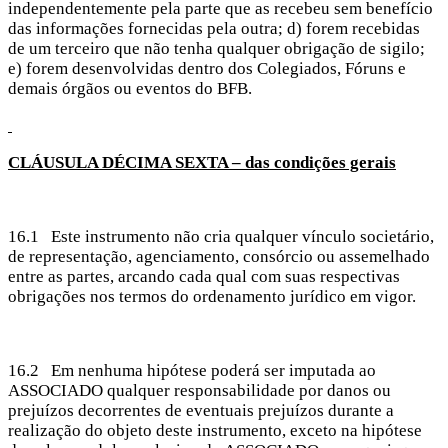
independentemente pela parte que as recebeu sem benefício
das informações fornecidas pela outra; d) forem recebidas
de um terceiro que não tenha qualquer obrigação de sigilo;
e) forem desenvolvidas dentro dos Colegiados, Fóruns e
demais órgãos ou eventos do BFB.
CLÁUSULA
DÉCIMA SEXTA – das condições gerais
16.1 Este instrumento não cria qualquer vínculo societário,
de representação, agenciamento, consórcio ou assemelhado
entre as partes, arcando cada qual com suas respectivas
obrigações nos termos do ordenamento jurídico em vigor.
16.2 Em nenhuma hipótese poderá ser imputada ao
ASSOCIADO qualquer responsabilidade por danos ou
prejuízos decorrentes de eventuais prejuízos durante a
realização do objeto deste instrumento, exceto na hipótese