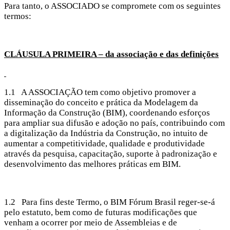
Para tanto, o ASSOCIADO se compromete com os seguintes
termos:
CLÁUSULA PRIMEIRA – da associação e das definições
1.1 A ASSOCIAÇÃO tem como objetivo promover a
disseminação do conceito e prática da Modelagem da
Informação da Construção (BIM), coordenando esforços
para ampliar sua difusão e adoção no país, contribuindo com
a digitalização da Indústria da Construção, no intuito de
aumentar a competitividade, qualidade e produtividade
através da pesquisa, capacitação, suporte à padronização e
desenvolvimento das melhores práticas em BIM.
1.2 Para fins deste Termo, o BIM Fórum Brasil reger-se-á
pelo estatuto, bem como de futuras modificações que
venham a ocorrer por meio de Assembleias e de