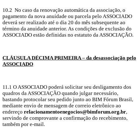
10.2
No caso da renovação automática da associação, o
pagamento da nova anuidade ou parcela pelo ASSOCIADO
deverá ser realizado até o dia 20 do mês subsequente ao
término da anuidade anterior. As condições de exclusão do
ASSOCIADO estão definidas no estatuto da ASSOCIAÇÃO.
CLÁUSULA DÉCIMA PRIMEIRA – da desassociação pelo
ASSOCIADO
11.1 O ASSOCIADO poderá solicitar seu desligamento dos
quadros da ASSOCIAÇÃO quando julgar necessário,
bastando protocolar seu pedido junto ao BIM Fórum Brasil,
mediante envio de mensagem de correio eletrônico ao
endereço
relacionamentoenegocios@bimforum.org.br
,
servindo de comprovante a confirmação do recebimento,
também por e-mail.