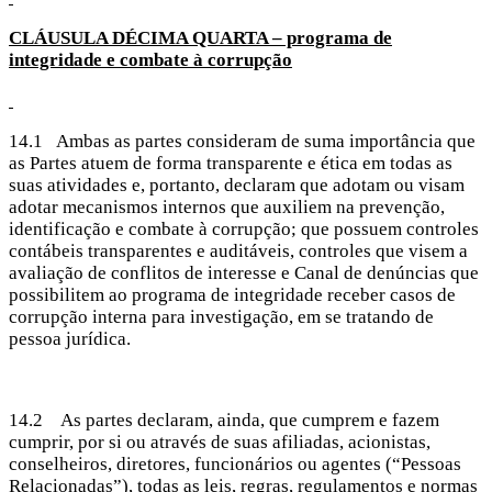
CLÁUSULA DÉCIMA
QUARTA – programa de
integridade e combate à corrupção
14.1 Ambas as partes consideram de suma importância que
as Partes atuem de forma transparente e ética em todas as
suas atividades e, portanto, declaram que adotam ou visam
adotar mecanismos internos que auxiliem na prevenção,
identificação e combate à corrupção; que possuem controles
contábeis transparentes e auditáveis, controles que visem a
avaliação de conflitos de interesse e Canal de denúncias que
possibilitem ao programa de integridade receber casos de
corrupção interna para investigação, em se tratando de
pessoa jurídica.
14.2 As partes declaram, ainda, que cumprem e fazem
cumprir, por si ou através de suas afiliadas, acionistas,
conselheiros, diretores, funcionários ou agentes (“Pessoas
Relacionadas”), todas as leis, regras, regulamentos e normas