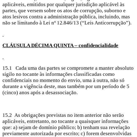
aplicáveis, emitidos por qualquer jurisdição aplicável às
partes, que versem sobre os atos de corrupção, suborno e
atos lesivos contra a administração pública, incluindo, mas
não se limitando à Lei nº 12.846/13 (“Leis Anticorrupção”).
CLÁUSULA DÉCIMA
QUINTA – confidencialidade
15.1 Cada uma das partes se compromete a manter absoluto
sigilo no tocante às informações classificadas como
confidenciais no momento do envio, uma à outra, não só
durante a vigência deste, mas também por um período de 5
(cinco) anos após a desassociação.
15.2 As obrigações previstas no item anterior não serão
aplicáveis, entretanto, no tocante a quaisquer informações
que: a) sejam de domínio público; b) tenham sua revelação
previamente autorizada por escrito; c) forem desenvolvidas