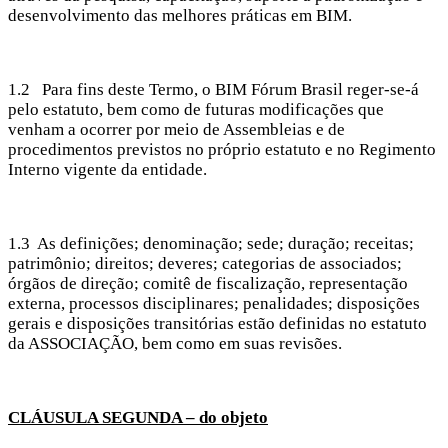
desenvolvimento das melhores práticas em BIM.
1.2 Para fins deste Termo, o BIM Fórum Brasil reger-se-á
pelo estatuto, bem como de futuras modificações que
venham a ocorrer por meio de Assembleias e de
procedimentos previstos no próprio estatuto e no Regimento
Interno vigente da entidade.
1.3 As definições; denominação; sede; duração; receitas;
patrimônio; direitos; deveres; categorias de associados;
órgãos de direção; comitê de fiscalização, representação
externa, processos disciplinares; penalidades; disposições
gerais e disposições transitórias estão definidas no estatuto
da ASSOCIAÇÃO, bem como em suas revisões.
CLÁUSULA SEGUNDA – do objeto