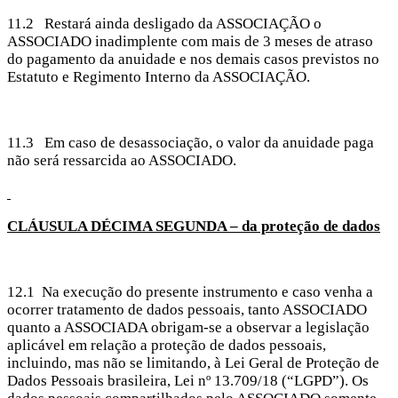
11.2 Restará ainda desligado da ASSOCIAÇÃO o
ASSOCIADO inadimplente com mais de 3 meses de atraso
do pagamento da anuidade e nos demais casos previstos no
Estatuto e Regimento Interno da ASSOCIAÇÃO.
11.3 Em caso de desassociação, o valor da anuidade paga
não será ressarcida ao ASSOCIADO.
CLÁUSULA DÉCIMA
SEGUNDA – da proteção de dados
12.1 Na execução do presente instrumento e caso venha a
ocorrer tratamento de dados pessoais, tanto ASSOCIADO
quanto a ASSOCIADA obrigam-se a observar a legislação
aplicável em relação a proteção de dados pessoais,
incluindo, mas não se limitando, à Lei Geral de Proteção de
Dados Pessoais brasileira, Lei nº 13.709/18 (“LGPD”). Os