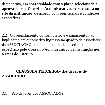
deste termo, em conformidade com o
plano selecionado e
aprovado pelo Conselho Administrativo, sob consulta no
site da instituição
, de acordo com seus termos e condições
específicas.
2.2 O preenchimento do formulário e o pagamento não
implicarão em automático ingresso no quadro de associados
da ASSOCIAÇÃO, o que dependerá de deferimento
específico pelo Conselho Administrativo da instituição nos
termos do Estatuto.
CLÁUSULA TERCEIRA– dos deveres do
ASSOCIADO.
3.1 São deveres dos ASSOCIADOS: