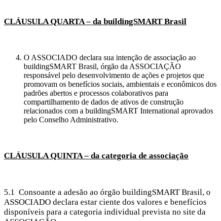
CLÁUSULA QUARTA – da buildingSMART Brasil
O ASSOCIADO declara sua intenção de associação ao
buildingSMART Brasil, órgão da ASSOCIAÇÃO
responsável pelo desenvolvimento de ações e projetos que
promovam os benefícios sociais, ambientais e econômicos dos
padrões abertos e processos colaborativos para
compartilhamento de dados de ativos de construção
relacionados com a buildingSMART International aprovados
pelo Conselho Administrativo.
CLÁUSULA QUINTA – da categoria de associação
5.1 Consoante a adesão ao órgão buildingSMART Brasil, o
ASSOCIADO declara estar ciente dos valores e benefícios
disponíveis para a categoria individual prevista no site da