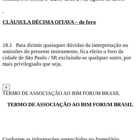
CLÁUSULA
DÉCIMA OITAVA – do foro
18.1 Para dirimir quaisquer dúvidas da interpretação ou
omissões do presente instrumento, fica eleito o foro da
cidade de São Paulo / SP, excluindo-se qualquer outro, por
mais privilegiado que seja.
×
TERMO DE ASSOCIAÇÃO AO BIM FORUM BRASIL
TERMO DE ASSOCIAÇÃO AO BIM FORUM BRASIL
Conforme as informações preenchidas no formulário