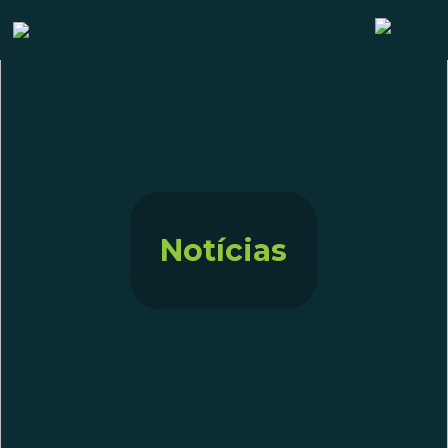
Notícias