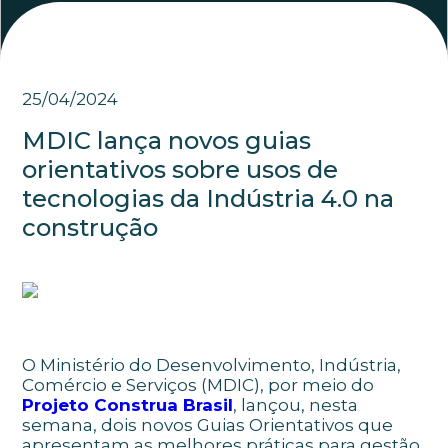
25/04/2024
MDIC lança novos guias
orientativos sobre usos de
tecnologias da Indústria 4.0 na
construção
O Ministério do Desenvolvimento, Indústria,
Comércio e Serviços (MDIC), por meio do
Projeto Construa Brasil
,
lançou, nesta
semana, dois novos Guias Orientativos que
apresentam as melhores práticas para gestão