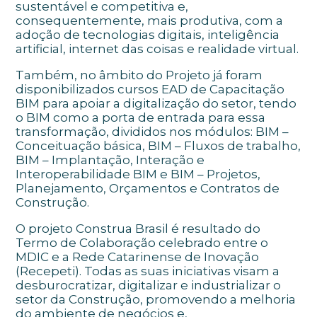
sustentável e competitiva e,
consequentemente, mais produtiva, com a
adoção de tecnologias digitais, inteligência
artificial, internet das coisas e realidade virtual.
Também, no âmbito do Projeto já foram
disponibilizados cursos EAD de Capacitação
BIM para apoiar a digitalização do setor, tendo
o BIM como a porta de entrada para essa
transformação, divididos nos módulos: BIM –
Conceituação básica, BIM – Fluxos de trabalho,
BIM – Implantação, Interação e
Interoperabilidade BIM e BIM – Projetos,
Planejamento, Orçamentos e Contratos de
Construção.
O projeto Construa Brasil é resultado do
Termo de Colaboração celebrado entre o
MDIC e a Rede Catarinense de Inovação
(Recepeti). Todas as suas iniciativas visam a
desburocratizar, digitalizar e industrializar o
setor da Construção, promovendo a melhoria
do ambiente de negócios e,