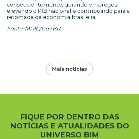
consequentemente, gerando empregos,
elevando o PIB nacional e contribuindo para a
retomada da economia brasileira.
Fonte: MDIC/Gov.BR
Mais notícias
FIQUE POR DENTRO DAS
NOTÍCIAS E ATUALIDADES DO
UNIVERSO BIM