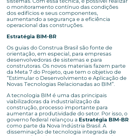
sistemas. Com essa técnica, é possível realizar
o monitoramento contínuo das condições
dos edifícios e seus componentes,
aumentando a segurança e a eficiência
operacional das construções.
Estratégia BIM-BR
Os guias do Construa Brasil são fonte de
orientação, em especial, para empresas
desenvolvedoras de sistemas e para
construtoras. Os novos materiais fazem parte
da Meta 7 do Projeto, que tem o objetivo de
“Estimular o Desenvolvimento e Aplicação de
Novas Tecnologias Relacionadas ao BIM”.
A tecnologia BIM é uma das principais
viabilizadoras da industrialização da
construção, processo importante para
aumentar a produtividade do setor. Por isso, o
governo federal relançou a
Estratégia BIM-BR
como parte da Nova Indústria Brasil. A
disseminação de tecnologia integrada de