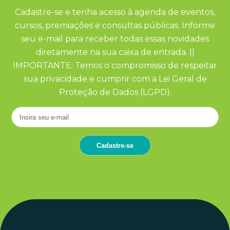
Cadastre-se e tenha acesso à agenda de eventos,
cursos, premiações e consultas públicas. Informe
seu e-mail para receber todas essas novidades
diretamente na sua caixa de entrada. ||
IMPORTANTE: Temos o compromisso de respeitar
sua privacidade e cumprir com a Lei Geral de
Proteção de Dados (LGPD).