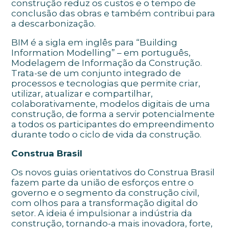
construção reduz os custos e o tempo de
conclusão das obras e também contribui para
a descarbonização.
BIM é a sigla em inglês para “Building
Information Modelling” – em português,
Modelagem de Informação da Construção.
Trata-se de um conjunto integrado de
processos e tecnologias que permite criar,
utilizar, atualizar e compartilhar,
colaborativamente, modelos digitais de uma
construção, de forma a servir potencialmente
a todos os participantes do empreendimento
durante todo o ciclo de vida da construção.
Construa Brasil
Os novos guias orientativos do Construa Brasil
fazem parte da união de esforços entre o
governo e o segmento da construção civil,
com olhos para a transformação digital do
setor. A ideia é impulsionar a indústria da
construção, tornando-a mais inovadora, forte,