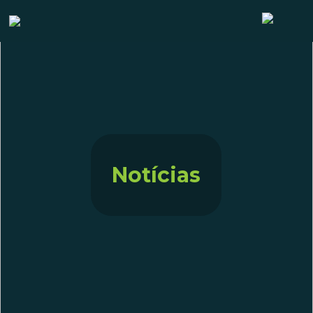
Notícias