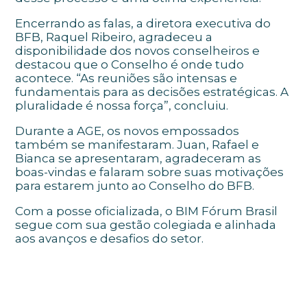
Encerrando as falas, a diretora executiva do
BFB, Raquel Ribeiro, agradeceu a
disponibilidade dos novos conselheiros e
destacou que o Conselho é onde tudo
acontece. “As reuniões são intensas e
fundamentais para as decisões estratégicas. A
pluralidade é nossa força”, concluiu.
Durante a AGE, os novos empossados
também se manifestaram. Juan, Rafael e
Bianca se apresentaram, agradeceram as
boas-vindas e falaram sobre suas motivações
para estarem junto ao Conselho do BFB.
Com a posse oficializada, o BIM Fórum Brasil
segue com sua gestão colegiada e alinhada
aos avanços e desafios do setor.