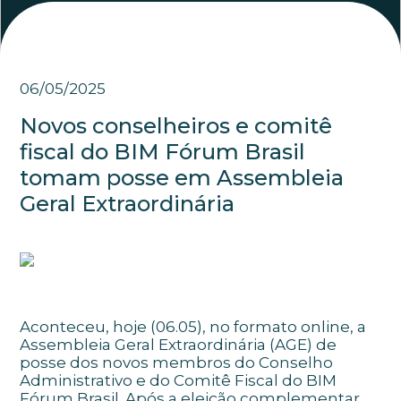
06/05/2025
Novos conselheiros e comitê
fiscal do BIM Fórum Brasil
tomam posse em Assembleia
Geral Extraordinária
Aconteceu, hoje (06.05), no formato online, a
Assembleia Geral Extraordinária (AGE) de
posse dos novos membros do Conselho
Administrativo e do Comitê Fiscal do BIM
Fórum Brasil. Após a eleição complementar,