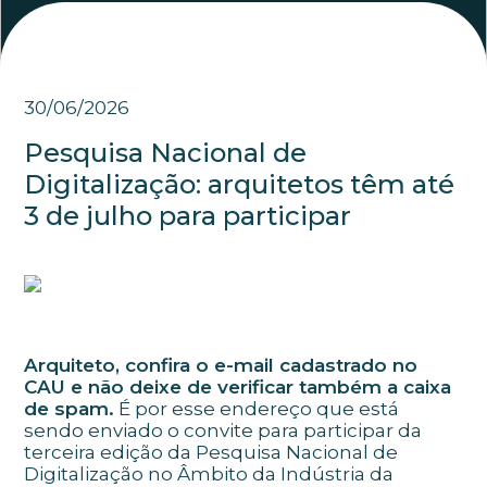
30/06/2026
Pesquisa Nacional de
Digitalização: arquitetos têm até
3 de julho para participar
Arquiteto, confira o e-mail cadastrado no
CAU e não deixe de verificar também a caixa
de spam.
É por esse endereço que está
sendo enviado o convite para participar da
terceira edição da Pesquisa Nacional de
Digitalização no Âmbito da Indústria da