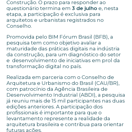
Construção. O prazo para responder ao
questionário termina em
3 de julho
e, nesta
etapa, a participação é exclusiva para
arquitetos e urbanistas registrados no
Conselho.
Promovida pelo BIM Fórum Brasil (BFB), a
pesquisa tem como objetivo avaliar a
maturidade das práticas digitais na indústria
da construção, para um diagnóstico do setor
e desenvolvimento de iniciativas em prol da
transformação digital no país.
Realizada em parceria com o Conselho de
Arquitetura e Urbanismo do Brasil (CAU/BR),
com patrocínio da Agência Brasileira de
Desenvolvimento Industrial (ABDI), a pesquisa
já reuniu mais de 15 mil participantes nas duas
edições anteriores. A participação dos
profissionais é importante para que o
levantamento represente a realidade da
arquitetura brasileira e contribua para orientar
futuras ações.