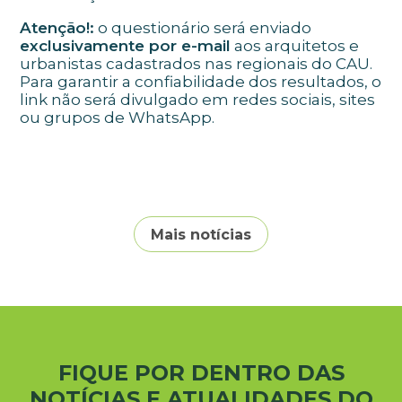
Atenção!:
o questionário será enviado
exclusivamente por e-mail
aos arquitetos e
urbanistas cadastrados nas regionais do CAU.
Para garantir a confiabilidade dos resultados, o
link não será divulgado em redes sociais, sites
ou grupos de WhatsApp.
Mais notícias
FIQUE POR DENTRO DAS
NOTÍCIAS E ATUALIDADES DO