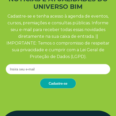
UNIVERSO BIM
Cadastre-se e tenha acesso à agenda de eventos,
cursos, premiações e consultas públicas. Informe
seu e-mail para receber todas essas novidades
diretamente na sua caixa de entrada. ||
IMPORTANTE: Temos o compromisso de respeitar
sua privacidade e cumprir com a Lei Geral de
Proteção de Dados (LGPD).