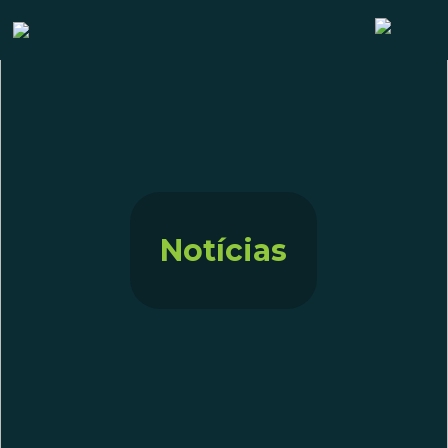
Notícias