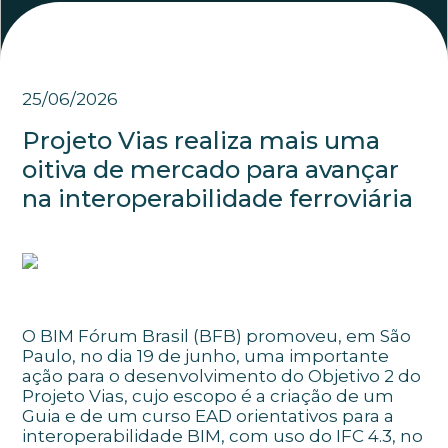
25/06/2026
Projeto Vias realiza mais uma
oitiva de mercado para avançar
na interoperabilidade ferroviária
O BIM Fórum Brasil (BFB) promoveu, em São
Paulo, no dia 19 de junho, uma importante
ação para o desenvolvimento do Objetivo 2 do
Projeto Vias, cujo escopo é a criação de um
Guia e de um curso EAD orientativos para a
interoperabilidade BIM, com uso do IFC 4.3, no