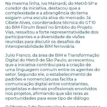
Na mesma linha, Ivo Mainardi, do Metrô-SP e
curador da iniciativa, destacou que a
complexidade e a abrangência do tema
exigiam uma escuta ativa do mercado. Já
Cibele Alves, coordenadora técnica do GT10
do BIM Fórum Brasil no âmbito do Projeto
Vias, ressaltou a forte representatividade dos
participantes e a diversidade de visões
reunidas para discutir os desafios da
interoperabilidade BIM ferroviária.
Julio Franco, da área de BIM e Transformação
Digital do Metrô de São Paulo, acrescentou
que a iniciativa contribui para a criação de
uma linguagem comum entre os agentes do
setor. Segundo ele, o estabelecimento de
padrões e nomenclaturas facilita a
comunicação digital entre contratantes,
projetistas e demais profissionais envolvidos
nos projetos, afirmando que são raras as
oportunidades para esse tipo de diálogo.