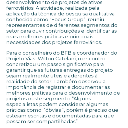
desenvolvimento de projetos de ativos
ferroviários. A atividade, realizada pela
aplicação da técnica de pesquisa qualitativa
conhecida como “Focus Group”, reuniu
representantes de diferentes segmentos do
setor para ouvir contribuições e identificar as
reais melhores práticas e principais
necessidades dos projetos ferroviários.
Para o conselheiro do BFB e coordenador do
Projeto Vias, Wilton Catelani, o encontro
concretizou um passo significativo para
garantir que as futuras entregas do projeto
sejam realmente úteis e aderentes à
realidade do setor. Também observou a
importância de registrar e documentar as
melhores práticas para o desenvolvimento de
projetos neste segmento: “Alguns
especialistas podem considerar algumas
práticas como ´óbvias´, porém é preciso que
estejam escritas e documentadas para que
possam ser compartilhadas”.