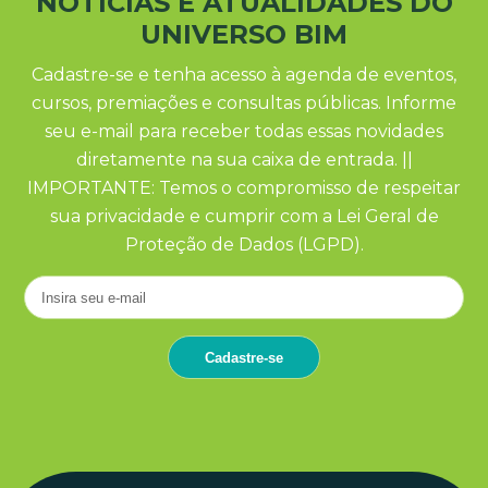
NOTÍCIAS E ATUALIDADES DO
UNIVERSO BIM
Cadastre-se e tenha acesso à agenda de eventos,
cursos, premiações e consultas públicas. Informe
seu e-mail para receber todas essas novidades
diretamente na sua caixa de entrada. ||
IMPORTANTE: Temos o compromisso de respeitar
sua privacidade e cumprir com a Lei Geral de
Proteção de Dados (LGPD).