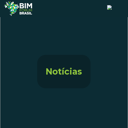
Notícias