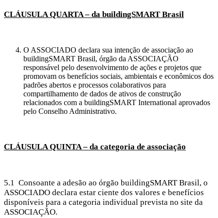
CLÁUSULA QUARTA – da buildingSMART Brasil
O ASSOCIADO declara sua intenção de associação ao
buildingSMART Brasil, órgão da ASSOCIAÇÃO
responsável pelo desenvolvimento de ações e projetos que
promovam os benefícios sociais, ambientais e econômicos dos
padrões abertos e processos colaborativos para
compartilhamento de dados de ativos de construção
relacionados com a buildingSMART International aprovados
pelo Conselho Administrativo.
CLÁUSULA QUINTA – da categoria de associação
5.1 Consoante a adesão ao órgão buildingSMART Brasil, o
ASSOCIADO declara estar ciente dos valores e benefícios
disponíveis para a categoria individual prevista no site da
ASSOCIAÇÃO.