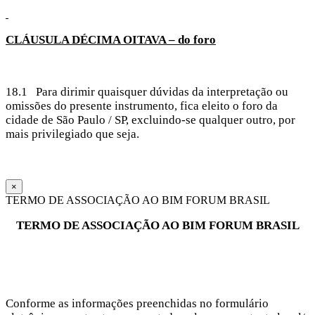
CLÁUSULA
DÉCIMA OITAVA – do foro
18.1 Para dirimir quaisquer dúvidas da interpretação ou
omissões do presente instrumento, fica eleito o foro da
cidade de São Paulo / SP, excluindo-se qualquer outro, por
mais privilegiado que seja.
×
TERMO DE ASSOCIAÇÃO AO BIM FORUM BRASIL
TERMO DE ASSOCIAÇÃO AO BIM FORUM BRASIL
Conforme as informações preenchidas no formulário