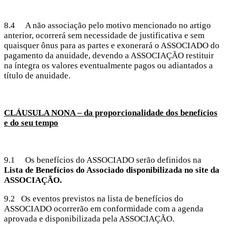
8.4 A não associação pelo motivo mencionado no artigo
anterior, ocorrerá sem necessidade de justificativa e sem
quaisquer ônus para as partes e exonerará o ASSOCIADO do
pagamento da anuidade, devendo a ASSOCIAÇÃO restituir
na íntegra os valores eventualmente pagos ou adiantados a
título de anuidade.
CLÁUSULA NONA – da proporcionalidade dos benefícios
e do seu tempo
9.1 Os benefícios do ASSOCIADO serão definidos na
Lista de Benefícios do Associado disponibilizada no site da
ASSOCIAÇÃO.
9.2 Os eventos previstos na lista de benefícios do
ASSOCIADO ocorrerão em conformidade com a agenda
aprovada e disponibilizada pela ASSOCIAÇÃO.