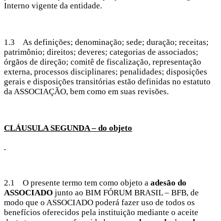
Interno vigente da entidade.
1.3 As definições; denominação; sede; duração; receitas;
patrimônio; direitos; deveres; categorias de associados;
órgãos de direção; comitê de fiscalização, representação
externa, processos disciplinares; penalidades; disposições
gerais e disposições transitórias estão definidas no estatuto
da ASSOCIAÇÃO, bem como em suas revisões.
CLÁUSULA SEGUNDA – do objeto
2.1 O presente termo tem como objeto a
adesão do
ASSOCIADO
junto ao BIM FÓRUM BRASIL – BFB, de
modo que o ASSOCIADO poderá fazer uso de todos os
benefícios oferecidos pela instituição mediante o aceite