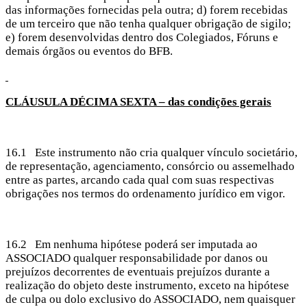
das informações fornecidas pela outra; d) forem recebidas
de um terceiro que não tenha qualquer obrigação de sigilo;
e) forem desenvolvidas dentro dos Colegiados, Fóruns e
demais órgãos ou eventos do BFB.
CLÁUSULA
DÉCIMA SEXTA – das condições gerais
16.1 Este instrumento não cria qualquer vínculo societário,
de representação, agenciamento, consórcio ou assemelhado
entre as partes, arcando cada qual com suas respectivas
obrigações nos termos do ordenamento jurídico em vigor.
16.2 Em nenhuma hipótese poderá ser imputada ao
ASSOCIADO qualquer responsabilidade por danos ou
prejuízos decorrentes de eventuais prejuízos durante a
realização do objeto deste instrumento, exceto na hipótese
de culpa ou dolo exclusivo do ASSOCIADO, nem quaisquer