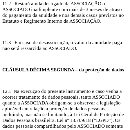
11.2 Restará ainda desligado da ASSOCIAÇÃO o
ASSOCIADO inadimplente com mais de 3 meses de atraso
do pagamento da anuidade e nos demais casos previstos no
Estatuto e Regimento Interno da ASSOCIAÇÃO.
11.3 Em caso de desassociação, o valor da anuidade paga
não será ressarcida ao ASSOCIADO.
CLÁUSULA DÉCIMA
SEGUNDA – da proteção de dados
12.1 Na execução do presente instrumento e caso venha a
ocorrer tratamento de dados pessoais, tanto ASSOCIADO
quanto a ASSOCIADA obrigam-se a observar a legislação
aplicável em relação a proteção de dados pessoais,
incluindo, mas não se limitando, à Lei Geral de Proteção de
Dados Pessoais brasileira, Lei nº 13.709/18 (“LGPD”). Os
dados pessoais compartilhados pelo ASSOCIADO somente