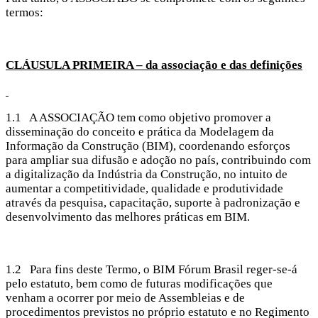
termos:
CLÁUSULA PRIMEIRA – da associação e das definições
1.1 A ASSOCIAÇÃO tem como objetivo promover a
disseminação do conceito e prática da Modelagem da
Informação da Construção (BIM), coordenando esforços
para ampliar sua difusão e adoção no país, contribuindo com
a digitalização da Indústria da Construção, no intuito de
aumentar a competitividade, qualidade e produtividade
através da pesquisa, capacitação, suporte à padronização e
desenvolvimento das melhores práticas em BIM.
1.2 Para fins deste Termo, o BIM Fórum Brasil reger-se-á
pelo estatuto, bem como de futuras modificações que
venham a ocorrer por meio de Assembleias e de
procedimentos previstos no próprio estatuto e no Regimento