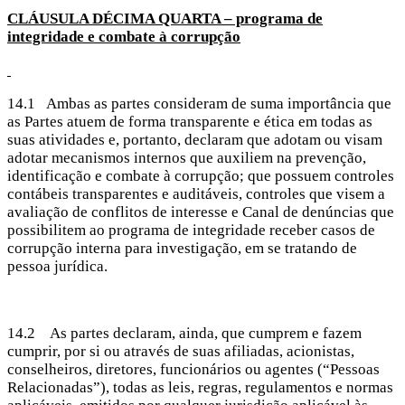
CLÁUSULA DÉCIMA
QUARTA – programa de
integridade e combate à corrupção
14.1 Ambas as partes consideram de suma importância que
as Partes atuem de forma transparente e ética em todas as
suas atividades e, portanto, declaram que adotam ou visam
adotar mecanismos internos que auxiliem na prevenção,
identificação e combate à corrupção; que possuem controles
contábeis transparentes e auditáveis, controles que visem a
avaliação de conflitos de interesse e Canal de denúncias que
possibilitem ao programa de integridade receber casos de
corrupção interna para investigação, em se tratando de
pessoa jurídica.
14.2 As partes declaram, ainda, que cumprem e fazem
cumprir, por si ou através de suas afiliadas, acionistas,
conselheiros, diretores, funcionários ou agentes (“Pessoas
Relacionadas”), todas as leis, regras, regulamentos e normas