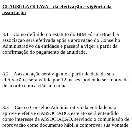
CLÁUSULA OITAVA – da efetivação e vigência da
associação
8.1 Como definido no estatuto do BIM Fórum Brasil, a
associação será efetivada após a aprovação do Conselho
Administrativo da entidade e passará a viger a partir da
confirmação do pagamento da anuidade.
8.2 A associação será vigente a partir da data da sua
efetivação e será válida por 12 meses, podendo ser renovada
de acordo com a cláusula nona.
8.3 Caso o Conselho Administrativo da entidade não
aprove e efetive o ASSOCIADO, este ato será entendido
como interesse da ASSOCIAÇÃO, servindo o comunicado de
reprovação como documento hábil a comprovar sua vontade.