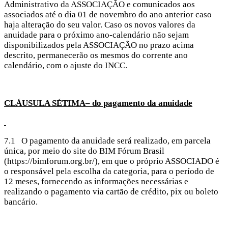
Administrativo da ASSOCIAÇÃO e comunicados aos
associados até o dia 01 de novembro do ano anterior caso
haja alteração do seu valor. Caso os novos valores da
anuidade para o próximo ano-calendário não sejam
disponibilizados pela ASSOCIAÇÃO no prazo acima
descrito, permanecerão os mesmos do corrente ano
calendário, com o ajuste do INCC.
CLÁUSULA SÉTIMA– do pagamento da anuidade
7.1 O pagamento da anuidade será realizado, em parcela
única, por meio do site do BIM Fórum Brasil
(https://bimforum.org.br/), em que o próprio ASSOCIADO é
o responsável pela escolha da categoria, para o período de
12 meses, fornecendo as informações necessárias e
realizando o pagamento via cartão de crédito, pix ou boleto
bancário.