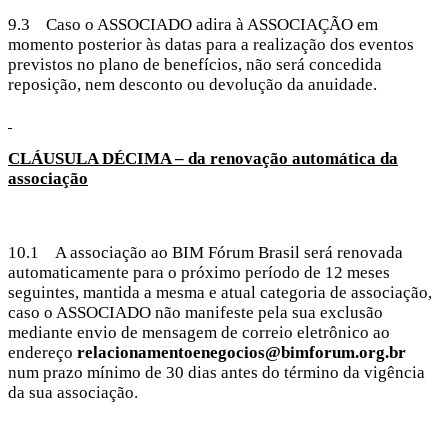
9.3 Caso o ASSOCIADO adira à ASSOCIAÇÃO em
momento posterior às datas para a realização dos eventos
previstos no plano de benefícios, não será concedida
reposição, nem desconto ou devolução da anuidade.
CLÁUSULA DÉCIMA – da renovação automática da
associação
10.1 A associação ao BIM Fórum Brasil será renovada
automaticamente para o próximo período de 12 meses
seguintes, mantida a mesma e atual categoria de associação,
caso o ASSOCIADO não manifeste pela sua exclusão
mediante envio de mensagem de correio eletrônico ao
endereço
relacionamentoenegocios@bimforum.org.br
num prazo mínimo de 30 dias antes do término da vigência
da sua associação.