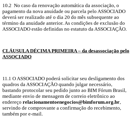
10.2
No caso da renovação automática da associação, o
pagamento da nova anuidade ou parcela pelo ASSOCIADO
deverá ser realizado até o dia 20 do mês subsequente ao
término da anuidade anterior. As condições de exclusão do
ASSOCIADO estão definidas no estatuto da ASSOCIAÇÃO.
CLÁUSULA DÉCIMA PRIMEIRA – da desassociação pelo
ASSOCIADO
11.1 O ASSOCIADO poderá solicitar seu desligamento dos
quadros da ASSOCIAÇÃO quando julgar necessário,
bastando protocolar seu pedido junto ao BIM Fórum Brasil,
mediante envio de mensagem de correio eletrônico ao
endereço
relacionamentoenegocios@bimforum.org.br
,
servindo de comprovante a confirmação do recebimento,
também por e-mail.