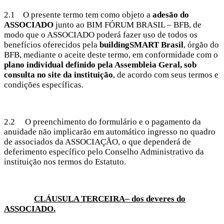
2.1 O presente termo tem como objeto a
adesão do
ASSOCIADO
junto ao BIM FÓRUM BRASIL – BFB, de
modo que o ASSOCIADO poderá fazer uso de todos os
benefícios oferecidos pela
buildingSMART Brasil
, órgão do
BFB, mediante o aceite deste termo, em conformidade com o
plano individual definido pela Assembleia Geral, sob
consulta no site da instituição
, de acordo com seus termos e
condições específicas.
2.2 O preenchimento do formulário e o pagamento da
anuidade não implicarão em automático ingresso no quadro
de associados da ASSOCIAÇÃO, o que dependerá de
deferimento específico pelo Conselho Administrativo da
instituição nos termos do Estatuto.
CLÁUSULA TERCEIRA– dos deveres do
ASSOCIADO.