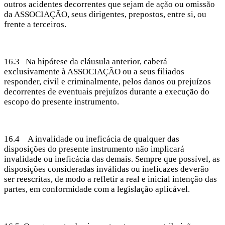
outros acidentes decorrentes que sejam de ação ou omissão
da ASSOCIAÇÃO, seus dirigentes, prepostos, entre si, ou
frente a terceiros.
16.3 Na hipótese da cláusula anterior, caberá
exclusivamente à ASSOCIAÇÃO ou a seus filiados
responder, civil e criminalmente, pelos danos ou prejuízos
decorrentes de eventuais prejuízos durante a execução do
escopo do presente instrumento.
16.4 A invalidade ou ineficácia de qualquer das
disposições do presente instrumento não implicará
invalidade ou ineficácia das demais. Sempre que possível, as
disposições consideradas inválidas ou ineficazes deverão
ser reescritas, de modo a refletir a real e inicial intenção das
partes, em conformidade com a legislação aplicável.