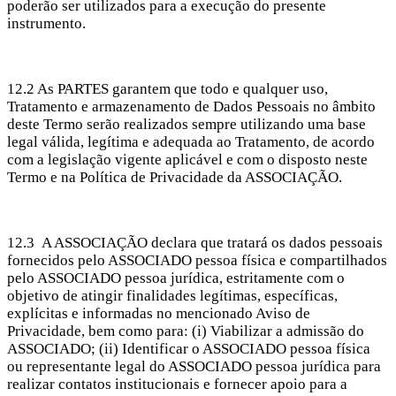
poderão ser utilizados para a execução do presente
instrumento.
12.2 As PARTES garantem que todo e qualquer uso,
Tratamento e armazenamento de Dados Pessoais no âmbito
deste Termo serão realizados sempre utilizando uma base
legal válida, legítima e adequada ao Tratamento, de acordo
com a legislação vigente aplicável e com o disposto neste
Termo e na Política de Privacidade da ASSOCIAÇÃO.
12.3 A ASSOCIAÇÃO declara que tratará os dados pessoais
fornecidos pelo ASSOCIADO pessoa física e compartilhados
pelo ASSOCIADO pessoa jurídica, estritamente com o
objetivo de atingir finalidades legítimas, específicas,
explícitas e informadas no mencionado Aviso de
Privacidade, bem como para: (i) Viabilizar a admissão do
ASSOCIADO; (ii) Identificar o ASSOCIADO pessoa física
ou representante legal do ASSOCIADO pessoa jurídica para
realizar contatos institucionais e fornecer apoio para a