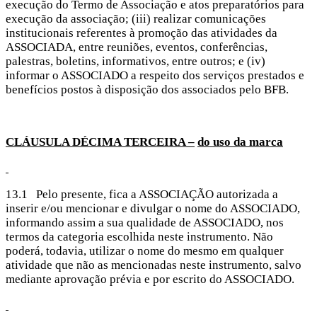
execução do Termo de Associação e atos preparatórios para
execução da associação; (iii) realizar comunicações
institucionais referentes à promoção das atividades da
ASSOCIADA, entre reuniões, eventos, conferências,
palestras, boletins, informativos, entre outros; e (iv)
informar o ASSOCIADO a respeito dos serviços prestados e
benefícios postos à disposição dos associados pelo BFB.
CLÁUSULA DÉCIMA
TERCEIRA –
do uso da marca
13.1 Pelo presente, fica a ASSOCIAÇÃO autorizada a
inserir e/ou mencionar e divulgar o nome do ASSOCIADO,
informando assim a sua qualidade de ASSOCIADO, nos
termos da categoria escolhida neste instrumento. Não
poderá, todavia, utilizar o nome do mesmo em qualquer
atividade que não as mencionadas neste instrumento, salvo
mediante aprovação prévia e por escrito do ASSOCIADO.