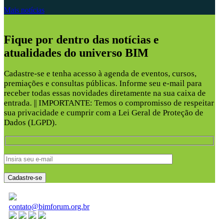
Mais notícias
Fique por dentro das notícias e
atualidades do universo BIM
Cadastre-se e tenha acesso à agenda de eventos, cursos,
premiações e consultas públicas. Informe seu e-mail para
receber todas essas novidades diretamente na sua caixa de
entrada. || IMPORTANTE: Temos o compromisso de respeitar
sua privacidade e cumprir com a Lei Geral de Proteção de
Dados (LGPD).
contato@bimforum.org.br