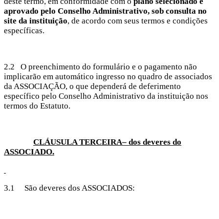
deste termo, em conformidade com o
plano selecionado e
aprovado pelo Conselho Administrativo, sob consulta no
site da instituição
, de acordo com seus termos e condições
específicas.
2.2 O preenchimento do formulário e o pagamento não
implicarão em automático ingresso no quadro de associados
da ASSOCIAÇÃO, o que dependerá de deferimento
específico pelo Conselho Administrativo da instituição nos
termos do Estatuto.
CLÁUSULA TERCEIRA– dos deveres do
ASSOCIADO.
3.1 São deveres dos ASSOCIADOS: