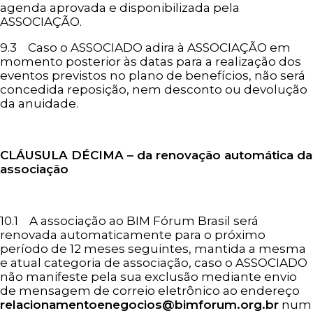
agenda aprovada e disponibilizada pela
ASSOCIAÇÃO.
9.3 Caso o ASSOCIADO adira à ASSOCIAÇÃO em
momento posterior às datas para a realização dos
eventos previstos no plano de benefícios, não será
concedida reposição, nem desconto ou devolução
da anuidade.
CLÁUSULA DÉCIMA – da renovação automática da
associação
10.1 A associação ao BIM Fórum Brasil será
renovada automaticamente para o próximo
período de 12 meses seguintes, mantida a mesma
e atual categoria de associação, caso o ASSOCIADO
não manifeste pela sua exclusão mediante envio
de mensagem de correio eletrônico ao endereço
relacionamentoenegocios@bimforum.org.br
num