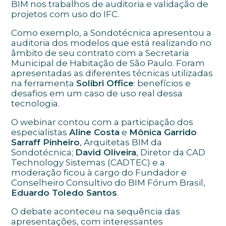
BIM nos trabalhos de auditoria e validação de
projetos com uso do IFC.
Como exemplo, a Sondotécnica apresentou a
auditoria dos modelos que está realizando no
âmbito de seu contrato com a Secretaria
Municipal de Habitação de São Paulo. Foram
apresentadas as diferentes técnicas utilizadas
na ferramenta
Solibri Office
: benefícios e
desafios em um caso de uso real dessa
tecnologia.
O webinar contou com a participação dos
especialistas
Aline Costa
e
Mônica Garrido
Sarraff Pinheiro
, Arquitetas BIM da
Sondotécnica;
David Oliveira
, Diretor da CAD
Technology Sistemas (CADTEC) e a
moderação ficou à cargo do Fundador e
Conselheiro Consultivo do BIM Fórum Brasil,
Eduardo Toledo Santos
.
O debate aconteceu na sequência das
apresentações, com interessantes