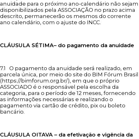
anuidade para o próximo ano-calendário não sejam
disponibilizados pela ASSOCIAÇÃO no prazo acima
descrito, permanecerão os mesmos do corrente
ano calendário, com o ajuste do INCC.
CLÁUSULA SÉTIMA– do pagamento da anuidade
7.1 O pagamento da anuidade será realizado, em
parcela única, por meio do site do BIM Fórum Brasil
(https://bimforum.org.br/), em que o próprio
ASSOCIADO é o responsável pela escolha da
categoria, para o período de 12 meses, fornecendo
as informações necessárias e realizando o
pagamento via cartão de crédito, pix ou boleto
bancário.
CLÁUSULA OITAVA – da efetivação e vigência da