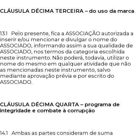
CLÁUSULA DÉCIMA
TERCEIRA –
do uso da marca
13.1 Pelo presente, fica a ASSOCIAÇÃO autorizada a
inserir e/ou mencionar e divulgar o nome do
ASSOCIADO, informando assim a sua qualidade de
ASSOCIADO, nos termos da categoria escolhida
neste instrumento. Não poderá, todavia, utilizar o
nome do mesmo em qualquer atividade que não
as mencionadas neste instrumento, salvo
mediante aprovação prévia e por escrito do
ASSOCIADO.
CLÁUSULA DÉCIMA
QUARTA – programa de
integridade e combate à corrupção
14.1 Ambas as partes consideram de suma