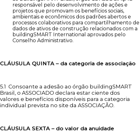
responsável pelo desenvolvimento de ações e
projetos que promovam os benefícios sociais,
ambientais e econômicos dos padrões abertos e
processos colaborativos para compartilhamento de
dados de ativos de construção relacionados com a
buildingSMART International aprovados pelo
Conselho Administrativo.
CLÁUSULA QUINTA – da categoria de associação
5.1 Consoante a adesão ao órgão buildingSMART
Brasil, o ASSOCIADO declara estar ciente dos
valores e benefícios disponíveis para a categoria
individual prevista no site da ASSOCIAÇÃO.
CLÁUSULA SEXTA – do valor da anuidade