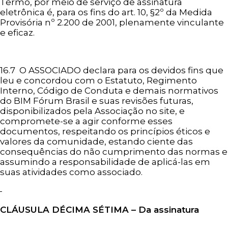
Termo, por meio de serviço de assinatura
eletrônica é, para os fins do art. 10, §2º da Medida
Provisória nº 2.200 de 2001, plenamente vinculante
e eficaz.
16.7 O ASSOCIADO declara para os devidos fins que
leu e concordou com o Estatuto, Regimento
Interno, Código de Conduta e demais normativos
do BIM Fórum Brasil e suas revisões futuras,
disponibilizados pela Associação no site, e
compromete-se a agir conforme esses
documentos, respeitando os princípios éticos e
valores da comunidade, estando ciente das
consequências do não cumprimento das normas e
assumindo a responsabilidade de aplicá-las em
suas atividades como associado.
CLÁUSULA
DÉCIMA SÉTIMA – Da assinatura