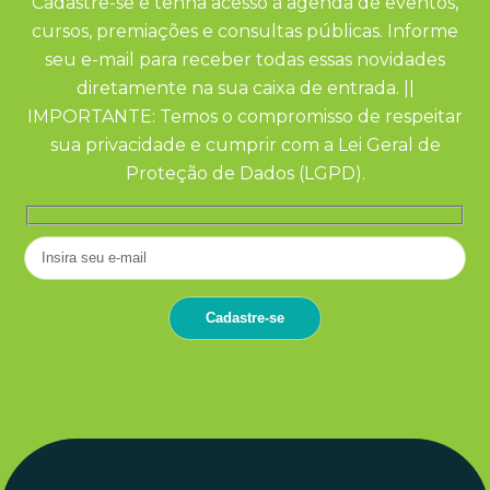
Cadastre-se e tenha acesso à agenda de eventos,
cursos, premiações e consultas públicas. Informe
seu e-mail para receber todas essas novidades
diretamente na sua caixa de entrada. ||
IMPORTANTE: Temos o compromisso de respeitar
sua privacidade e cumprir com a Lei Geral de
Proteção de Dados (LGPD).