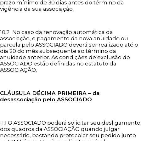
prazo mínimo de 30 dias antes do término da
vigência da sua associação.
10.2
No caso da renovação automática da
associação, o pagamento da nova anuidade ou
parcela pelo ASSOCIADO deverá ser realizado até o
dia 20 do mês subsequente ao término da
anuidade anterior. As condições de exclusão do
ASSOCIADO estão definidas no estatuto da
ASSOCIAÇÃO.
CLÁUSULA DÉCIMA PRIMEIRA – da
desassociação pelo ASSOCIADO
11.1 O ASSOCIADO poderá solicitar seu desligamento
dos quadros da ASSOCIAÇÃO quando julgar
necessário, bastando protocolar seu pedido junto