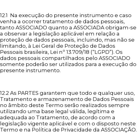
12.1 Na execução do presente instrumento e caso
venha a ocorrer tratamento de dados pessoais,
tanto ASSOCIADO quanto a ASSOCIADA obrigam-se
a observar a legislação aplicável em relação a
proteção de dados pessoais, incluindo, mas não se
limitando, à Lei Geral de Proteção de Dados
Pessoais brasileira, Lei nº 13.709/18 (“LGPD”). Os
dados pessoais compartilhados pelo ASSOCIADO
somente poderão ser utilizados para a execução do
presente instrumento.
12.2 As PARTES garantem que todo e qualquer uso,
Tratamento e armazenamento de Dados Pessoais
no âmbito deste Termo serão realizados sempre
utilizando uma base legal válida, legítima e
adequada ao Tratamento, de acordo com a
legislação vigente aplicável e com o disposto neste
Termo e na Política de Privacidade da ASSOCIAÇÃO.