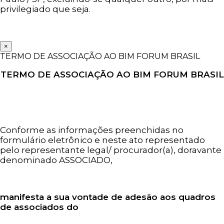
privilegiado que seja.
×
TERMO DE ASSOCIAÇÃO AO BIM FORUM BRASIL
TERMO DE ASSOCIAÇÃO AO BIM FORUM BRASIL
Conforme as informações preenchidas no
formulário eletrônico e neste ato representado
pelo representante legal/ procurador(a), doravante
denominado ASSOCIADO,
manifesta a sua vontade de adesão aos quadros
de associados do