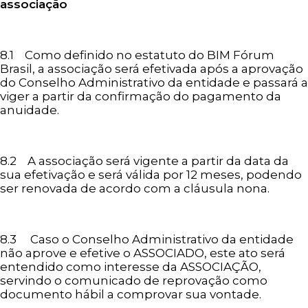
associação
8.1 Como definido no estatuto do BIM Fórum
Brasil, a associação será efetivada após a aprovação
do Conselho Administrativo da entidade e passará a
viger a partir da confirmação do pagamento da
anuidade.
8.2 A associação será vigente a partir da data da
sua efetivação e será válida por 12 meses, podendo
ser renovada de acordo com a cláusula nona.
8.3 Caso o Conselho Administrativo da entidade
não aprove e efetive o ASSOCIADO, este ato será
entendido como interesse da ASSOCIAÇÃO,
servindo o comunicado de reprovação como
documento hábil a comprovar sua vontade.