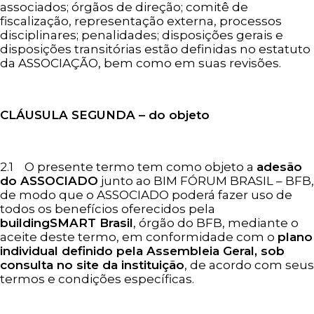
associados; órgãos de direção; comitê de
fiscalização, representação externa, processos
disciplinares; penalidades; disposições gerais e
disposições transitórias estão definidas no estatuto
da ASSOCIAÇÃO, bem como em suas revisões.
CLÁUSULA SEGUNDA – do objeto
2.1 O presente termo tem como objeto a
adesão
do ASSOCIADO
junto ao BIM FÓRUM BRASIL – BFB,
de modo que o ASSOCIADO poderá fazer uso de
todos os benefícios oferecidos pela
buildingSMART Brasil
, órgão do BFB, mediante o
aceite deste termo, em conformidade com o
plano
individual definido pela Assembleia Geral, sob
consulta no site da instituição
, de acordo com seus
termos e condições específicas.