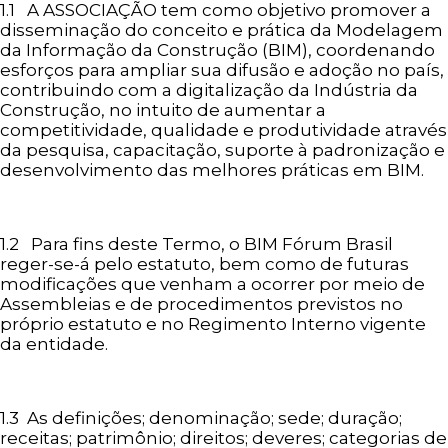
1.1 A ASSOCIAÇÃO tem como objetivo promover a
disseminação do conceito e prática da Modelagem
da Informação da Construção (BIM), coordenando
esforços para ampliar sua difusão e adoção no país,
contribuindo com a digitalização da Indústria da
Construção, no intuito de aumentar a
competitividade, qualidade e produtividade através
da pesquisa, capacitação, suporte à padronização e
desenvolvimento das melhores práticas em BIM.
1.2 Para fins deste Termo, o BIM Fórum Brasil
reger-se-á pelo estatuto, bem como de futuras
modificações que venham a ocorrer por meio de
Assembleias e de procedimentos previstos no
próprio estatuto e no Regimento Interno vigente
da entidade.
1.3 As definições; denominação; sede; duração;
receitas; patrimônio; direitos; deveres; categorias de