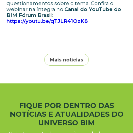
questionamentos sobre o tema. Confira o
webinar na íntegra no
Canal do YouTube do
BIM Fórum Brasil
:
https://youtu.be/qTJLR41OzK8
Mais notícias
FIQUE POR DENTRO DAS
NOTÍCIAS E ATUALIDADES DO
UNIVERSO BIM