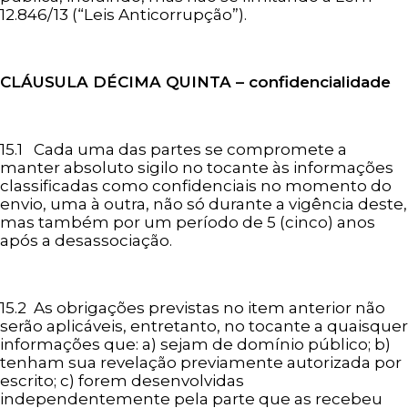
12.846/13 (“Leis Anticorrupção”).
CLÁUSULA DÉCIMA
QUINTA – confidencialidade
15.1 Cada uma das partes se compromete a
manter absoluto sigilo no tocante às informações
classificadas como confidenciais no momento do
envio, uma à outra, não só durante a vigência deste,
mas também por um período de 5 (cinco) anos
após a desassociação.
15.2 As obrigações previstas no item anterior não
serão aplicáveis, entretanto, no tocante a quaisquer
informações que: a) sejam de domínio público; b)
tenham sua revelação previamente autorizada por
escrito; c) forem desenvolvidas
independentemente pela parte que as recebeu