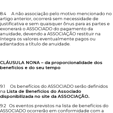
8.4 A não associação pelo motivo mencionado no
artigo anterior, ocorrerá sem necessidade de
justificativa e sem quaisquer ônus para as partes e
exonerará o ASSOCIADO do pagamento da
anuidade, devendo a ASSOCIAÇÃO restituir na
íntegra os valores eventualmente pagos ou
adiantados a título de anuidade.
CLÁUSULA NONA – da proporcionalidade dos
benefícios e do seu tempo
9.1 Os benefícios do ASSOCIADO serão definidos
na
Lista de Benefícios do Associado
disponibilizada no site da ASSOCIAÇÃO.
9.2 Os eventos previstos na lista de benefícios do
ASSOCIADO ocorrerão em conformidade com a