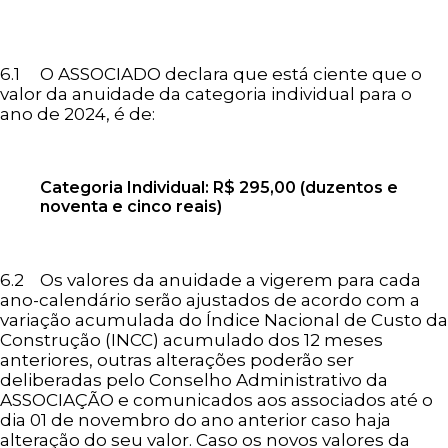
6.1 O ASSOCIADO declara que está ciente que o
valor da anuidade da categoria individual para o
ano de 2024, é de:
Categoria Individual: R$ 295,00 (duzentos e
noventa e cinco reais)
6.2 Os valores da anuidade a vigerem para cada
ano-calendário serão ajustados de acordo com a
variação acumulada do Índice Nacional de Custo da
Construção (INCC) acumulado dos 12 meses
anteriores, outras alterações poderão ser
deliberadas pelo Conselho Administrativo da
ASSOCIAÇÃO e comunicados aos associados até o
dia 01 de novembro do ano anterior caso haja
alteração do seu valor. Caso os novos valores da