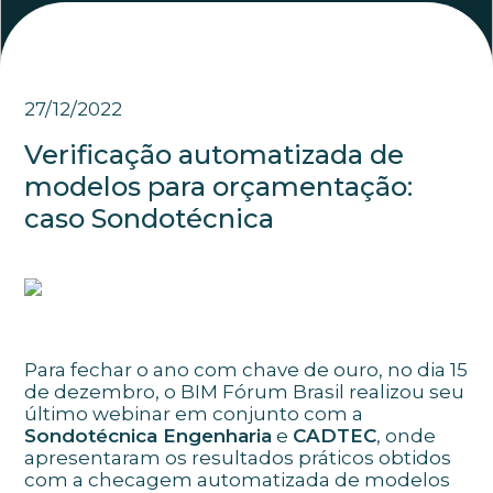
27/12/2022
Verificação automatizada de
modelos para orçamentação:
caso Sondotécnica
Para fechar o ano com chave de ouro, no dia 15
de dezembro, o BIM Fórum Brasil realizou seu
último webinar em conjunto com a
Sondotécnica Engenharia
e
CADTEC
, onde
apresentaram os resultados práticos obtidos
com a checagem automatizada de modelos