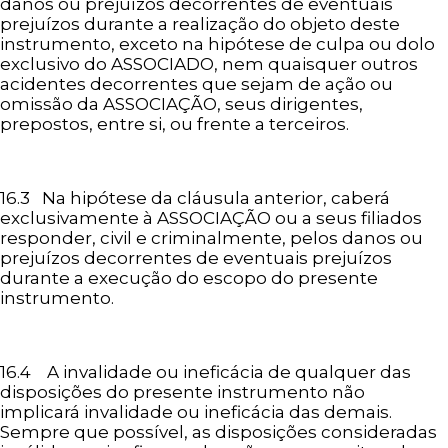
danos ou prejuízos decorrentes de eventuais
prejuízos durante a realização do objeto deste
instrumento, exceto na hipótese de culpa ou dolo
exclusivo do ASSOCIADO, nem quaisquer outros
acidentes decorrentes que sejam de ação ou
omissão da ASSOCIAÇÃO, seus dirigentes,
prepostos, entre si, ou frente a terceiros.
16.3 Na hipótese da cláusula anterior, caberá
exclusivamente à ASSOCIAÇÃO ou a seus filiados
responder, civil e criminalmente, pelos danos ou
prejuízos decorrentes de eventuais prejuízos
durante a execução do escopo do presente
instrumento.
16.4 A invalidade ou ineficácia de qualquer das
disposições do presente instrumento não
implicará invalidade ou ineficácia das demais.
Sempre que possível, as disposições consideradas