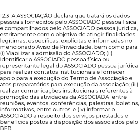
12.3 A ASSOCIAÇÃO declara que tratará os dados
pessoais fornecidos pelo ASSOCIADO pessoa física
e compartilhados pelo ASSOCIADO pessoa jurídica,
estritamente com o objetivo de atingir finalidades
legítimas, específicas, explícitas e informadas no
mencionado Aviso de Privacidade, bem como para:
(i) Viabilizar a admissão do ASSOCIADO; (ii)
Identificar o ASSOCIADO pessoa física ou
representante legal do ASSOCIADO pessoa jurídica
para realizar contatos institucionais e fornecer
apoio para a execução do Termo de Associação e
atos preparatórios para execução da associação; (iii)
realizar comunicações institucionais referentes à
promoção das atividades da ASSOCIADA, entre
reuniões, eventos, conferências, palestras, boletins,
informativos, entre outros; e (iv) informar o
ASSOCIADO a respeito dos serviços prestados e
benefícios postos à disposição dos associados pelo
BFB.