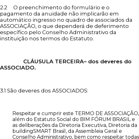
2.2 O preenchimento do formulário e o
pagamento da anuidade não implicarão em
automático ingresso no quadro de associados da
ASSOCIAÇÃO, o que dependerá de deferimento
específico pelo Conselho Administrativo da
instituição nos termos do Estatuto.
CLÁUSULA TERCEIRA– dos deveres do
ASSOCIADO.
3.1 São deveres dos ASSOCIADOS:
Respeitar e cumprir este TERMO DE ASSOCIAÇÃO,
além do Estatuto Social do BIM FÓRUM BRASIL e
as deliberações da Diretoria Executiva, Diretoria da
buildingSMART Brasil, da Assembleia Geral e
Conselho Administrativo, bem como respeitar todas