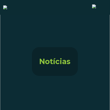
Notícias