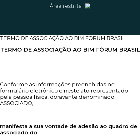
Área restrita
TERMO DE ASSOCIAÇÃO AO BIM FORUM BRASIL
TERMO DE ASSOCIAÇÃO AO BIM FÓRUM BRASIL
Conforme as informações preenchidas no
formulário eletrônico e neste ato representado
pela pessoa física, doravante denominado
ASSOCIADO,
manifesta a sua vontade de adesão ao quadro de
associado do