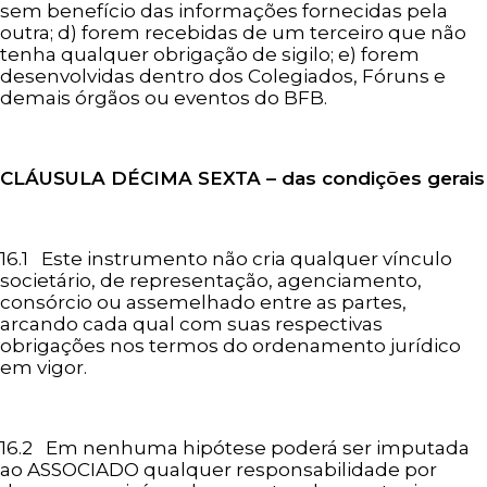
sem benefício das informações fornecidas pela
outra; d) forem recebidas de um terceiro que não
tenha qualquer obrigação de sigilo; e) forem
desenvolvidas dentro dos Colegiados, Fóruns e
demais órgãos ou eventos do BFB.
CLÁUSULA
DÉCIMA SEXTA – das condições gerais
16.1 Este instrumento não cria qualquer vínculo
societário, de representação, agenciamento,
consórcio ou assemelhado entre as partes,
arcando cada qual com suas respectivas
obrigações nos termos do ordenamento jurídico
em vigor.
16.2 Em nenhuma hipótese poderá ser imputada
ao ASSOCIADO qualquer responsabilidade por