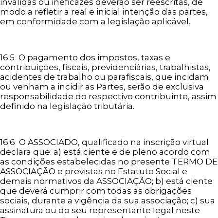
inválidas ou ineficazes deverão ser reescritas, de
modo a refletir a real e inicial intenção das partes,
em conformidade com a legislação aplicável.
16.5 O pagamento dos impostos, taxas e
contribuições, fiscais, previdenciárias, trabalhistas,
acidentes de trabalho ou parafiscais, que incidam
ou venham a incidir as Partes, serão de exclusiva
responsabilidade do respectivo contribuinte, assim
definido na legislação tributária.
16.6 O ASSOCIADO, qualificado na inscrição virtual
declara que: a) está ciente e de pleno acordo com
as condições estabelecidas no presente TERMO DE
ASSOCIAÇÃO e previstas no Estatuto Social e
demais normativos da ASSOCIAÇÃO; b) está ciente
que deverá cumprir com todas as obrigações
sociais, durante a vigência da sua associação; c) sua
assinatura ou do seu representante legal neste