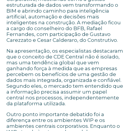
estruturada de dados vem transformando o
BIM e abrindo caminho para inteligência
artificial, automação e decisões mais
inteligentes na construção. A mediação ficou
a cargo do conselheiro do BFB, Rafael
Fernandes, com participação de Gustavo
Carezzato e Cesar Calderaro, do Construtivo.
Na apresentação, os especialistas destacaram
que o conceito de CDE Central não é isolado,
mas uma tendência global que vem
ganhando força à medida que as empresas
percebem os benefícios de uma gestão de
dados mais integrada, organizada e confiável.
Segundo eles, o mercado tem entendido que
a informação precisa assumir um papel
central nos processos, independentemente
da plataforma utilizada.
Outro ponto importante debatido foi a
diferença entre os ambientes WIP e os
ambientes centrais corporativos. Enquanto o