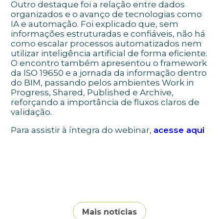
Outro destaque foi a relação entre dados
organizados e o avanço de tecnologias como
IA e automação. Foi explicado que, sem
informações estruturadas e confiáveis, não há
como escalar processos automatizados nem
utilizar inteligência artificial de forma eficiente.
O encontro também apresentou o framework
da ISO 19650 e a jornada da informação dentro
do BIM, passando pelos ambientes Work in
Progress, Shared, Published e Archive,
reforçando a importância de fluxos claros de
validação.
Para assistir à íntegra do webinar,
acesse aqui
Mais notícias