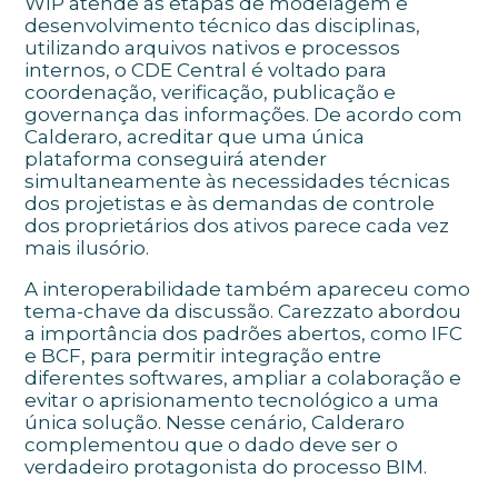
WIP atende às etapas de modelagem e
desenvolvimento técnico das disciplinas,
utilizando arquivos nativos e processos
internos, o CDE Central é voltado para
coordenação, verificação, publicação e
governança das informações. De acordo com
Calderaro, acreditar que uma única
plataforma conseguirá atender
simultaneamente às necessidades técnicas
dos projetistas e às demandas de controle
dos proprietários dos ativos parece cada vez
mais ilusório.
A interoperabilidade também apareceu como
tema-chave da discussão. Carezzato abordou
a importância dos padrões abertos, como IFC
e BCF, para permitir integração entre
diferentes softwares, ampliar a colaboração e
evitar o aprisionamento tecnológico a uma
única solução. Nesse cenário, Calderaro
complementou que o dado deve ser o
verdadeiro protagonista do processo BIM.