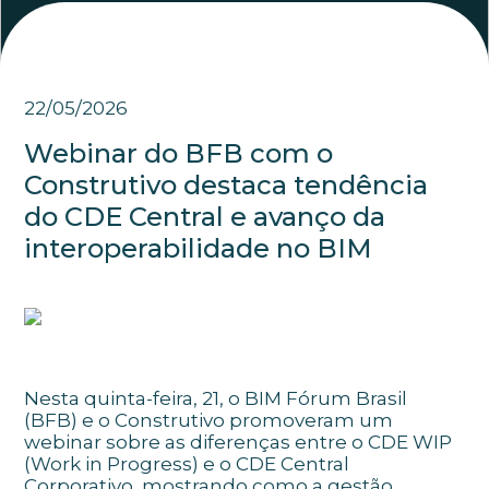
22/05/2026
Webinar do BFB com o
Construtivo destaca tendência
do CDE Central e avanço da
interoperabilidade no BIM
Nesta quinta-feira, 21, o BIM Fórum Brasil
(BFB) e o Construtivo promoveram um
webinar sobre as diferenças entre o CDE WIP
(Work in Progress) e o CDE Central
Corporativo, mostrando como a gestão