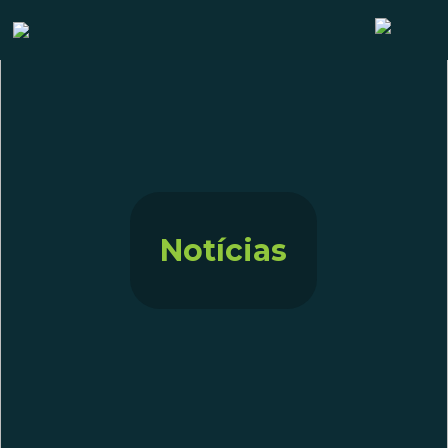
Notícias