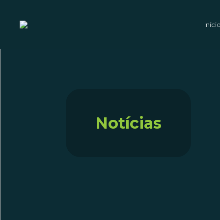
Iníci
Notícias