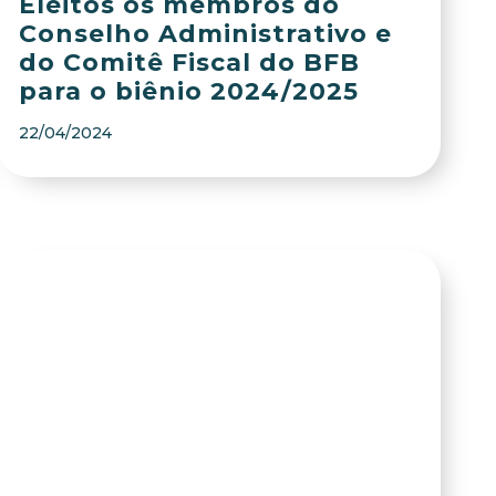
Eleitos os membros do
Conselho Administrativo e
do Comitê Fiscal do BFB
para o biênio 2024/2025
22/04/2024