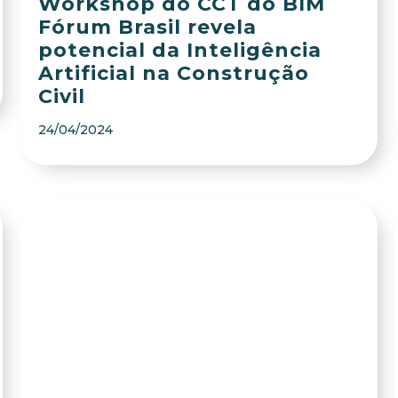
Workshop do CCT do BIM
Fórum Brasil revela
potencial da Inteligência
Artificial na Construção
Civil
24/04/2024