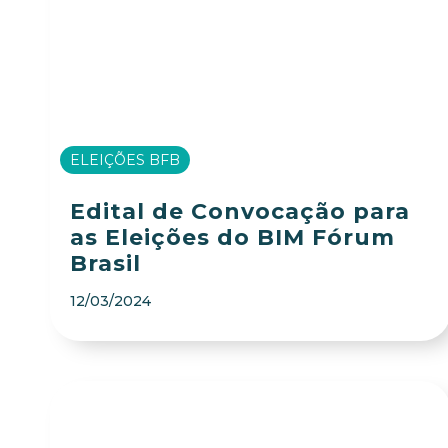
ELEIÇÕES BFB
Edital de Convocação para
as Eleições do BIM Fórum
Brasil
12/03/2024