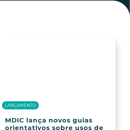
LANÇAMENTO
MDIC lança novos guias
orientativos sobre usos de