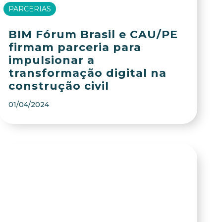
PARCERIAS
BIM Fórum Brasil e CAU/PE
firmam parceria para
impulsionar a
transformação digital na
construção civil
01/04/2024