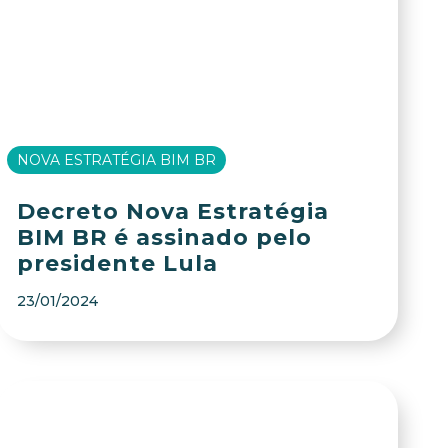
NOVA ESTRATÉGIA BIM BR
Decreto Nova Estratégia
BIM BR é assinado pelo
presidente Lula
23/01/2024