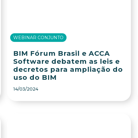
WEBINAR CONJUNTO
BIM Fórum Brasil e ACCA
Software debatem as leis e
decretos para ampliação do
uso do BIM
14/03/2024