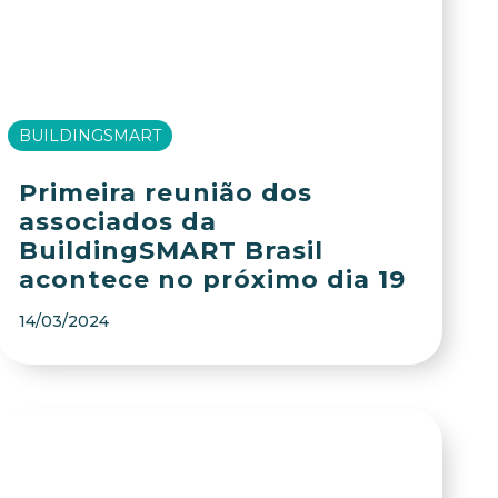
BUILDINGSMART
Primeira reunião dos
associados da
BuildingSMART Brasil
acontece no próximo dia 19
14/03/2024