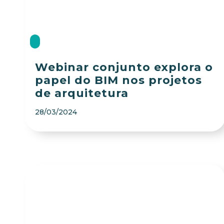
Webinar conjunto explora o
papel do BIM nos projetos
de arquitetura
28/03/2024