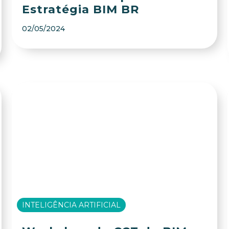
Estratégia BIM BR
02/05/2024
INTELIGÊNCIA ARTIFICIAL