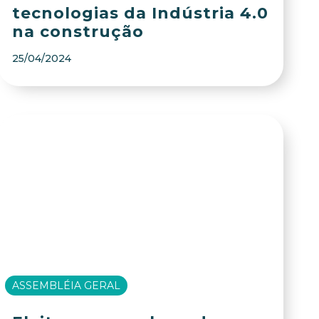
tecnologias da Indústria 4.0
na construção
25/04/2024
ASSEMBLÉIA GERAL