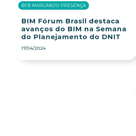
BFB MARCANDO PRESENÇA
BIM Fórum Brasil destaca
avanços do BIM na Semana
do Planejamento do DNIT
17/04/2024