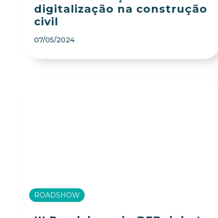
digitalização na construção
civil
07/05/2024
ROADSHOW