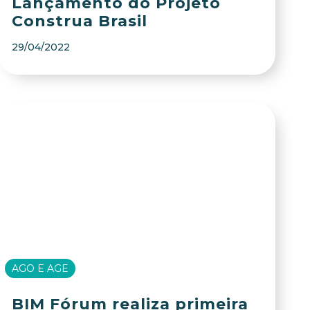
Lançamento do Projeto
Construa Brasil
29/04/2022
AGO E AGE
BIM Fórum realiza primeira