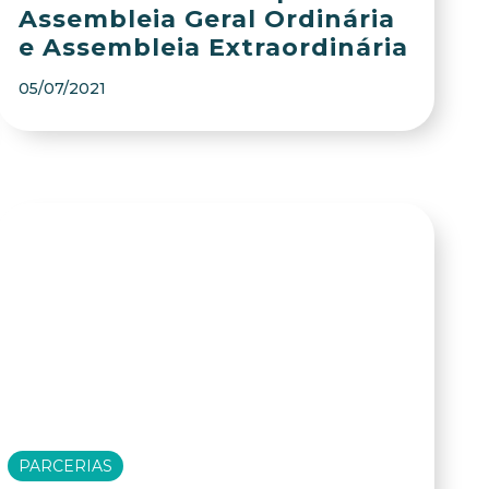
Assembleia Geral Ordinária
e Assembleia Extraordinária
05/07/2021
PARCERIAS