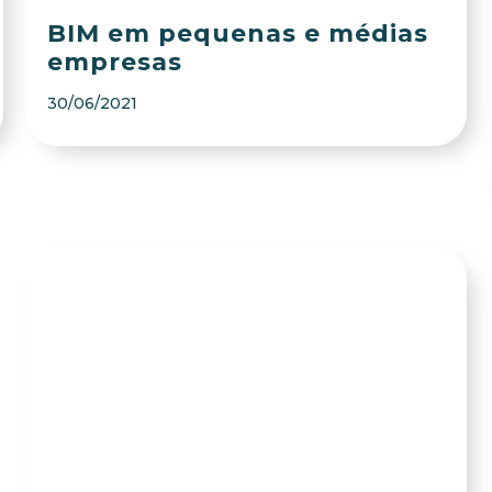
BIM em pequenas e médias
empresas
30/06/2021