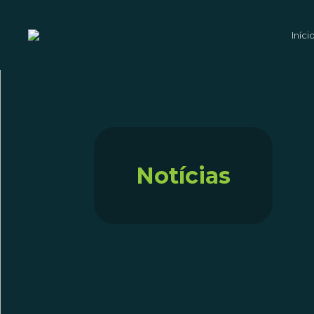
Iníci
Notícias