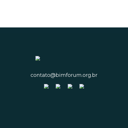
contato@bimforum.org.br