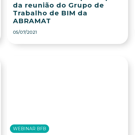
da reunião do Grupo de
Trabalho de BIM da
ABRAMAT
05/07/2021
WEBINAR BFB