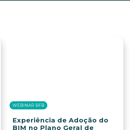
WEBINAR BFB
Experiência de Adoção do
BIM no Plano Geral de