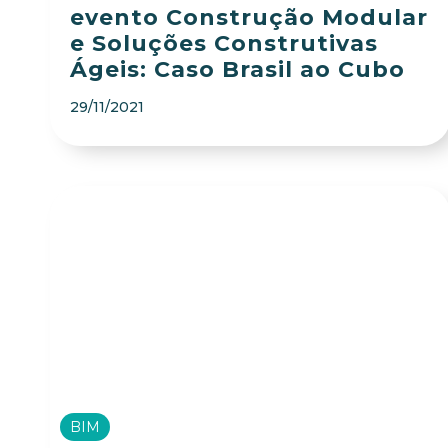
evento Construção Modular
e Soluções Construtivas
Ágeis: Caso Brasil ao Cubo
29/11/2021
BIM