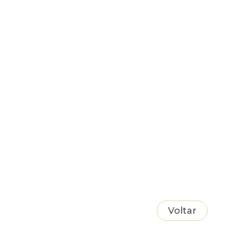
Voltar