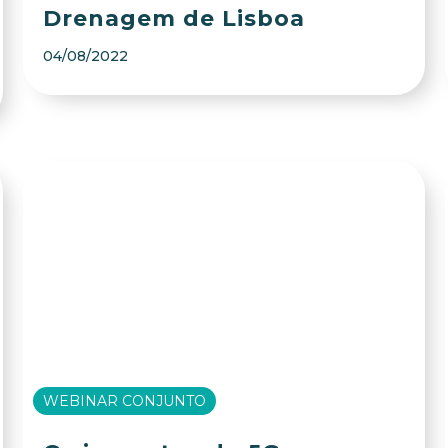
Drenagem de Lisboa
04/08/2022
WEBINAR CONJUNTO