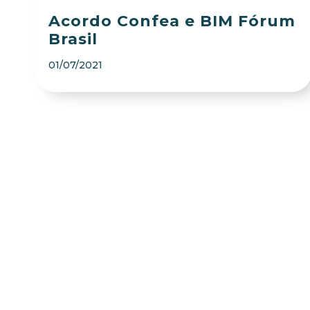
Acordo Confea e BIM Fórum
Brasil
01/07/2021