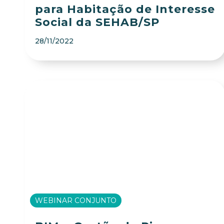
para Habitação de Interesse
Social da SEHAB/SP
28/11/2022
WEBINAR CONJUNTO