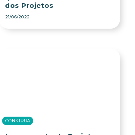
dos Projetos
21/06/2022
CONSTRUA